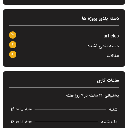
دسته بندی پروژه ها
70
articles
4
دسته بندی نشده
126
مقالات
ساعات کاری
پشتیبانی 24 ساعته در 7 روز هفته
شنبه
8:00 تا 16:00
یک شنبه
8:00 تا 16:00