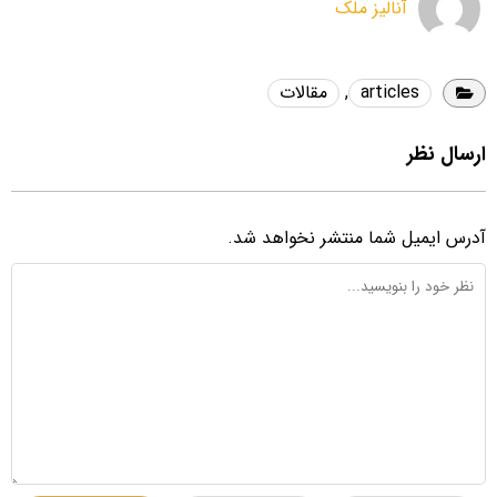
آنالیز ملک
articles
,
مقالات
ارسال نظر
آدرس ایمیل شما منتشر نخواهد شد.