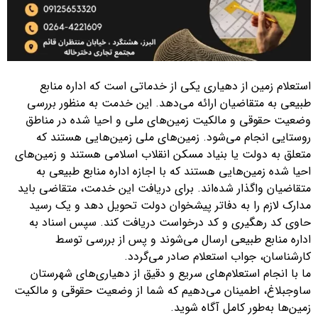
استعلام زمین از دهیاری یکی از خدماتی است که اداره منابع
طبیعی به متقاضیان ارائه می‌دهد. این خدمت به منظور بررسی
وضعیت حقوقی و مالکیت زمین‌های ملی و احیا شده در مناطق
روستایی انجام می‌شود. زمین‌های ملی زمین‌هایی هستند که
متعلق به دولت یا بنیاد مسکن انقلاب اسلامی هستند و زمین‌های
احیا شده زمین‌هایی هستند که با اجازه اداره منابع طبیعی به
متقاضیان واگذار شده‌اند. برای دریافت این خدمت، متقاضی باید
مدارک لازم را به دفاتر پیشخوان دولت تحویل دهد و یک رسید
حاوی کد رهگیری و کد درخواست دریافت کند. سپس اسناد به
اداره منابع طبیعی ارسال می‌شوند و پس از بررسی توسط
کارشناسان، جواب استعلام صادر می‌گردد.
ما با انجام استعلام‌های سریع و دقیق از دهیاری‌های شهرستان
ساوجبلاغ، اطمینان می‌دهیم که شما از وضعیت حقوقی و مالکیت
زمین‌ها به‌طور کامل آگاه شوید.