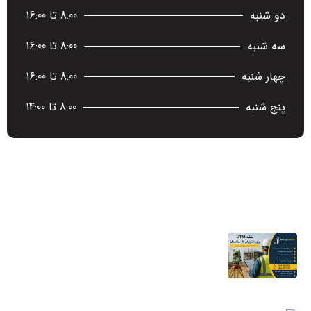
دو شنبه
8:00 تا 16:00
سه شنبه
8:00 تا 16:00
چهار شنبه
8:00 تا 16:00
پنج شنبه
8:00 تا 14:00
آخرین اخبار
نقشه UTM برای اخذ پایان کار ساختمان؛ چرا
شهرداری به این نقشه نیاز دارد؟
11 مرداد 1405