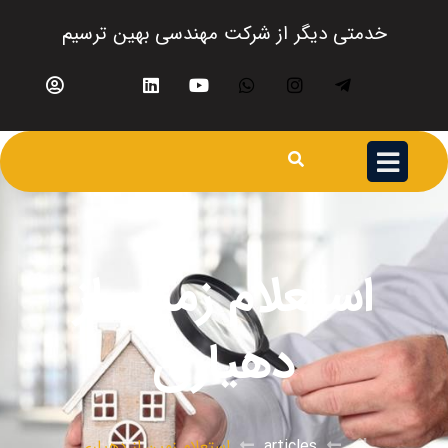
خدمتی دیگر از شرکت مهندسی بهین ترسیم
استعلام زمین از
دهیاری
articles
استعلام زمین از دهیاری