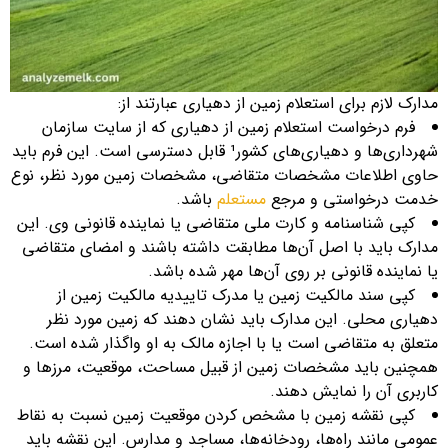
مدارک لازم برای استعلام زمین از دهیاری عبارتند از:
فرم درخواست استعلام زمین از دهیاری که از سایت سازمان
شهرداری‌ها و دهیاری‌های کشور¹ قابل دسترسی است. این فرم باید
حاوی اطلاعات مشخصات متقاضی، مشخصات زمین مورد نظر، نوع
خدمت درخواستی و مرجع
مستعلم
باشد.
کپی شناسنامه و کارت ملی متقاضی یا نماینده قانونی وی. این
مدارک باید با اصل آن‌ها مطابقت داشته باشند و امضای متقاضی
یا نماینده قانونی بر روی آن‌ها مهر شده باشد.
کپی سند مالکیت زمین یا مدرک تاییدیه مالکیت زمین از
دهیاری محلی. این مدارک باید نشان دهند که زمین مورد نظر
متعلق به متقاضی است یا با اجازه مالک به او واگذار شده است.
همچنین باید مشخصات زمین از قبیل مساحت، موقعیت، مرزها و
کاربری آن را نمایش دهند.
کپی نقشه زمین با مشخص کردن موقعیت زمین نسبت به نقاط
عمومی مانند راه‌ها، رودخانه‌ها، مساجد و مدارس. این نقشه باید