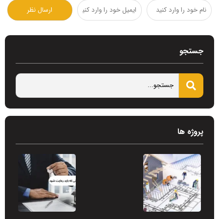
جستجو
پروژه ها