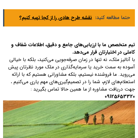
حتما مطالعه کنید:
نقشه طرح هادی را از کجا تهیه کنیم؟
تیم متخصص ما با ارزیابی‌های جامع و دقیق، اطلاعات شفاف و
کاملی در اختیارتان قرار می‌دهد.
با آنالیز ملک، نه تنها در زمان صرفه‌جویی می‌کنید، بلکه با خیالی
آسوده به سمت خرید یا سرمایه‌گذاری در ملک مورد نظرتان پیش
می‌روید. ما فروشنده نیستیم، بلکه مشاورانی هستیم که با ارائه
استعلام‌های لازم، شما را در تصمیم‌گیری‌های مهم یاری می‌کنیم
.
جهت دریافت مشاوره از ما همین حالا تماس بگیرید :
09125653320