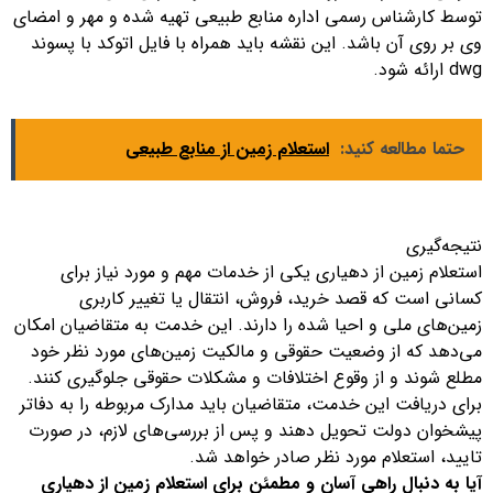
توسط کارشناس رسمی اداره منابع طبیعی تهیه شده و مهر و امضای
وی بر روی آن باشد. این نقشه باید همراه با فایل اتوکد با پسوند
dwg ارائه شود.
حتما مطالعه کنید:
استعلام زمین از منابع طبیعی
نتیجه‌گیری
استعلام زمین از دهیاری یکی از خدمات مهم و مورد نیاز برای
کسانی است که قصد خرید، فروش، انتقال یا تغییر کاربری
زمین‌های ملی و احیا شده را دارند. این خدمت به متقاضیان امکان
می‌دهد که از وضعیت حقوقی و مالکیت زمین‌های مورد نظر خود
مطلع شوند و از وقوع اختلافات و مشکلات حقوقی جلوگیری کنند.
برای دریافت این خدمت، متقاضیان باید مدارک مربوطه را به دفاتر
پیشخوان دولت تحویل دهند و پس از بررسی‌های لازم، در صورت
تایید، استعلام مورد نظر صادر خواهد شد.
آیا به دنبال راهی آسان و مطمئن برای استعلام زمین از دهیاری