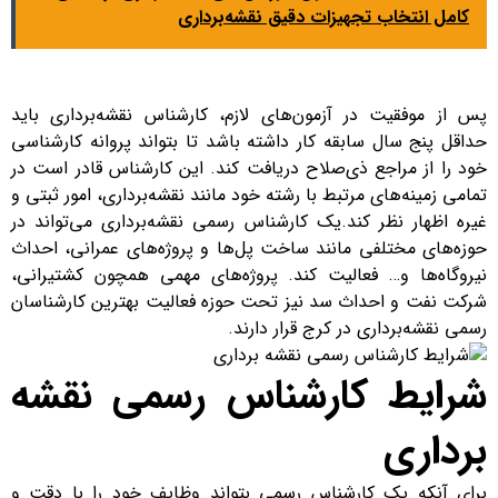
کامل انتخاب تجهیزات دقیق نقشه‌برداری
پس از موفقیت در آزمون‌های لازم، کارشناس نقشه‌برداری باید
حداقل پنج سال سابقه کار داشته باشد تا بتواند پروانه کارشناسی
خود را از مراجع ذی‌صلاح دریافت کند. این کارشناس قادر است در
تمامی زمینه‌های مرتبط با رشته خود مانند نقشه‌برداری، امور ثبتی و
غیره اظهار نظر کند.یک کارشناس رسمی نقشه‌برداری می‌تواند در
حوزه‌های مختلفی مانند ساخت پل‌ها و پروژه‌های عمرانی، احداث
نیروگاه‌ها و… فعالیت کند. پروژه‌های مهمی همچون کشتیرانی،
شرکت نفت و احداث سد نیز تحت حوزه فعالیت بهترین کارشناسان
رسمی نقشه‌برداری در کرج قرار دارند.
شرایط کارشناس رسمی نقشه
برداری
برای آنکه یک کارشناس رسمی بتواند وظایف خود را با دقت و