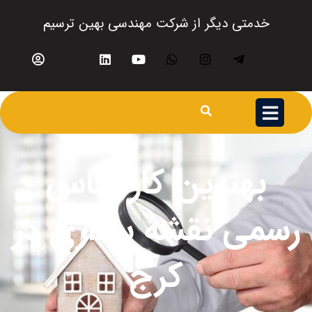
خدمتی دیگر از شرکت مهندسی بهین ترسیم
بهترین کارشناس
رسمی نقشه برداری در
کرج