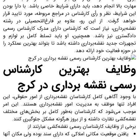
مهارت بالا انجام دهد، باید دارای شرایط خاصی باشد. با دارا بودن
این شرایط، نظر و رأی کارشناس در مراجع مربوطه، مورد تایید قرار
خواهد گرفت. از این رو، علاوه بر فارغ‌التحصیلی در رشته
نقشه‌برداری، نیاز است که کارشناس دارای مدرک کارشناس رسمی
دادگستری نیز باشد. همچنین، او باید تسلط کامل بر لوازم و
تجهیزات جدید نقشه‌برداری داشته باشد تا بتواند بهترین عملکرد را
در حوزه فعالیت خود ارائه دهد.
وظایف بهترین کارشناس
رسمی نقشه برداری در کرج
با وجود آگاهی کامل کارشناسان نقشه‌برداری از امور حقوقی، این
افراد تنها موظف به مدیریت امور نقشه‌برداری هستند. این امر
موجب می‌شود که کارشناسان به‌طور کامل بر بخش‌های مختلف
نقشه‌کشی نظارت داشته و از بروز هرگونه مشکل جلوگیری کنند.
برخی از وظایف کارشناسان رسمی نقشه‌کشی عبارتند از:
یافتن موقعیت مکانی املاکی که دارای سند بوده ولی مکان آنها