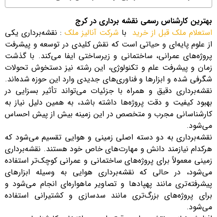
بهترین کارشناس رسمی نقشه برداری در کرج
استعلام ملک قبل از خرید
با
شرکت آنالیز ملک
: نقشه‌برداری یکی
از علوم پایه‌ای و حیاتی است که نقش کلیدی در توسعه و پیشرفت
پروژه‌های عمرانی، ساختمانی و زیرساختی ایفا می‌کند. با گذشت
زمان و پیشرفت علم و تکنولوژی، این رشته نیز دستخوش تحولات
شگرفی شده و ابزارها و فناوری‌های جدیدی وارد این حوزه شده‌اند.
نقشه‌برداری دقیق و همراه با جزئیات می‌تواند تأثیر بسزایی در
بهبود کیفیت و دقت پروژه‌ها داشته باشد، به همین دلیل نیاز به
کارشناسانی مجرب و متخصص در این زمینه بیش از پیش احساس
می‌شود.
نقشه‌برداری به دو دسته اصلی زمینی و هوایی تقسیم می‌شود که
هرکدام نیازمند دانش و مهارت‌های خاص خود هستند. نقشه‌برداری
زمینی معمولاً برای پروژه‌های ساختمانی و عمرانی کوچک‌تر استفاده
می‌شود، در حالی که نقشه‌برداری هوایی به وسیله ابزارهای
پیشرفته‌تری مانند پهپادها و تصاویر ماهواره‌ای انجام می‌شود و
برای پروژه‌های بزرگ‌تری مانند سدسازی و کشتیرانی استفاده
می‌شود.