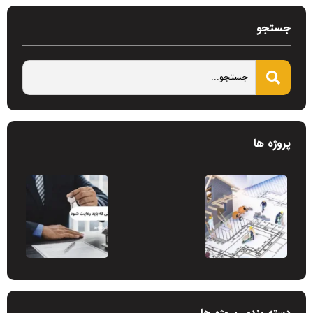
جستجو
پروژه ها