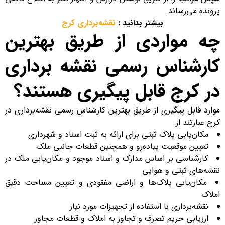
پرونده می‌رساند.
بیشتر بدانید :
نقشه‌برداری کرج
چه مواردی از طریق بهترین
کارشناس رسمی نقشه برداری
در کرج قابل پیگیری هستند؟
موارد قابل پیگیری از طریق بهترین کارشناس رسمی نقشه‌برداری در
کرج عبارتند از:
مکان‌یابی پلاک ثبتی برای ارائه به ثبت اسناد و شهرداری
تعیین موقعیت پیاده‌رو و همچنین قطعات جانبی ملک
کارشناسی بر اساس مدارک و اسناد موجود و مکان‌یابی ملک در
نقشه‌های ثبتی و هوایی
مکان‌یابی پلاک‌ها و اراضی مفقودی و تعیین مساحت دقیق
املاک
نقشه‌برداری با استفاده از تجهیزات مورد نیاز
ارزیابی حریم تصرف و تجاوز به املاک و قطعات مجاور