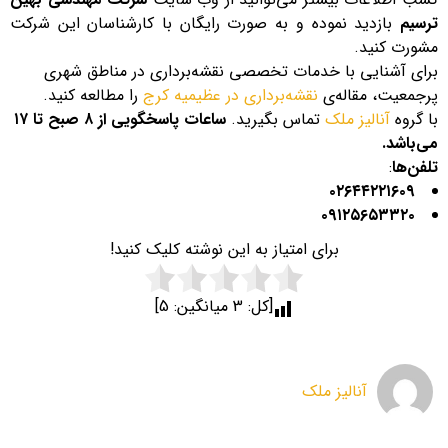
ترسیم
بازدید نموده و به صورت رایگان با کارشناسان این شرکت
مشورت کنید.
برای آشنایی با خدمات تخصصی نقشه‌برداری در مناطق شهری
پرجمعیت، مقاله‌ی
نقشه‌برداری در عظیمیه کرج
را مطالعه کنید.
با گروه
آنالیز ملک
تماس بگیرید.
ساعات پاسخگویی از ۸ صبح تا ۱۷
می‌باشد.
تلفن‌ها
:
۰۲۶۴۴۲۲۱۶۰۹
۰۹۱۲۵۶۵۳۳۲۰
برای امتیاز به این نوشته کلیک کنید!
[کل:
3
میانگین:
5
]
آنالیز ملک