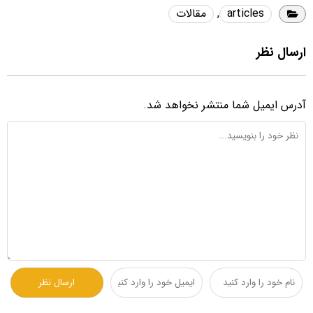
articles
,
مقالات
ارسال نظر
آدرس ایمیل شما منتشر نخواهد شد.