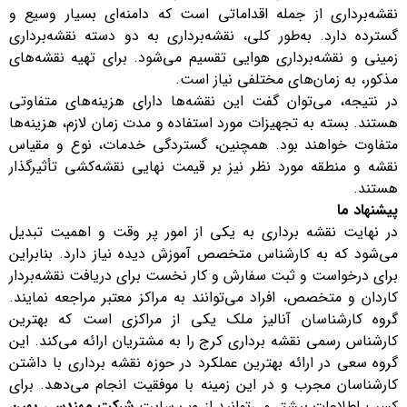
نقشه‌برداری از جمله اقداماتی است که دامنه‌ای بسیار وسیع و
گسترده دارد. به‌طور کلی، نقشه‌برداری به دو دسته نقشه‌برداری
زمینی و نقشه‌برداری هوایی تقسیم می‌شود. برای تهیه نقشه‌های
مذکور، به زمان‌های مختلفی نیاز است.
در نتیجه، می‌توان گفت این نقشه‌ها دارای هزینه‌های متفاوتی
هستند. بسته به تجهیزات مورد استفاده و مدت زمان لازم، هزینه‌ها
متفاوت خواهند بود. همچنین، گستردگی خدمات، نوع و مقیاس
نقشه و منطقه مورد نظر نیز بر قیمت نهایی نقشه‌کشی تأثیرگذار
هستند.
پیشنهاد ما
در نهایت نقشه برداری به یکی از امور پر وقت و اهمیت تبدیل
می‌شود که به کارشناس متخصص آموزش دیده نیاز دارد. بنابراین
برای درخواست و ثبت سفارش و کار نخست برای دریافت نقشه‌بردار
کاردان و متخصص، افراد می‌توانند به مراکز معتبر مراجعه نمایند.
گروه کارشناسان آنالیز ملک یکی از مراکزی است که بهترین
کارشناس رسمی نقشه برداری کرج را به مشتریان ارائه می‌کند. این
گروه سعی در ارائه بهترین عملکرد در حوزه نقشه برداری با داشتن
کارشناسان مجرب و در این زمینه با موفقیت انجام می‌دهد. برای
کسب اطلاعات بیشتر می‌توانید از وب سایت
شرکت مهندسی بهین