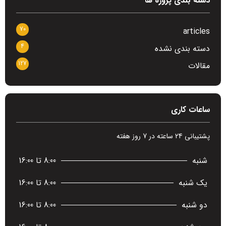
دسته بندی پروژه ها
70
articles
4
دسته بندی نشده
127
مقالات
ساعات کاری
پشتیبانی 24 ساعته در 7 روز هفته
شنبه
8:00 تا 16:00
یک شنبه
8:00 تا 16:00
دو شنبه
8:00 تا 16:00