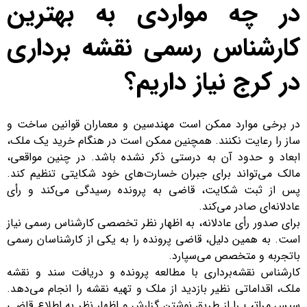
در چه مواردی به بهترین
کارشناس رسمی نقشه برداری
در کرج نیاز داریم؟
در برخی موارد ممکن است مهندسین و معماران قوانین ساخت و
ساز را رعایت نکنند. همچنین ممکن است در هنگام خرید یک ملک،
ابعاد و حدود آن به درستی ذکر نشده باشد. در چنین مواقعی،
مالک می‌تواند برای جبران خسارت‌های خود شکایتی تنظیم کند.
پس از ثبت شکایت، قاضی به پرونده رسیدگی می‌کند و رأی
عادلانه‌ای صادر می‌کند.
برای صدور رأی عادلانه، به اظهار نظر تخصصی کارشناس رسمی نیاز
است. به همین دلیل، قاضی پرونده را به یکی از کارشناسان رسمی
باتجربه و متخصص می‌سپارد.
کارشناس نقشه‌برداری با مطالعه پرونده و دریافت سند و نقشه
ملک، اقداماتی نظیر بازدید از ملک و تهیه نقشه را انجام می‌دهد.
سپس مراتب را از طریق نوشتن گزارش و اظهار نظر به اطلاع قاضی