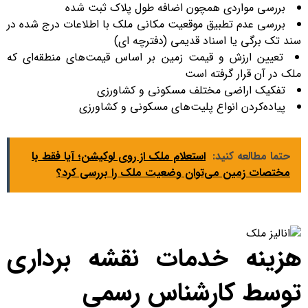
بررسی مواردی همچون اضافه طول پلاک ثبت شده
بررسی عدم تطبیق موقعیت مکانی ملک با اطلاعات درج شده در
سند تک برگی یا اسناد قدیمی (دفترچه ای)
تعیین ارزش و قیمت زمین بر اساس قیمت‌های منطقه‌ای که
ملک در آن قرار گرفته است
تفکیک اراضی مختلف مسکونی و کشاورزی
پیاده‌کردن انواع پلیت‌های مسکونی و کشاورزی
حتما مطالعه کنید:
استعلام ملک از روی لوکیشن؛ آیا فقط با
مختصات زمین می‌توان وضعیت ملک را بررسی کرد؟
هزینه خدمات نقشه برداری
توسط کارشناس رسمی