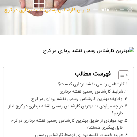
articles
بهترین کارشناس رسمی نقشه برداری در کرج
فهرست مطالب
کارشناس رسمی نقشه برداری کیست؟
شرایط کارشناس رسمی نقشه برداری
وظایف بهترین کارشناس رسمی نقشه برداری در کرج
در چه مواردی به بهترین کارشناس رسمی نقشه برداری در کرج نیاز
داریم؟
چه مواردی از طریق بهترین کارشناس رسمی نقشه برداری در کرج
قابل پیگیری هستند؟
هزینه خدمات نقشه برداری توسط کارشناس رسمی