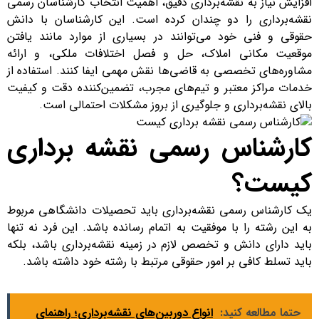
افزایش نیاز به نقشه‌برداری دقیق، اهمیت انتخاب کارشناسان رسمی
نقشه‌برداری را دو چندان کرده است. این کارشناسان با دانش
حقوقی و فنی خود می‌توانند در بسیاری از موارد مانند یافتن
موقعیت مکانی املاک، حل و فصل اختلافات ملکی، و ارائه
مشاوره‌های تخصصی به قاضی‌ها نقش مهمی ایفا کنند. استفاده از
خدمات مراکز معتبر و تیم‌های مجرب، تضمین‌کننده دقت و کیفیت
بالای نقشه‌برداری و جلوگیری از بروز مشکلات احتمالی است.
کارشناس رسمی نقشه برداری
کیست؟
یک کارشناس رسمی نقشه‌برداری باید تحصیلات دانشگاهی مربوط
به این رشته را با موفقیت به اتمام رسانده باشد. این فرد نه تنها
باید دارای دانش و تخصص لازم در زمینه نقشه‌برداری باشد، بلکه
باید تسلط کافی بر امور حقوقی مرتبط با رشته خود داشته باشد.
حتما مطالعه کنید:
انواع دوربین‌های نقشه‌برداری؛ راهنمای