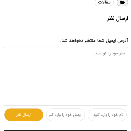
مقالات
ارسال نظر
آدرس ایمیل شما منتشر نخواهد شد.