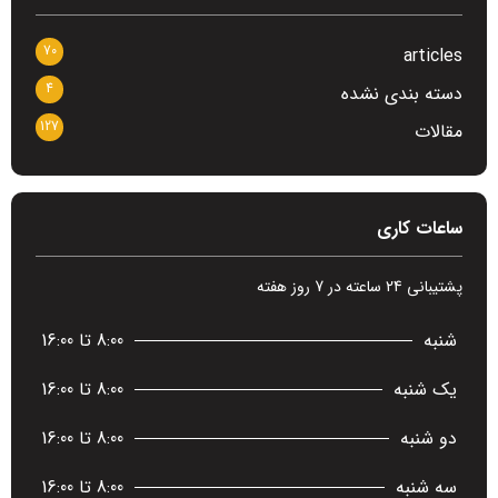
70
articles
4
دسته بندی نشده
127
مقالات
ساعات کاری
پشتیبانی 24 ساعته در 7 روز هفته
شنبه
8:00 تا 16:00
یک شنبه
8:00 تا 16:00
دو شنبه
8:00 تا 16:00
سه شنبه
8:00 تا 16:00