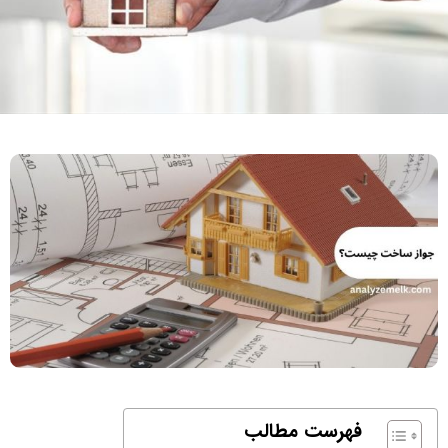
فهرست مطالب