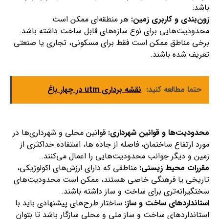
باشد:
زون‌بندی و کاربری زمین:
هر منطقه‌ای ممکن است
محدودیت‌هایی برای نوع سازه‌های قابل ساخت داشته باشد.
برخی مناطق ممکن است فقط برای مسکونی، تجاری یا صنعتی
تعریف شده باشند.
حتما مطالعه کنید:
نقشه برداری utm در چهار باغ
محدودیت‌ها و قوانین شهرداری:
قوانین محلی و شهرداری‌ها در
مورد ارتفاع ساختمان، فاصله از جاده ها، استفاده حداکثری از
زمین و دیگر جوانب محدودیت‌هایی را اعمال می‌کنند.
مقررات محیط زیستی:
مناطقی که دارای ارزش‌های اکولوژیکی،
تاریخی یا فرهنگی خاصی هستند، ممکن است محدودیت‌های
سختگیرانه‌تری برای ساخت و ساز داشته باشند.
استانداردهای ساخت و ساز:
ساختار طرح‌های پیشنهادی باید با
استانداردهای ساخت و ساز ملی و محلی سازگار باشد تا بتوان