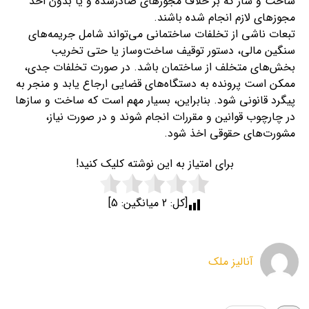
ساخت و ساز که بر خلاف مجوزهای صادرشده و یا بدون اخذ
مجوزهای لازم انجام شده باشند.
تبعات ناشی از تخلفات ساختمانی می‌تواند شامل جریمه‌های
سنگین مالی، دستور توقیف ساخت‌و‌ساز یا حتی تخریب
بخش‌های متخلف از ساختمان باشد. در صورت تخلفات جدی،
ممکن است پرونده به دستگاه‌های قضایی ارجاع یابد و منجر به
پیگرد قانونی شود. بنابراین، بسیار مهم است که ساخت و سازها
در چارچوب قوانین و مقررات انجام شوند و در صورت نیاز،
مشورت‌های حقوقی اخذ شود.
برای امتیاز به این نوشته کلیک کنید!
[کل:
2
میانگین:
5
]
آنالیز ملک