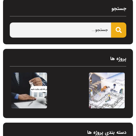
جستجو
پروژه ها
دسته بندی پروژه ها