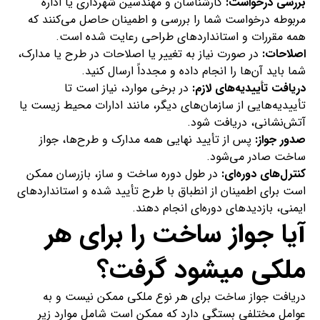
بررسی درخواست:
کارشناسان و مهندسین شهرداری یا اداره
مربوطه درخواست شما را بررسی و اطمینان حاصل می‌کنند که
همه مقررات و استانداردهای طراحی رعایت شده است.
اصلاحات:
در صورت نیاز به تغییر یا اصلاحات در طرح یا مدارک،
شما باید آن‌ها را انجام داده و مجدداً ارسال کنید.
دریافت تأییدیه‌های لازم:
در برخی موارد، نیاز است تا
تأییدیه‌هایی از سازمان‌های دیگر، مانند ادارات محیط زیست یا
آتش‌نشانی، دریافت شود.
صدور جواز:
پس از تأیید نهایی همه مدارک و طرح‌ها، جواز
ساخت صادر می‌شود.
کنترل‌های دوره‌ای:
در طول دوره ساخت و ساز، بازرسان ممکن
است برای اطمینان از انطباق با طرح تأیید شده و استانداردهای
ایمنی، بازدیدهای دوره‌ای انجام دهند.
آیا جواز ساخت را برای هر
ملکی میشود گرفت؟
دریافت جواز ساخت برای هر نوع ملکی ممکن نیست و به
عوامل مختلفی بستگی دارد که ممکن است شامل موارد زیر