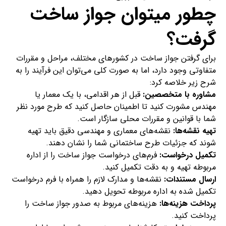
چطور میتوان جواز ساخت
گرفت؟
برای گرفتن جواز ساخت در کشورهای مختلف، مراحل و مقررات
متفاوتی وجود دارد، اما به صورت کلی می‌توان این فرآیند را به
شرح زیر خلاصه کرد:
مشاوره با متخصصین:
قبل از هر اقدامی، با یک معمار یا
مهندس مشورت کنید تا اطمینان حاصل کنید که طرح مورد نظر
شما با قوانین و مقررات محلی سازگار است.
تهیه نقشه‌ها:
نقشه‌های معماری و مهندسی دقیق باید تهیه
شوند که جزئیات طرح ساختمانی شما را نشان دهند.
تکمیل درخواست:
فرم‌های درخواست جواز ساخت را از اداره
مربوطه تهیه و به دقت تکمیل کنید.
ارسال مستندات:
نقشه‌ها و مدارک لازم را همراه با فرم درخواست
تکمیل شده به اداره مربوطه تحویل دهید.
پرداخت هزینه‌ها:
هزینه‌های مربوط به صدور جواز ساخت را
پرداخت کنید.