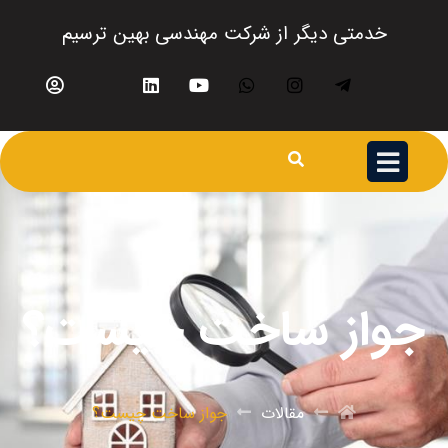
خدمتی دیگر از شرکت مهندسی بهین ترسیم
جواز ساخت چیست؟
مقالات
جواز ساخت چیست؟