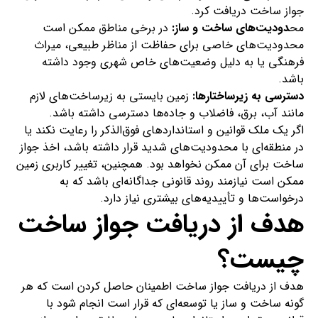
جواز ساخت دریافت کرد.
مح
دودیت‌های ساخت و ساز:
در برخی مناطق ممکن است
محدودیت‌های خاصی برای حفاظت از مناظر طبیعی، میراث
فرهنگی یا به دلیل وضعیت‌های خاص شهری وجود داشته
باشد.
دسترسی به زیرساختارها:
زمین بایستی به زیرساخت‌های لازم
مانند آب، برق، فاضلاب و جاده‌ها دسترسی داشته باشد.
اگر یک ملک قوانین و استانداردهای فوق‌الذکر را رعایت نکند یا
در منطقه‌ای با محدودیت‌های شدید قرار داشته باشد، اخذ جواز
ساخت برای آن ممکن نخواهد بود. همچنین، تغییر کاربری زمین
ممکن است نیازمند روند قانونی جداگانه‌ای باشد که به
درخواست‌ها و تأییدیه‌های بیشتری نیاز دارد.
هدف از دریافت جواز ساخت
چیست؟
هدف از دریافت جواز ساخت اطمینان حاصل کردن است که هر
گونه ساخت و ساز یا توسعه‌ای که قرار است انجام شود با