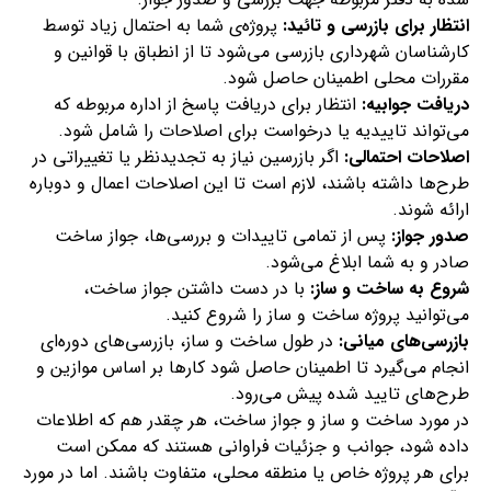
انتظار برای بازرسی و تائید:
پروژه‌ی شما به احتمال زیاد توسط
کارشناسان شهرداری بازرسی می‌شود تا از انطباق با قوانین و
مقررات محلی اطمینان حاصل شود.
دریافت جوابیه:
انتظار برای دریافت پاسخ از اداره مربوطه که
می‌تواند تاییدیه یا درخواست برای اصلاحات را شامل شود.
اصلاحات احتمالی:
اگر بازرسین نیاز به تجدیدنظر یا تغییراتی در
طرح‌ها داشته باشند، لازم است تا این اصلاحات اعمال و دوباره
ارائه شوند.
صدور جواز:
پس از تمامی تاییدات و بررسی‌ها، جواز ساخت
صادر و به شما ابلاغ می‌شود.
شروع به ساخت و ساز:
با در دست داشتن جواز ساخت،
می‌توانید پروژه ساخت و ساز را شروع کنید.
بازرسی‌های میانی:
در طول ساخت و ساز، بازرسی‌های دوره‌ای
انجام می‌گیرد تا اطمینان حاصل شود کارها بر اساس موازین و
طرح‌های تایید شده پیش می‌رود.
در مورد ساخت و ساز و جواز ساخت، هر چقدر هم که اطلاعات
داده شود، جوانب و جزئیات فراوانی هستند که ممکن است
برای هر پروژه خاص یا منطقه محلی، متفاوت باشند. اما در مورد