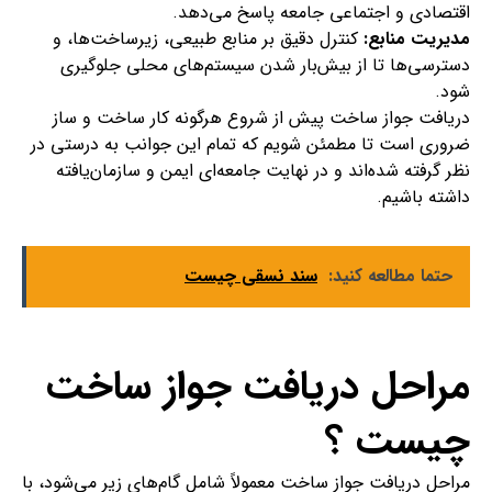
اقتصادی و اجتماعی جامعه پاسخ می‌دهد.
مدیریت منابع:
کنترل دقیق بر منابع طبیعی، زیرساخت‌ها، و
دسترسی‌ها تا از بیش‌بار شدن سیستم‌های محلی جلوگیری
شود.
دریافت جواز ساخت پیش از شروع هرگونه کار ساخت و ساز
ضروری است تا مطمئن شویم که تمام این جوانب به درستی در
نظر گرفته شده‌اند و در نهایت جامعه‌ای ایمن و سازمان‌یافته
داشته باشیم.
حتما مطالعه کنید:
سند نسقی چیست
مراحل دریافت جواز ساخت
چیست ؟
مراحل دریافت جواز ساخت معمولاً شامل گام‌های زیر می‌شود، با