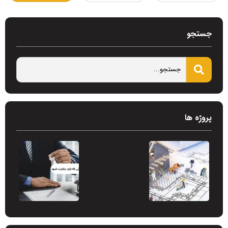
جستجو
پروژه ها