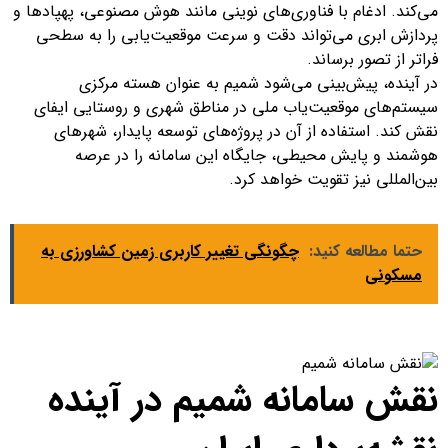
می‌کند. ادغام با فناوری‌های نوینی مانند هوش مصنوعی، پهپادها و
پردازش ابری می‌تواند دقت و سرعت موقعیت‌یابی را به سطحی
فراتر از تصور برساند.
در آینده، پیش‌بینی می‌شود شمیم به عنوان هسته مرکزی
سیستم‌های موقعیت‌یاب ملی در مناطق شهری و روستایی ایفای
نقش کند. استفاده از آن در پروژه‌های توسعه پایدار، شهرهای
هوشمند و پایش محیطی، جایگاه این سامانه را در عرصه
بین‌المللی نیز تقویت خواهد کرد.
حتما مطالعه کنید:
چگونگی تغییر کاربری زمین کشاورزی به
مسکونی
نقش سامانه شمیم در آینده