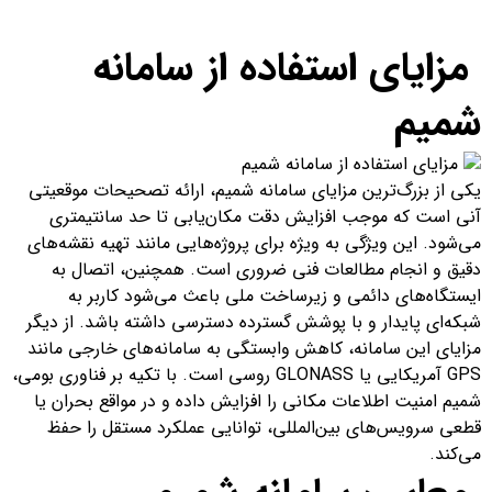
مزایای استفاده از سامانه
شمیم
یکی از بزرگ‌ترین مزایای سامانه شمیم، ارائه تصحیحات موقعیتی
آنی است که موجب افزایش دقت مکان‌یابی تا حد سانتیمتری
می‌شود. این ویژگی به ویژه برای پروژه‌هایی مانند تهیه نقشه‌های
دقیق و انجام مطالعات فنی ضروری است. همچنین، اتصال به
ایستگاه‌های دائمی و زیرساخت ملی باعث می‌شود کاربر به
شبکه‌ای پایدار و با پوشش گسترده دسترسی داشته باشد. از دیگر
مزایای این سامانه، کاهش وابستگی به سامانه‌های خارجی مانند
GPS آمریکایی یا GLONASS روسی است. با تکیه بر فناوری بومی،
شمیم امنیت اطلاعات مکانی را افزایش داده و در مواقع بحران یا
قطعی سرویس‌های بین‌المللی، توانایی عملکرد مستقل را حفظ
می‌کند.