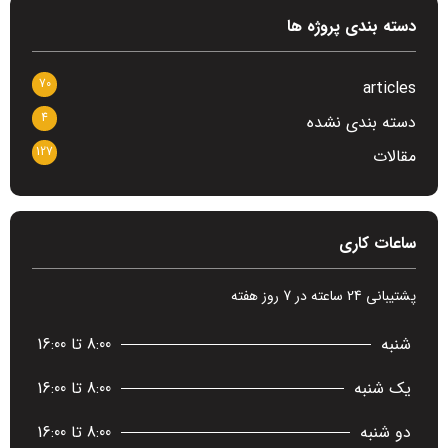
دسته بندی پروژه ها
70
articles
4
دسته بندی نشده
127
مقالات
ساعات کاری
پشتیبانی 24 ساعته در 7 روز هفته
شنبه
8:00 تا 16:00
یک شنبه
8:00 تا 16:00
دو شنبه
8:00 تا 16:00