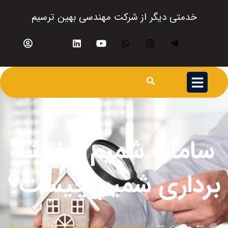
خدمتی دیگر از شرکت مهندسی بهین ترسیم
سامانه شمیم و نقشه
برداری شمیم چیست؟
مقالات
سامانه شمیم و نقشه برداری شمیم چیست؟