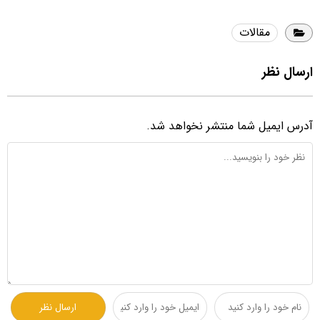
مقالات
ارسال نظر
آدرس ایمیل شما منتشر نخواهد شد.