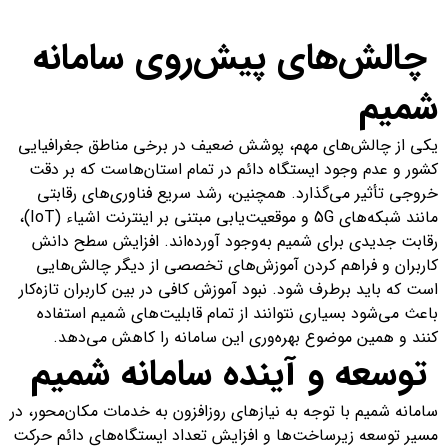
چالش‌های پیش‌روی سامانه
شمیم
یکی از چالش‌های مهم، پوشش ضعیف در برخی مناطق جغرافیایی
کشور و عدم وجود ایستگاه دائم در تمام استان‌هاست که بر دقت
خروجی تأثیر می‌گذارد. همچنین، رشد سریع فناوری‌های رقابتی
مانند شبکه‌های 5G و موقعیت‌یابی مبتنی بر اینترنت اشیاء (IoT)،
رقابت جدیدی برای شمیم به‌وجود آورده‌اند. افزایش سطح دانش
کاربران و فراهم کردن آموزش‌های تخصصی از دیگر چالش‌هایی
است که باید برطرف شود. نبود آموزش کافی در بین کاربران تازه‌کار
باعث می‌شود بسیاری نتوانند از تمام قابلیت‌های شمیم استفاده
کنند و همین موضوع بهره‌وری این سامانه را کاهش می‌دهد.
توسعه و آینده سامانه شمیم
سامانه شمیم با توجه به نیازهای روزافزون به خدمات مکان‌محور، در
مسیر توسعه زیرساخت‌ها و افزایش تعداد ایستگاه‌های دائم حرکت