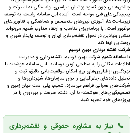
چالش‌هایی چون کمبود پوشش سراسری، وابستگی به اینترنت و
پیچیدگی‌های فنی مواجه است. آینده این سامانه وابسته به توسعه
زیرساخت‌ها، آموزش نیروهای متخصص و هماهنگی با فناوری‌های
نوظهور است. با برنامه‌ریزی مناسب و ارتقاء مداوم، شمیم می‌تواند
نقشی بنیادین در تحول نقشه‌برداری ایران و توسعه پایدار شهری و
روستایی ایفا کند.
شرکت نقشه برداری بهین ترسیم
با
سامانه شمیم
شرکت بهین ترسیم، نقشه‌برداری و مدیریت
اطلاعات مکانی را به سطحی نوین برسانید. این سامانه هوشمند با
بهره‌گیری از فناوری‌های روز، امکان موقعیت‌یابی دقیق، ثبت و
تحلیل داده‌های جغرافیایی را برای سازمان‌ها، شهرداری‌ها و
شرکت‌های عمرانی فراهم می‌سازد. شمیم، پلی است میان زمین و
تصمیم‌گیری‌های هوشمند؛ با آن، دقت، سرعت و بهره‌وری را در
پروژه‌های خود تجربه کنید.
📞 نیاز به مشاوره حقوقی و نقشه‌برداری