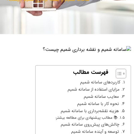
فهرست مطالب
کاربردهای سامانه شمیم
مزایای استفاده از سامانه شمیم
معایب سامانه شمیم
نحوه کار با سامانه شمیم
هزینه نقشه‌برداری با سامانه شمیم
📚 مطالب پیشنهادی برای مطالعه بیشتر:
چالش‌های پیش‌روی سامانه شمیم
توسعه و آینده سامانه شمیم