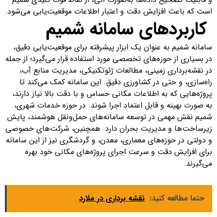
است که باعث افزایش دقت و اعتبار اطلاعات موقعیت‌یابی می‌شود.
کاربردهای سامانه شمیم
سامانه شمیم به عنوان یک ابزار پیشرفته برای موقعیت‌یابی دقیق،
در بسیاری از حوزه‌های تخصصی مورد استفاده قرار می‌گیرد؛ از جمله
در نقشه‌برداری زمینی، مطالعات ژئوتکنیکی، مدیریت منابع آب،
راه‌سازی، و حتی در کشاورزی دقیق. این سامانه کمک می‌کند تا
پروژه‌هایی که به اطلاعات مکانی حساس و با دقت بالا نیاز دارند،
به صورت بهینه و قابل اعتماد اجرا شوند. در حوزه خدمات شهری،
شمیم نقش مهمی در توسعه سامانه‌های حمل‌ونقل هوشمند، پایش
زیرساخت‌ها و مدیریت بحران دارد. همچنین، شرکت‌های خصوصی
و دولتی در حوزه‌های معماری، معدن، و گردشگری نیز از این سامانه
برای افزایش دقت و سرعت اجرای پروژه‌های مکانی خود بهره
می‌گیرند.
حتما مطالعه کنید:
نقشه برداری در ملارد