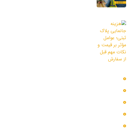
11 مرداد 1405
هزینه جانمایی پلاک ثبتی؛ عوامل مؤثر بر
قیمت و نکات مهم قبل از سفارش
3 مرداد 1405
دسترسی سریع
بلاگ
پروژه ها
تماس با ما
خدمات ما
درباره ما