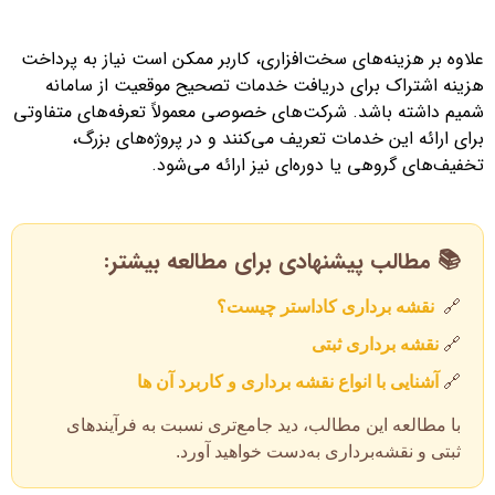
علاوه‌ بر هزینه‌های سخت‌افزاری، کاربر ممکن است نیاز به پرداخت
هزینه اشتراک برای دریافت خدمات تصحیح موقعیت از سامانه
شمیم داشته باشد. شرکت‌های خصوصی معمولاً تعرفه‌های متفاوتی
برای ارائه این خدمات تعریف می‌کنند و در پروژه‌های بزرگ،
تخفیف‌های گروهی یا دوره‌ای نیز ارائه می‌شود.
📚 مطالب پیشنهادی برای مطالعه بیشتر:
🔗
نقشه برداری کاداستر چیست؟
🔗
نقشه برداری ثبتی
🔗
آشنایی با انواع نقشه برداری و کاربرد آن ها
با مطالعه این مطالب، دید جامع‌تری نسبت به فرآیندهای
ثبتی و نقشه‌برداری به‌دست خواهید آورد.