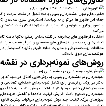
فناوری‌های نوین نقشه‌برداری زمینی باعث تحول در دقت، سرعت و گست
و تصویربرداری ماهواره‌ای اشاره کرد. این ابزارها امکان ثبت داده‌ها
می‌کنند.
استفاده از فناوری‌های پیشرفته در نقشه‌برداری زمینی نه‌تنها باعث
تحلیل‌های پیچیده و مدل‌سازی‌های سه‌بعدی را نیز فراهم می‌سازد. این 
مطالعات زیست‌محیطی و مدیریت منابع طبیعی کاربرد گسترده‌ای دارند
هوشمندسازی سوق داده‌اند.
روش‌های نمونه‌برداری در نقشه‌
نمونه‌برداری در نقشه‌برداری زمینی به روش‌هایی اطلاق می‌شود که برای
به‌کار می‌روند. روش‌های رایج شامل نمونه‌برداری شبکه‌ای، تصادفی و
محدودیت‌های خاص خود را دارند. انتخاب روش مناسب به هدف پروژه،
نمونه‌برداری صحیح باعث افزایش کیفیت داده‌ها و کاهش هزینه‌های 
پروژه‌های بزرگ، ترکیب چند روش نمونه‌برداری می‌تواند بهترین نتایج را
تحلیلی برای تعیین نقاط بهینه نمونه‌برداری، دقت و کارایی عملیات ر