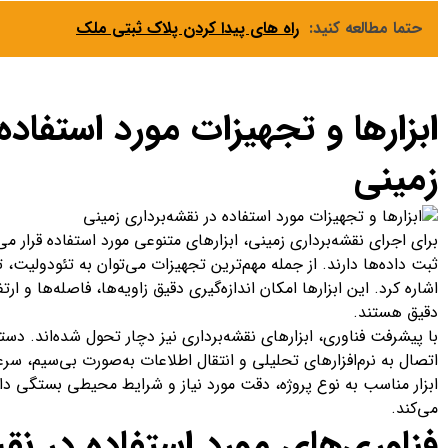
حتما مطالعه کنید:
راه‌ های پیدا کردن پلاک ثبتی ملک
ابزارها و تجهیزات مورد استفاده
زمینی
برای اجرای نقشه‌برداری زمینی، ابزارهای متنوعی مورد استفاده قرار م
ثبت داده‌ها دارند. از جمله مهم‌ترین تجهیزات می‌توان به تئودولیت، 
اشاره کرد. این ابزارها امکان اندازه‌گیری دقیق زاویه‌ها، فاصله‌ها و ارت
دقیق هستند.
با پیشرفت فناوری، ابزارهای نقشه‌برداری نیز دچار تحول شده‌اند. دستگ
اتصال به نرم‌افزارهای تحلیلی و انتقال اطلاعات به‌صورت بی‌سیم، سر
ابزار مناسب به نوع پروژه، دقت مورد نیاز و شرایط محیطی بستگی دا
می‌کند.
فناوری‌های مورد استفاده در نق