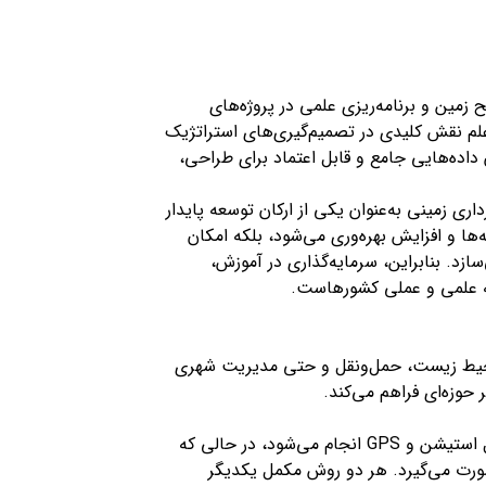
زمین و برنامه‌ریزی علمی در پروژه‌های
لم نقش کلیدی در تصمیم‌گیری‌های استراتژیک
ان داده‌هایی جامع و قابل اعتماد برای طراحی،
ری زمینی به‌عنوان یکی از ارکان توسعه پایدار
ها و افزایش بهره‌وری می‌شود، بلکه امکان
د. بنابراین، سرمایه‌گذاری در آموزش،
عه علمی و عملی کشورهاست.
 محیط زیست، حمل‌ونقل و حتی مدیریت شهری
 حوزه‌ای فراهم می‌کند.
نقشه‌برداری زمینی از سطح زمین و با استفاده از ابزارهایی مانند توتال استیشن و GPS انجام می‌شود، در حالی که
ا صورت می‌گیرد. هر دو روش مکمل یکدیگر