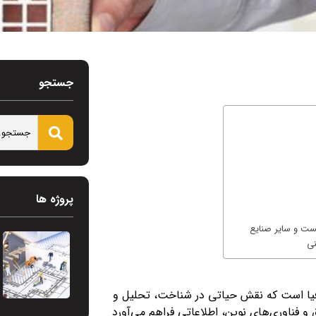
جستجو
پروژه ها
یست و سایر صنایع
ینی
فیا است که نقش حیاتی در شناخت، تحلیل و
 و فناوری‌های نوین، اطلاعاتی فراهم می‌آورد