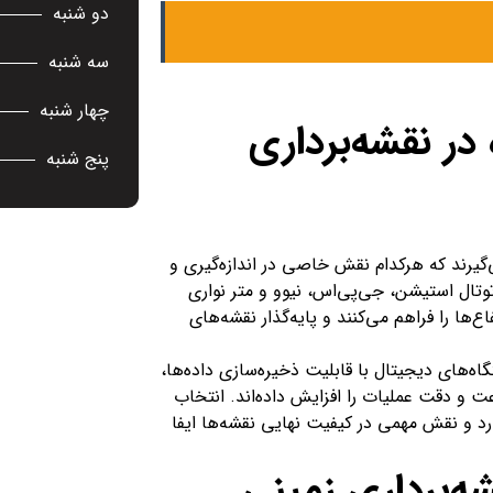
دو شنبه
سه شنبه
چهار شنبه
 در نقشه‌برداری
پنج شنبه
ی‌گیرند که هرکدام نقش خاصی در اندازه‌گیری و
توتال استیشن، جی‌پی‌اس، نیوو و متر نواری
فاع‌ها را فراهم می‌کنند و پایه‌گذار نقشه‌های
اه‌های دیجیتال با قابلیت ذخیره‌سازی داده‌ها،
عت و دقت عملیات را افزایش داده‌اند. انتخاب
رد و نقش مهمی در کیفیت نهایی نقشه‌ها ایفا
شه‌برداری زمینی