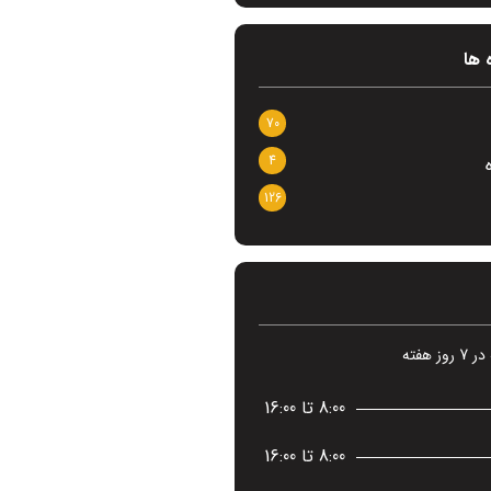
 ها
70
4
126
8:00 تا 16:00
8:00 تا 16:00