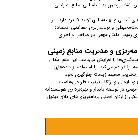
ن، نقشه‌برداری به شناسایی منابع، طراحی
بیاری و بهینه‌سازی تولید کاربرد دارد. در
ست‌محیطی و برنامه‌ریزی حفاظتی استفاده
اری زمینی نقش مهمی در طراحی و اجرای
امه‌ریزی و مدیریت منابع زمینی
میم‌گیری‌ها را افزایش می‌دهد. این علم امکان
را فراهم می‌کند. با استفاده از داده‌های
و از تخریب محیط زیست جلوگیری نمود.
بود ایمنی و ارتقاء کیفیت طراحی‌هاست.
مهمی در توسعه پایدار و بهره‌برداری هوشمندانه
 یکی از ارکان اصلی برنامه‌ریزی‌های کلان تبدیل