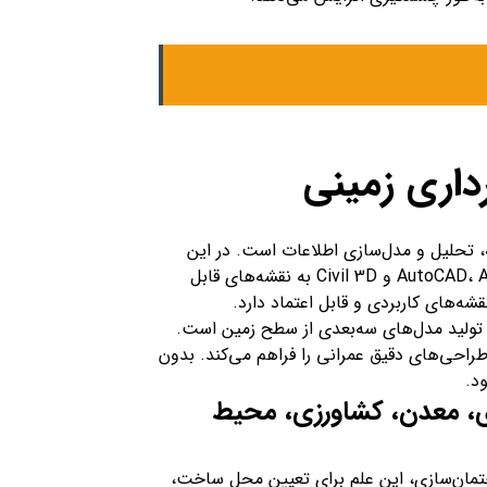
رداری زمینی
، تحلیل و مدل‌سازی اطلاعات است. در این
مرحله، داده‌های خام با استفاده از نرم‌افزارهای تخصصی مانند AutoCAD، ArcGIS و Civil 3D به نقشه‌های قابل
شه‌های کاربردی و قابل اعتماد دارد.
تولید مدل‌های سه‌بعدی از سطح زمین است.
راحی‌های دقیق عمرانی را فراهم می‌کند. بدون
د.
زی، معدن، کشاورزی، محیط
ختمان‌سازی، این علم برای تعیین محل ساخت،