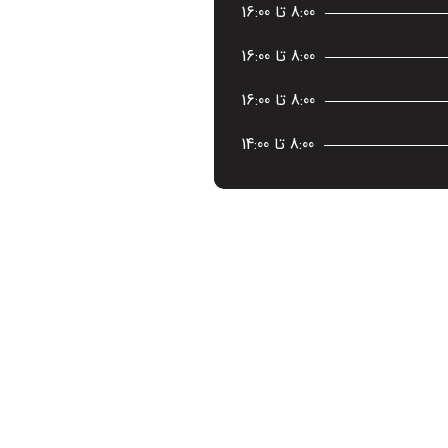
8:00 تا 16:00
8:00 تا 16:00
8:00 تا 16:00
8:00 تا 14:00