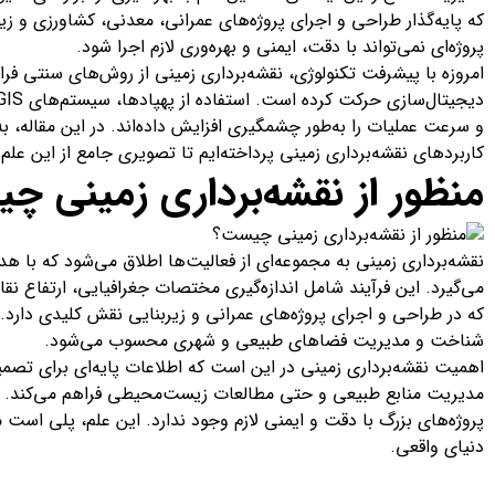
که پایه‌گذار طراحی و اجرای پروژه‌های عمرانی، معدنی، کشاورزی و
پروژه‌ای نمی‌تواند با دقت، ایمنی و بهره‌وری لازم اجرا شود.
امروزه با پیشرفت تکنولوژی، نقشه‌برداری زمینی از روش‌های سنتی ف
و سرعت عملیات را به‌طور چشمگیری افزایش داده‌اند. در این مقاله، به
کاربردهای نقشه‌برداری زمینی پرداخته‌ایم تا تصویری جامع از این علم 
منظور از نقشه‌برداری زمینی 
نقشه‌برداری زمینی به مجموعه‌ای از فعالیت‌ها اطلاق می‌شود که با
می‌گیرد. این فرآیند شامل اندازه‌گیری مختصات جغرافیایی، ارتفاع ن
که در طراحی و اجرای پروژه‌های عمرانی و زیربنایی نقش کلیدی دارد. ن
شناخت و مدیریت فضاهای طبیعی و شهری محسوب می‌شود.
اهمیت نقشه‌برداری زمینی در این است که اطلاعات پایه‌ای برای تصمی
مدیریت منابع طبیعی و حتی مطالعات زیست‌محیطی فراهم می‌کند. بد
پروژه‌های بزرگ با دقت و ایمنی لازم وجود ندارد. این علم، پلی است 
دنیای واقعی.