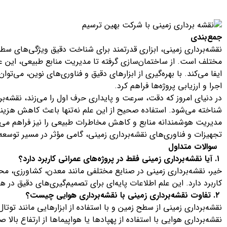
جمع‌بندی
نقشه‌برداری زمینی، ابزاری قدرتمند برای شناخت دقیق ویژگی‌های سطح 
مختلف است. از ساختمان‌سازی گرفته تا مدیریت منابع طبیعی، این ع
ایفا می‌کند. با بهره‌گیری از ابزارهای دقیق و فناوری‌های نوین، می‌تو
اجرا و ارزیابی پروژه‌ها فراهم کرد.
در دنیای امروز که دقت، سرعت و پایداری حرف اول را می‌زند، نقشه‌بردا
شناخته می‌شود. استفاده صحیح از این علم نه‌تنها باعث کاهش هزینه‌
مدیریت هوشمندانه منابع و کاهش مخاطرات طبیعی را نیز فراهم می‌ساز
تجهیزات و فناوری‌های نقشه‌برداری زمینی، گامی مؤثر در مسیر توس
سوالات متداول
۱. آیا نقشه‌برداری زمینی فقط در پروژه‌های عمرانی کاربرد دارد؟
خیر، نقشه‌برداری زمینی در صنایع مختلفی مانند معدن، کشاورزی،
کاربرد دارد. این علم اطلاعات پایه‌ای برای تصمیم‌گیری‌های دقیق در هر
۲. تفاوت نقشه‌برداری زمینی با نقشه‌برداری هوایی چیست؟
نقشه‌برداری هوایی با استفاده از پهپادها یا هواپیماها از ارتفاع بال