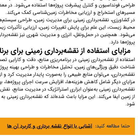
طراحی فونداسیون و کنترل پیشرفت پروژه‌ها استفاده می‌شود. در معد
مسیرهای استخراج و ارزیابی مخاطرات زمین‌شناسی کمک می‌کند.
در کشاورزی، نقشه‌برداری زمینی برای مدیریت زمین، طراحی سیستم‌های آ
محیط زیست، این علم برای پایش تغییرات زمین، ارزیابی تأثیرات زی
می‌شود. همچنین در حمل‌ونقل، انرژی و مدیریت شهری نیز نقشه‌برد
پروژه‌ها دارد.
مزایای استفاده از نقشه‌برداری زمینی برای برن
استفاده از نقشه‌برداری زمینی در برنامه‌ریزی منابع، دقت و کارایی تص
شناخت دقیق ویژگی‌های زمین، تحلیل مخاطرات و طراحی بهینه پروژه‌ها 
نقشه‌برداری، می‌توان منابع طبیعی را به‌صورت پایدار مدیریت کرد 
مزایای دیگر شامل کاهش هزینه‌ها، افزایش سرعت اجرای پروژه‌ها، به
نقشه‌برداری زمینی به‌عنوان ابزاری استراتژیک در مدیریت منابع، نقش 
از زمین ایفا می‌کند. این مزایا باعث شده‌اند که نقشه‌برداری زمینی به
شود.
حتما مطالعه کنید:
آشنایی با انواع نقشه برداری و کاربرد آن ها