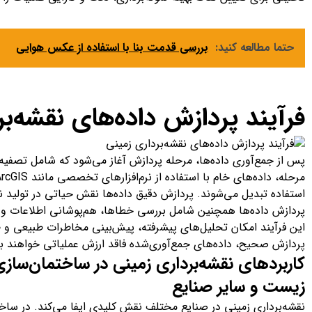
حتما مطالعه کنید:
بررسی قدمت بنا با استفاده از عکس هوایی
فرآیند پردازش داده‌های نقشه‌ب
پس از جمع‌آوری داده‌ها، مرحله پردازش آغاز می‌شود که شامل تصفیه
استفاده تبدیل می‌شوند. پردازش دقیق داده‌ها نقش حیاتی در تولید نق
پردازش داده‌ها همچنین شامل بررسی خطاها، هم‌پوشانی اطلاعات و 
این فرآیند امکان تحلیل‌های پیشرفته، پیش‌بینی مخاطرات طبیعی و ط
پردازش صحیح، داده‌های جمع‌آوری‌شده فاقد ارزش عملیاتی خواهند بو
کاربردهای نقشه‌برداری زمینی در ساختمان‌سا
زیست و سایر صنایع
نقشه‌برداری زمینی در صنایع مختلف نقش کلیدی ایفا می‌کند. در سا