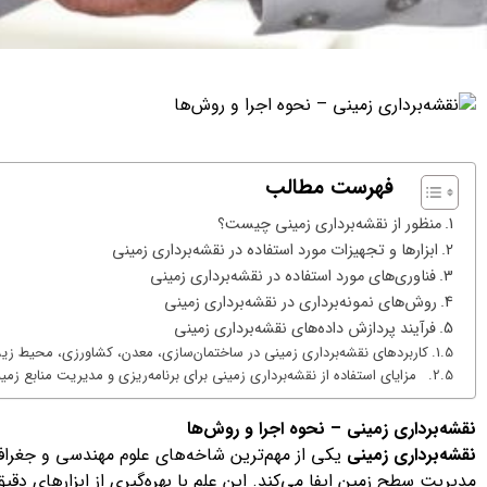
فهرست مطالب
منظور از نقشه‌برداری زمینی چیست؟
ابزارها و تجهیزات مورد استفاده در نقشه‌برداری زمینی
فناوری‌های مورد استفاده در نقشه‌برداری زمینی
روش‌های نمونه‌برداری در نقشه‌برداری زمینی
فرآیند پردازش داده‌های نقشه‌برداری زمینی
کاربردهای نقشه‌برداری زمینی در ساختمان‌سازی، معدن، کشاورزی، محیط ز
مزایای استفاده از نقشه‌برداری زمینی برای برنامه‌ریزی و مدیریت منابع زم
نقشه‌برداری زمینی
–
نحوه اجرا و روش‌ها
نقشه‌برداری زمینی
یکی از مهم‌ترین شاخه‌های علوم مهندسی و جغرا
مدیریت سطح زمین ایفا می‌کند. این علم با بهره‌گیری از ابزارهای دقیق