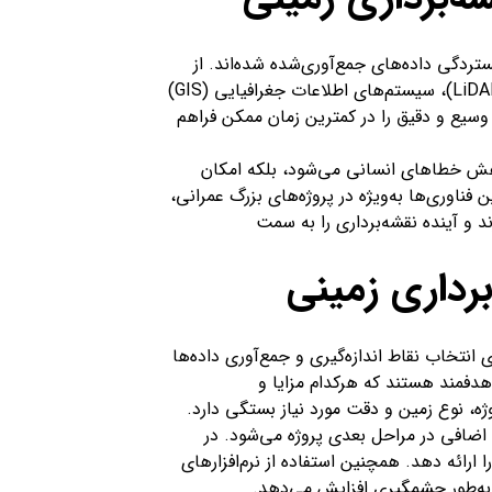
ردگی داده‌های جمع‌آوری‌شده شده‌اند. از
جمله این فناوری‌ها می‌توان به پهپادها، اسکنرهای لیزری سه‌بعدی (LiDAR)، سیستم‌های اطلاعات جغرافیایی (GIS)
ی وسیع و دقیق را در کمترین زمان ممکن فراهم
 کاهش خطاهای انسانی می‌شود، بلکه امکان
فناوری‌ها به‌ویژه در پروژه‌های بزرگ عمرانی،
 و آینده نقشه‌برداری را به سمت
برداری زمینی
 انتخاب نقاط اندازه‌گیری و جمع‌آوری داده‌ها
 هدفمند هستند که هرکدام مزایا و
 نوع زمین و دقت مورد نیاز بستگی دارد.
اضافی در مراحل بعدی پروژه می‌شود. در
 ارائه دهد. همچنین استفاده از نرم‌افزارهای
ا به‌طور چشمگیری افزایش می‌دهد.