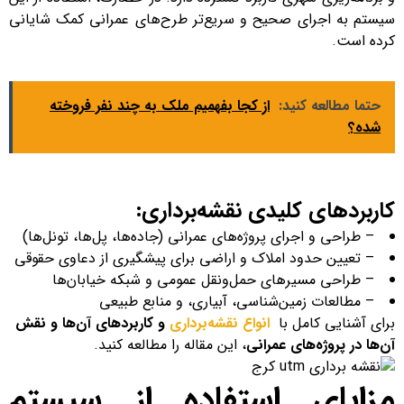
سیستم به اجرای صحیح و سریع‌تر طرح‌های عمرانی کمک شایانی
کرده است.
حتما مطالعه کنید:
از کجا بفهمیم ملک به چند نفر فروخته
شده؟
کاربردهای کلیدی نقشه‌برداری:
– طراحی و اجرای پروژه‌های عمرانی (جاده‌ها، پل‌ها، تونل‌ها)
– تعیین حدود املاک و اراضی برای پیشگیری از دعاوی حقوقی
– طراحی مسیرهای حمل‌ونقل عمومی و شبکه خیابان‌ها
– مطالعات زمین‌شناسی، آبیاری، و منابع طبیعی
برای آشنایی کامل با
انواع نقشه‌برداری
و کاربردهای آن‌ها و نقش
آن‌ها در پروژه‌های عمرانی
، این مقاله را مطالعه کنید.
مزایای استفاده از سیستم