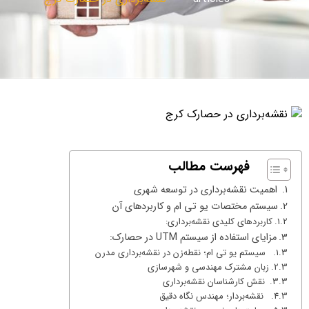
فهرست مطالب
اهمیت نقشه‌برداری در توسعه شهری
سیستم مختصات یو تی ام و کاربردهای آن
کاربردهای کلیدی نقشه‌برداری:
مزایای استفاده از سیستم UTM در حصارک:
سیستم یو تی ام؛ نقطه‌زن در نقشه‌برداری مدرن
زبان مشترک مهندسی و شهرسازی
نقش کارشناسان نقشه‌برداری
نقشه‌بردار؛ مهندس نگاه دقیق