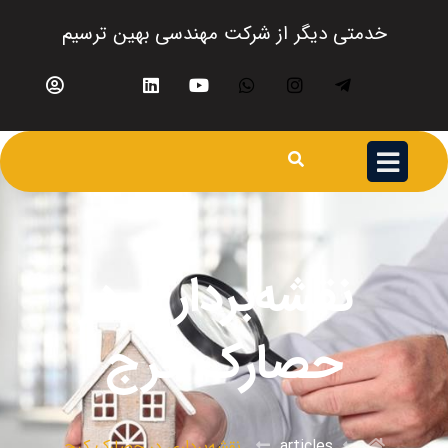
خدمتی دیگر از شرکت مهندسی بهین ترسیم
نقشه‌برداری در
حصارک کرج
articles
نقشه‌برداری در حصارک کرج