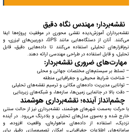
نقشه‌بردار؛ مهندس نگاه دقیق
نقشه‌برداران آموزش‌دیده نقشی محوری در موفقیت پروژه‌ها ایفا
می‌کنند. آنان از دستگاه‌هایی مانند GPS، دوربین‌های لیزری، و
نرم‌افزارهای تحلیلی استفاده می‌کنند تا داده‌هایی دقیق، قابل
تحلیل، و قابل استفاده در طراحی مهندسی ارائه دهند.
مهارت‌های ضروری نقشه‌بردار:
– تسلط بر سیستم‌های مختصات جهانی و محلی
– شناخت شرایط محیطی و جغرافیایی منطقه
– توانایی مدیریت داده‌های مکانی و ترسیم نقشه‌های تحلیلی
– دقت بالا در جانمایی زمین‌ها، سازه‌ها، و شبکه‌های زیربنایی
چشم‌انداز آینده؛ نقشه‌برداری هوشمند
با حرکت به‌سمت شهرهای هوشمند، نقشه‌برداری نیز از حالت سنتی
خارج شده و به‌سوی مدل‌های تحلیلی و بلادرنگ می‌رود. در آینده
نزدیک، استفاده از داده‌های ماهواره‌ای، واقعیت افزوده، و
سامانه‌های اطلاعات جغرافیایی، امکان تصمیم‌سازی دقیق برای