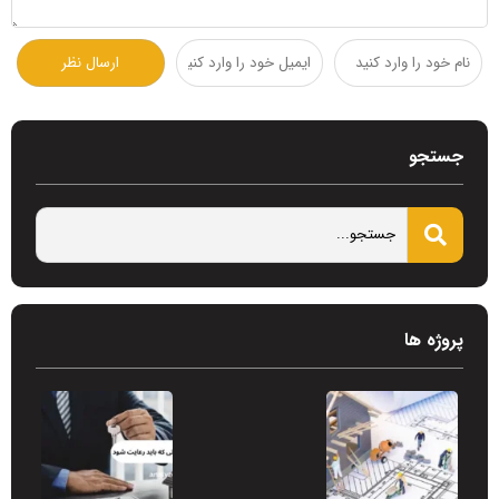
جستجو
پروژه ها