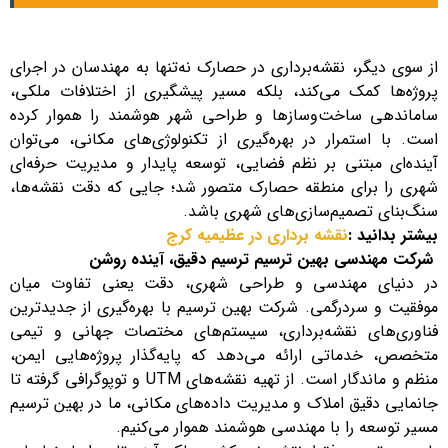
از سوی دیگر، نقشه‌برداری در حصارک نه‌تنها به مهندسان در اجرای
پروژه‌ها کمک می‌کند، بلکه مسیر پیشگیری از اختلافات ملکی،
ساماندهی ساخت‌وسازها و طراحی شهر هوشمند را هموار کرده
است. با استمرار در بهره‌گیری از تکنولوژی‌های مکانی، می‌توان
آینده‌ای مبتنی بر نظم فضایی، توسعه پایدار و مدیریت حرفه‌ای
شهری را برای منطقه حصارک متصور شد؛ جایی که دقت نقشه‌ها،
سنگ‌بنای تصمیم‌سازی‌های شهری باشد.
بیشتر بدانید :
نقشه برداری در عظیمیه کرج
شرکت مهندسی بهین ترسیم ترسیم دقیق، آینده روشن
در دنیای مهندسی و طراحی شهری، دقت یعنی تفاوت میان
موفقیت و سردرگمی. شرکت بهین ترسیم با بهره‌گیری از جدیدترین
فناوری‌های نقشه‌برداری، سیستم‌های مختصات جهانی و تیمی
متخصص، خدماتی ارائه می‌دهد که پایه‌گذار پروژه‌هایی ایمن،
منظم و ماندگار است. از تهیه نقشه‌های UTM و توپوگرافی گرفته تا
جانمایی دقیق املاک و مدیریت داده‌های مکانی، ما در بهین ترسیم
مسیر توسعه را با مهندسی هوشمند هموار می‌کنیم.