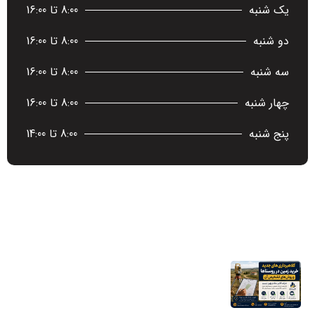
یک شنبه
8:00 تا 16:00
دو شنبه
8:00 تا 16:00
سه شنبه
8:00 تا 16:00
چهار شنبه
8:00 تا 16:00
پنج شنبه
8:00 تا 14:00
آخرین اخبار
کلاهبرداری‌های جدید خرید زمین در روستاها
و روش‌های تشخیص آن