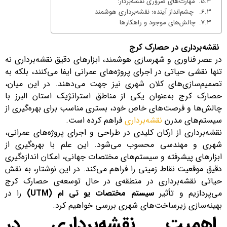
مهارت‌های ضروری نقشه‌بردار:
چشم‌انداز آینده؛ نقشه‌برداری هوشمند
چالش‌های موجود و راهکارها
نقشه‌برداری در حصارک کرج
در عصر فناوری و شهرسازی هوشمند، ابزارهای دقیق نقشه‌برداری نه
تنها نقشی حیاتی در اجرای پروژه‌های عمرانی ایفا می‌کنند، بلکه به
تصمیم‌سازی‌های کلان شهری نیز جهت می‌دهند. در این میان،
حصارک کرج به‌عنوان یکی از مناطق استراتژیک استان البرز با
چالش‌ها و فرصت‌های خاص خود، بستری مناسب برای بهره‌گیری از
سیستم‌های مدرن
نقشه‌برداری
فراهم کرده است.
نقشه‌برداری از ارکان کلیدی در طراحی و اجرای پروژه‌های عمرانی،
شهری و مهندسی محسوب می‌شود. این علم با بهره‌گیری از
ابزارهای پیشرفته و سیستم‌های مختصات جهانی، امکان اندازه‌گیری
دقیق موقعیت نقاط زمینی را فراهم می‌کند. در این نوشتار، به نقش
حیاتی نقشه‌برداری در منطقه‌ی در حال توسعه‌ی حصارک کرج
می‌پردازیم و تأثیر
سیستم مختصات یو تی ام (UTM)
را در
بهینه‌سازی زیرساخت‌های شهری بررسی خواهیم کرد.
اهمیت نقشه‌برداری در