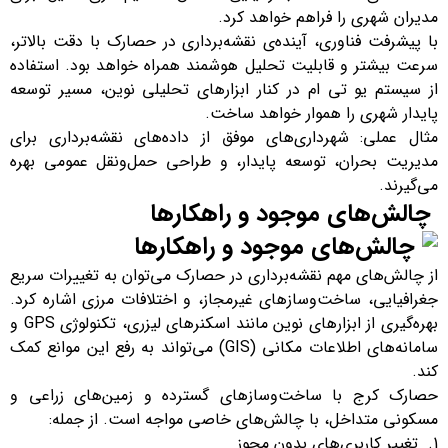
مدیران شهری را فراهم خواهد کرد.
با پیشرفت فناوری، آینده‌ی نقشه‌برداری در حصارک با دقت بالاتر،
سرعت بیشتر و قابلیت تحلیل هوشمند همراه خواهد بود. استفاده
از سیستم یو تی ام در کنار ابزارهای تحلیلی نوین، مسیر توسعه
پایدار شهری را هموار خواهد ساخت.
مثال عملی: شهرداری‌های موفق از داده‌های نقشه‌برداری برای
مدیریت بحران، توسعه پایدار، و طراحی حمل‌ونقل عمومی بهره
می‌گیرند.
چالش‌های موجود و راهکارها
از چالش‌های مهم نقشه‌برداری در حصارک می‌توان به تغییرات سریع
جغرافیایی، ساخت‌وسازهای غیرمجاز، و اختلافات مرزی اشاره کرد.
بهره‌گیری از ابزارهای نوین مانند اسکنرهای لیزری، تکنولوژی GPS و
سامانه‌های اطلاعات مکانی (GIS) می‌تواند به رفع این موانع کمک
کند.
حصارک کرج با ساخت‌وسازهای گسترده و زمین‌های زراعی و
مسکونی متداخل، با چالش‌های خاصی مواجه است. از جمله:
تغییر کاربری‌های بدون مجوز