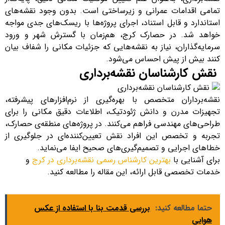
تمامی اقدامات عمرانی و زیرساختی است. بدون وجود نقشه‌های
استاندارد و قابل استناد، اجرای پروژه‌ها با ریسک‌های جدی مواجه
خواهد شد. در حصارک کرج، هم‌زمان با گسترش شهر و ورود
سرمایه‌گذاران، نیاز به نقشه‌هایی که جزئیات مکانی را شفاف بیان
کنند بیش از پیش احساس می‌شود.
نقش کارشناسان نقشه‌برداری
نقشه‌برداران متخصص با بهره‌گیری از نرم‌افزارهای پیشرفته،
تجهیزات مدرن و دانش ژئودتیک، اطلاعات دقیق مکانی را برای
طراحی‌های مهندسی فراهم می‌کنند. در پروژه‌های منطقه‌ی حصارک،
تجربه و تخصص این افراد نقش تعیین‌کننده‌ای در جلوگیری از
خطاهای اجرایی و تصمیم‌گیری‌های صحیح ایفا می‌نماید.
برای آشنایی با
بهترین کارشناس رسمی نقشه‌برداری در کرج
و
خدمات تخصصی قابل ارائه، این مقاله را مطالعه کنید.
حتما مطالعه کنید:
بررسی قدمت بنا با استفاده از عکس
هوایی