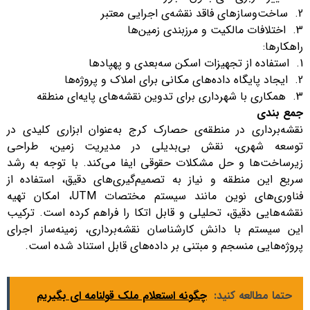
ساخت‌وسازهای فاقد نقشه‌ی اجرایی معتبر
اختلافات مالکیت و مرزبندی زمین‌ها
راهکارها:
استفاده از تجهیزات اسکن سه‌بعدی و پهپادها
ایجاد پایگاه داده‌های مکانی برای املاک و پروژه‌ها
همکاری با شهرداری برای تدوین نقشه‌های پایه‌ای منطقه
جمع بندی
نقشه‌برداری در منطقه‌ی حصارک کرج به‌عنوان ابزاری کلیدی در
توسعه شهری، نقش بی‌بدیلی در مدیریت زمین، طراحی
زیرساخت‌ها و حل مشکلات حقوقی ایفا می‌کند. با توجه به رشد
سریع این منطقه و نیاز به تصمیم‌گیری‌های دقیق، استفاده از
فناوری‌های نوین مانند سیستم مختصات UTM، امکان تهیه
نقشه‌هایی دقیق، تحلیلی و قابل اتکا را فراهم کرده است. ترکیب
این سیستم با دانش کارشناسان نقشه‌برداری، زمینه‌ساز اجرای
پروژه‌هایی منسجم و مبتنی بر داده‌های قابل استناد شده است.
حتما مطالعه کنید:
چگونه استعلام ملک قولنامه ای بگیریم