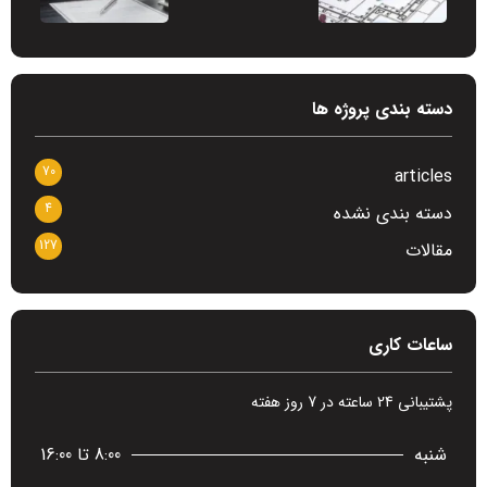
دسته بندی پروژه ها
70
articles
4
دسته بندی نشده
127
مقالات
ساعات کاری
پشتیبانی 24 ساعته در 7 روز هفته
شنبه
8:00 تا 16:00