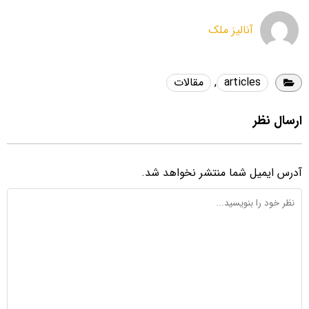
آنالیز ملک
articles
,
مقالات
ارسال نظر
آدرس ایمیل شما منتشر نخواهد شد.