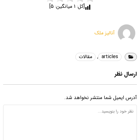
[کل:
1
میانگین:
5
]
آنالیز ملک
articles
,
مقالات
ارسال نظر
آدرس ایمیل شما منتشر نخواهد شد.