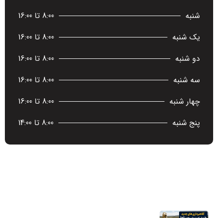
شنبه
8:00 تا 16:00
یک شنبه
8:00 تا 16:00
دو شنبه
8:00 تا 16:00
سه شنبه
8:00 تا 16:00
چهار شنبه
8:00 تا 16:00
پنج شنبه
8:00 تا 14:00
آخرین اخبار