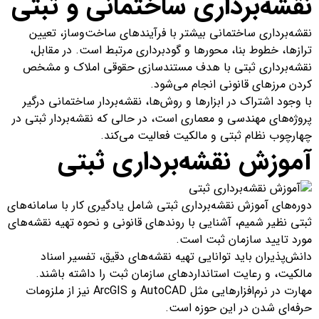
نقشه‌برداری ساختمانی و ثبتی
نقشه‌برداری ساختمانی بیشتر با فرآیندهای ساخت‌وساز، تعیین
ترازها، خطوط بنا، محورها و گودبرداری مرتبط است. در مقابل،
نقشه‌برداری ثبتی با هدف مستندسازی حقوقی املاک و مشخص
کردن مرزهای قانونی انجام می‌شود.
با وجود اشتراک در ابزارها و روش‌ها، نقشه‌بردار ساختمانی درگیر
پروژه‌های مهندسی و معماری است، در حالی که نقشه‌بردار ثبتی در
چهارچوب نظام ثبتی و مالکیت فعالیت می‌کند.
آموزش نقشه‌برداری ثبتی
دوره‌های آموزش نقشه‌برداری ثبتی شامل یادگیری کار با سامانه‌های
ثبتی نظیر شمیم، آشنایی با روندهای قانونی و نحوه تهیه نقشه‌های
مورد تایید سازمان ثبت است.
دانش‌پذیران باید توانایی تهیه نقشه‌های دقیق، تفسیر اسناد
مالکیت، و رعایت استانداردهای سازمان ثبت را داشته باشند.
مهارت در نرم‌افزارهایی مثل AutoCAD و ArcGIS نیز از ملزومات
حرفه‌ای شدن در این حوزه است.