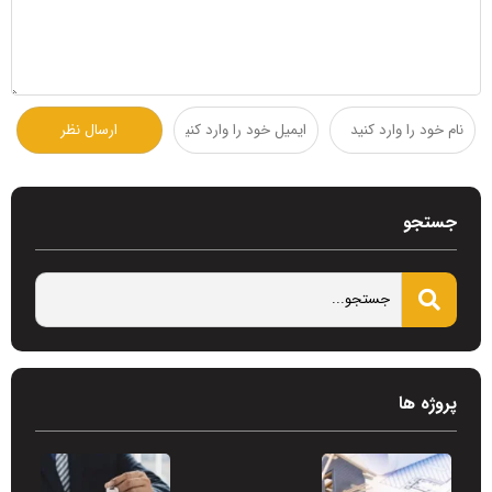
جستجو
پروژه ها