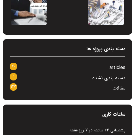
دسته بندی پروژه ها
70
articles
4
دسته بندی نشده
127
مقالات
ساعات کاری
پشتیبانی 24 ساعته در 7 روز هفته