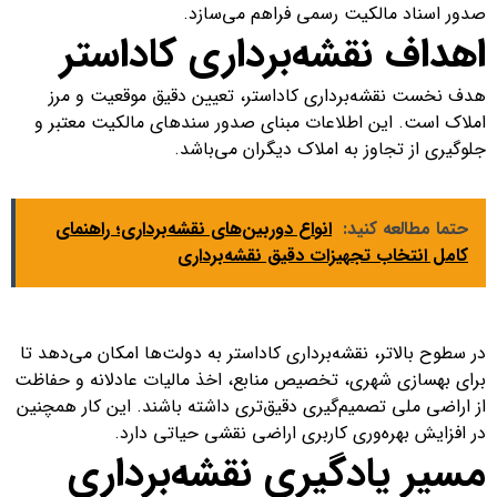
صدور اسناد مالکیت رسمی فراهم می‌سازد.
اهداف نقشه‌برداری کاداستر
هدف نخست نقشه‌برداری کاداستر، تعیین دقیق موقعیت و مرز
املاک است. این اطلاعات مبنای صدور سندهای مالکیت معتبر و
جلوگیری از تجاوز به املاک دیگران می‌باشد.
حتما مطالعه کنید:
انواع دوربین‌های نقشه‌برداری؛ راهنمای
کامل انتخاب تجهیزات دقیق نقشه‌برداری
در سطوح بالاتر، نقشه‌برداری کاداستر به دولت‌ها امکان می‌دهد تا
برای بهسازی شهری، تخصیص منابع، اخذ مالیات عادلانه و حفاظت
از اراضی ملی تصمیم‌گیری دقیق‌تری داشته باشند. این کار همچنین
در افزایش بهره‌وری کاربری اراضی نقشی حیاتی دارد.
مسیر یادگیری نقشه‌برداری