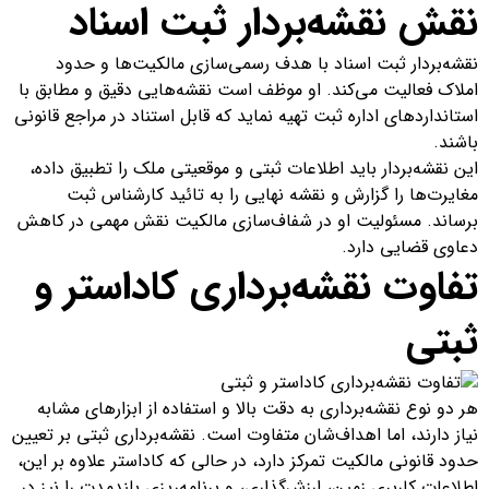
نقش نقشه‌بردار ثبت اسناد
نقشه‌بردار ثبت اسناد با هدف رسمی‌سازی مالکیت‌ها و حدود
املاک فعالیت می‌کند. او موظف است نقشه‌هایی دقیق و مطابق با
استانداردهای اداره ثبت تهیه نماید که قابل استناد در مراجع قانونی
باشند.
این نقشه‌بردار باید اطلاعات ثبتی و موقعیتی ملک را تطبیق داده،
مغایرت‌ها را گزارش و نقشه نهایی را به تائید کارشناس ثبت
برساند. مسئولیت او در شفاف‌سازی مالکیت نقش مهمی در کاهش
دعاوی قضایی دارد.
تفاوت نقشه‌برداری کاداستر و
ثبتی
هر دو نوع نقشه‌برداری به دقت بالا و استفاده از ابزارهای مشابه
نیاز دارند، اما اهداف‌شان متفاوت است. نقشه‌برداری ثبتی بر تعیین
حدود قانونی مالکیت تمرکز دارد، در حالی که کاداستر علاوه بر این،
اطلاعات کاربری زمین، ارزش‌گذاری، و برنامه‌ریزی بلندمدت را نیز در