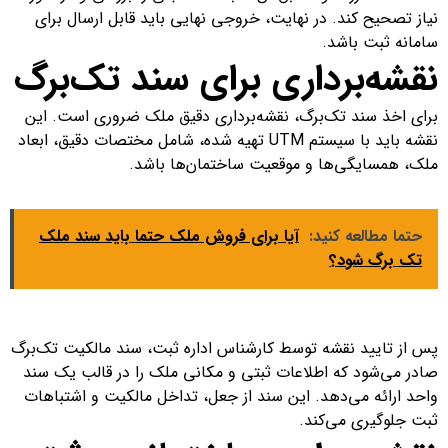
نیاز تصحیح کند. در نهایت، خروجی نهایی باید قابل ارسال برای
سامانه ثبت باشد.
نقشه‌برداری برای سند تک‌برگ
برای اخذ سند تک‌برگ، نقشه‌برداری دقیق ملک ضروری است. این
نقشه باید با سیستم UTM تهیه شده، شامل مختصات دقیق، ابعاد
ملک، همسایگی‌ها و موقعیت ساختمان‌ها باشد.
حتما مطالعه کنید:
آیا برای فروش ملک حتما باید سند ملک
تک برگ شود؟
پس از تایید نقشه توسط کارشناس اداره ثبت، سند مالکیت تک‌برگ
صادر می‌شود که اطلاعات ثبتی و مکانی ملک را در قالب یک سند
واحد ارائه می‌دهد. این سند از جعل، تداخل مالکیت و اشتباهات
ثبت جلوگیری می‌کند.