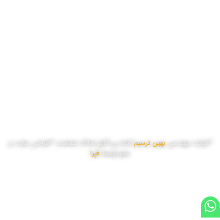
یک شنبه
8:00 تا 17:00
دو شنبه
8:00 تا 17:00
سه شنبه
8:00 تا 17:00
چهار شنبه
8:00 تا 17:00
پنج شنبه
8:00 تا 16:00
*شرکت مهندسی
بهین ترسیم
آماده ی آنالیز املاک شماست *طراحی سایت و
سئو توسط
فپرا