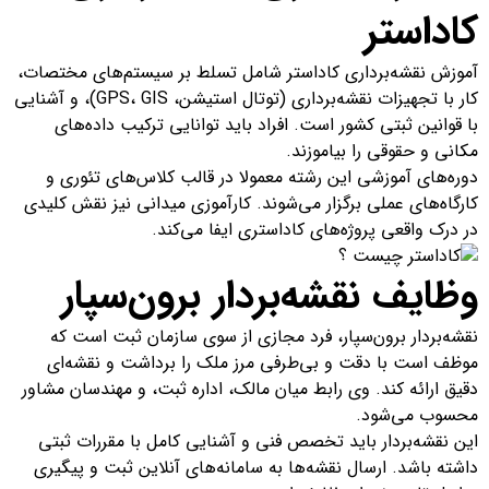
کاداستر
آموزش نقشه‌برداری کاداستر شامل تسلط بر سیستم‌های مختصات،
کار با تجهیزات نقشه‌برداری (توتال استیشن، GPS، GIS)، و آشنایی
با قوانین ثبتی کشور است. افراد باید توانایی ترکیب داده‌های
مکانی و حقوقی را بیاموزند.
دوره‌های آموزشی این رشته معمولا در قالب کلاس‌های تئوری و
کارگاه‌های عملی برگزار می‌شوند. کارآموزی میدانی نیز نقش کلیدی
در درک واقعی پروژه‌های کاداستری ایفا می‌کند.
وظایف نقشه‌بردار برون‌سپار
نقشه‌بردار برون‌سپار، فرد مجازی از سوی سازمان ثبت است که
موظف است با دقت و بی‌طرفی مرز ملک را برداشت و نقشه‌ای
دقیق ارائه کند. وی رابط میان مالک، اداره ثبت، و مهندسان مشاور
محسوب می‌شود.
این نقشه‌بردار باید تخصص فنی و آشنایی کامل با مقررات ثبتی
داشته باشد. ارسال نقشه‌ها به سامانه‌های آنلاین ثبت و پیگیری