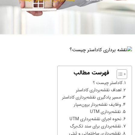
فهرست مطالب
کاداستر چیست ؟
اهداف نقشه‌برداری کاداستر
مسیر یادگیری نقشه‌برداری کاداستر
وظایف نقشه‌بردار برون‌سپار
نقشه‌برداری UTM
نحوه اجرای نقشه‌برداری UTM
نقشه‌برداری برای سند تک‌برگ
نقشه‌برداری ساختمانی و ثبتی