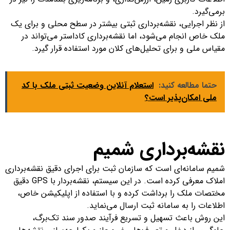
برمی‌گیرد.
از نظر اجرایی، نقشه‌برداری ثبتی بیشتر در سطح محلی و برای یک
ملک خاص انجام می‌شود، اما نقشه‌برداری کاداستر می‌تواند در
مقیاس ملی و برای تحلیل‌های کلان مورد استفاده قرار گیرد.
حتما مطالعه کنید:
استعلام آنلاین وضعیت ثبتی ملک با کد
ملی امکان‌پذیر است؟
نقشه‌برداری شمیم
شمیم سامانه‌ای است که سازمان ثبت برای اجرای دقیق نقشه‌برداری
املاک معرفی کرده است. در این سیستم، نقشه‌بردار با GPS دقیق
مختصات ملک را برداشت کرده و با استفاده از اپلیکیشن خاص،
اطلاعات را به سامانه ثبت ارسال می‌نماید.
این روش باعث تسهیل و تسریع فرآیند صدور سند تک‌برگ،