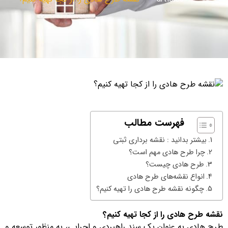
فهرست مطالب
بیشتر بدانید : نقشه برداری ثبتی
چرا طرح هادی مهم است؟
طرح هادی چیست؟
انواع نقشه‌های طرح هادی
چگونه نقشه طرح هادی را تهیه کنیم؟
نقشه طرح هادی را از کجا تهیه کنیم؟
طرح هادی به عنوان یک سند راهبردی و اجرایی، به منظور توسعه و