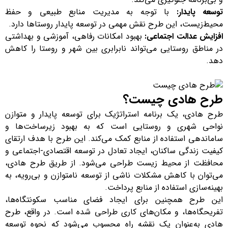
توسعه پایدار:
با توجه به مدیریت منابع طبیعی و حفظ
محیط‌زیست، این طرح نقش مهمی در توسعه پایدار روستاها دارد.
افزایش عدالت اجتماعی:
بهبود امکانات رفاهی، آموزشی و بهداشتی
در مناطق روستایی می‌تواند نابرابری بین شهر و روستا را کاهش
دهد.
طرح هادی چیست؟
طرح هادی، یک برنامه استراتژیک برای توسعه پایدار و متوازن
نواحی شهری و روستایی است که به بهبود زیرساخت‌ها و
ساماندهی استفاده از منابع کمک می‌کند. این طرح با هدف ارتقای
کیفیت زندگی ساکنان، ایجاد تعادل در توسعه اقتصادی-اجتماعی و
محافظت از محیط زیست طراحی می‌شود. از طریق طرح هادی،
می‌توان با کاهش مشکلات ناشی از توسعه نامتوازن و بی‌رویه، به
بهینه‌سازی استفاده از منابع پرداخت.
این طرح همچنین برای ایجاد فضای مناسب سکونتگاه‌ها،
تفریحگاه‌ها، و مکان‌های کاری طراحی شده است. در واقع، طرح
هادی به‌عنوان یک نقشه راه محسوب می‌شود که نحوه توسعه