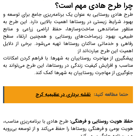
چرا طرح هادی مهم است؟
طرح هادی روستایی به عنوان یک برنامه‌ریزی جامع برای توسعه و
بهبود شرایط زیستی در روستاها اهمیت بالایی دارد. این طرح به
منظور ساماندهی ساخت‌وسازها، حفظ اراضی زراعی و منابع
طبیعی، بهبود زیرساخت‌های روستایی و همچنین ارتقاء سطح
رفاهی و خدماتی ساکنان روستاها تهیه می‌شود. برخی از دلایل
اهمیت این طرح عبارت‌اند از:
پیشگیری از مهاجرت روستاییان به شهرها: با فراهم کردن امکانات
مناسب و افزایش کیفیت زندگی در روستاها، این طرح می‌تواند به
جلوگیری از مهاجرت روستاییان به شهرها کمک کند.
حتما مطالعه کنید:
نقشه برداری در عظیمیه کرج
حفظ هویت روستایی و فرهنگی:
طرح هادی با برنامه‌ریزی مناسب،
هویت بومی و فرهنگی روستاها را حفظ می‌کند و از توسعه بی‌رویه
و بی‌برنامه جلوگیری می‌کند.