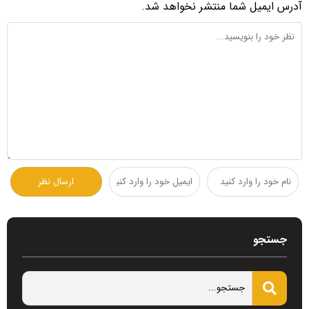
آدرس ایمیل شما منتشر نخواهد شد.
جستجو