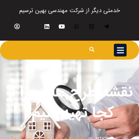
خدمتی دیگر از شرکت مهندسی بهین ترسیم
نقشه طرح هادی را از
کجا تهیه کنیم؟
articles
نقشه طرح هادی را از کجا تهیه کنیم؟