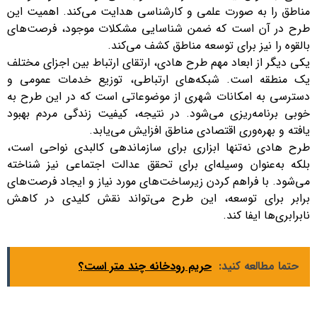
مناطق را به صورت علمی و کارشناسی هدایت می‌کند. اهمیت این
طرح در آن است که ضمن شناسایی مشکلات موجود، فرصت‌های
بالقوه را نیز برای توسعه مناطق کشف می‌کند.
یکی دیگر از ابعاد مهم طرح هادی، ارتقای ارتباط بین اجزای مختلف
یک منطقه است. شبکه‌های ارتباطی، توزیع خدمات عمومی و
دسترسی به امکانات شهری از موضوعاتی است که در این طرح به
خوبی برنامه‌ریزی می‌شود. در نتیجه، کیفیت زندگی مردم بهبود
یافته و بهره‌وری اقتصادی مناطق افزایش می‌یابد.
طرح هادی نه‌تنها ابزاری برای سازماندهی کالبدی نواحی است،
بلکه به‌عنوان وسیله‌ای برای تحقق عدالت اجتماعی نیز شناخته
می‌شود. با فراهم کردن زیرساخت‌های مورد نیاز و ایجاد فرصت‌های
برابر برای توسعه، این طرح می‌تواند نقش کلیدی در کاهش
نابرابری‌ها ایفا کند.
حتما مطالعه کنید:
حریم رودخانه چند متر است؟