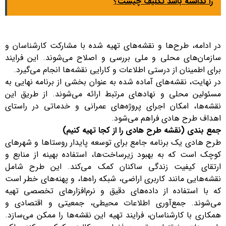
را نداشته باشد تکلیف چیست؟
در ادامه، طرح‌ها و نقشه‌های تهیه شده با مشارکت کارشناسان و
سازمان‌های محلی و ملی بررسی و اصلاح می‌شوند. این فرایند
برای اطمینان از درستی اطلاعات و کارایی نقشه‌ها انجام می‌گیرد.
در نهایت، نقشه‌های آماده شده به عنوان بخشی از برنامه نهایی به
مسئولین محلی و نهادهای مرتبط ارائه می‌شوند. از طریق این
نقشه‌ها، امکان اجرای پروژه‌های عمرانی و خدماتی در راستای
اهداف طرح هادی فراهم می‌شود.
جمع بندی (نقشه طرح هادی را از کجا تهیه کنیم)
طرح هادی یک برنامه جامع برای توسعه پایدار روستاها و شهرهای
کوچک است که به بهبود زیرساخت‌ها، استفاده بهینه از منابع و
ارتقای کیفیت زندگی ساکنان کمک می‌کند. این طرح شامل
نقشه‌هایی مانند کاربری اراضی، شبکه راه‌ها، و پهنه‌های خطر است
که با استفاده از داده‌های دقیق و نرم‌افزارهای تخصصی تهیه
می‌شوند. جمع‌آوری اطلاعات محیطی، جمعیتی و اقتصادی و
همکاری با کارشناسان، فرایند تهیه این نقشه‌ها را ممکن می‌سازد.