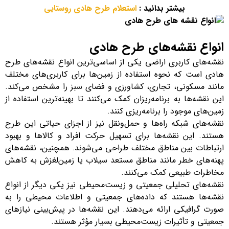
بیشتر بدانید :
استعلام طرح هادی روستایی
انواع نقشه‌های طرح هادی
نقشه‌های کاربری اراضی یکی از اساسی‌ترین انواع نقشه‌های طرح
هادی است که نحوه استفاده از زمین‌ها برای کاربری‌های مختلف
مانند مسکونی، تجاری، کشاورزی و فضای سبز را مشخص می‌کند.
این نقشه‌ها به برنامه‌ریزان کمک می‌کنند تا بهینه‌ترین استفاده از
زمین‌های موجود را برنامه‌ریزی کنند.
نقشه‌های شبکه راه‌ها و حمل‌ونقل نیز از اجزای حیاتی این طرح
هستند. این نقشه‌ها برای تسهیل حرکت افراد و کالاها و بهبود
ارتباطات بین مناطق مختلف طراحی می‌شوند. همچنین، نقشه‌های
پهنه‌های خطر مانند مناطق مستعد سیلاب یا زمین‌لغزش به کاهش
مخاطرات طبیعی کمک می‌کنند.
نقشه‌های تحلیلی جمعیتی و زیست‌محیطی نیز یکی دیگر از انواع
نقشه‌ها هستند که داده‌های جمعیتی و اطلاعات محیطی را به
صورت گرافیکی ارائه می‌دهند. این نقشه‌ها در پیش‌بینی نیازهای
جمعیتی و تأثیرات زیست‌محیطی بسیار مؤثر هستند.