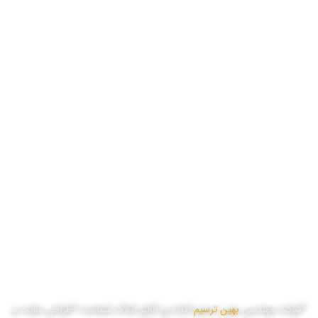
ساعات کاری
شنبه
8:00 تا 17:00
یک شنبه
8:00 تا 17:00
دو شنبه
8:00 تا 17:00
سه شنبه
8:00 تا 17:00
چهار شنبه
8:00 تا 17:00
پنج شنبه
8:00 تا 16:00
*شرکت مهندسی
بهین ترسیم
آماده ی آنالیز املاک شماست *طراحی سایت و