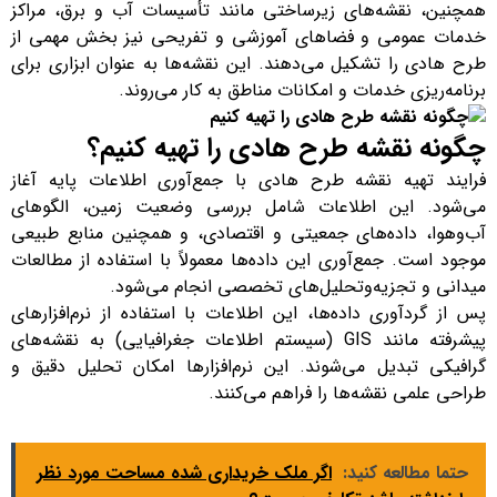
همچنین، نقشه‌های زیرساختی مانند تأسیسات آب و برق، مراکز
خدمات عمومی و فضاهای آموزشی و تفریحی نیز بخش مهمی از
طرح هادی را تشکیل می‌دهند. این نقشه‌ها به عنوان ابزاری برای
برنامه‌ریزی خدمات و امکانات مناطق به کار می‌روند.
چگونه نقشه طرح هادی را تهیه کنیم؟
فرایند تهیه نقشه طرح هادی با جمع‌آوری اطلاعات پایه آغاز
می‌شود. این اطلاعات شامل بررسی وضعیت زمین، الگوهای
آب‌وهوا، داده‌های جمعیتی و اقتصادی، و همچنین منابع طبیعی
موجود است. جمع‌آوری این داده‌ها معمولاً با استفاده از مطالعات
میدانی و تجزیه‌وتحلیل‌های تخصصی انجام می‌شود.
پس از گردآوری داده‌ها، این اطلاعات با استفاده از نرم‌افزارهای
پیشرفته مانند GIS (سیستم اطلاعات جغرافیایی) به نقشه‌های
گرافیکی تبدیل می‌شوند. این نرم‌افزارها امکان تحلیل دقیق و
طراحی علمی نقشه‌ها را فراهم می‌کنند.
حتما مطالعه کنید:
اگر ملک خریداری شده مساحت مورد نظر