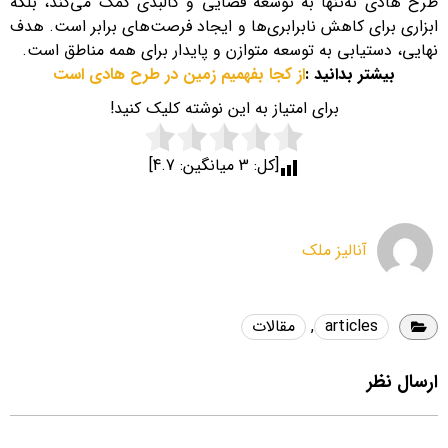
طرح هادی نه‌تنها به توسعه فضایی و کالبدی کمک می‌کند، بلکه
ابزاری برای کاهش نابرابری‌ها و ایجاد فرصت‌های برابر است. هدف
نهایی، دستیابی به توسعه متوازن و پایدار برای همه مناطق است.
بیشتر بدانید :
از کجا بفهمیم زمین در طرح هادی است
برای امتیاز به این نوشته کلیک کنید!
[کل:
3
میانگین:
4.7
]
آنالیز ملک
articles
,
مقالات
ارسال نظر