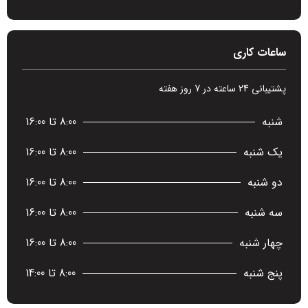
ساعات کاری
پشتیبانی 24 ساعته در 7 روز هفته
شنبه
8:00 تا 16:00
یک شنبه
8:00 تا 16:00
دو شنبه
8:00 تا 16:00
سه شنبه
8:00 تا 16:00
چهار شنبه
8:00 تا 16:00
پنج شنبه
8:00 تا 14:00