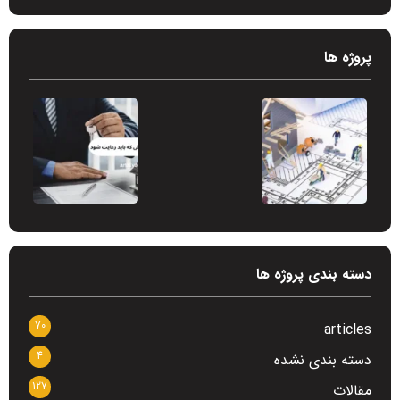
پروژه ها
دسته بندی پروژه ها
70
articles
4
دسته بندی نشده
127
مقالات