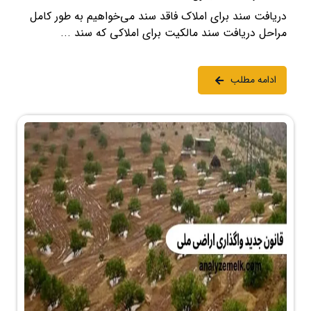
دریافت سند برای املاک فاقد سند می‌خواهیم به طور کامل
مراحل دریافت سند مالکیت برای املاکی که سند ...
ادامه مطلب