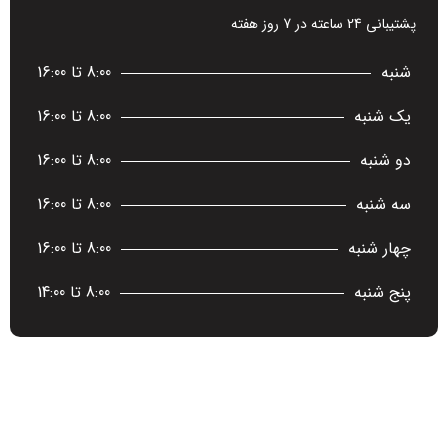
پشتیبانی 24 ساعته در 7 روز هفته
شنبه
8:00 تا 16:00
یک شنبه
8:00 تا 16:00
دو شنبه
8:00 تا 16:00
سه شنبه
8:00 تا 16:00
چهار شنبه
8:00 تا 16:00
پنج شنبه
8:00 تا 14:00
آخرین اخبار