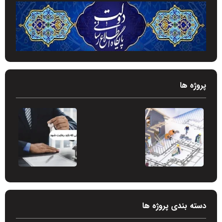
پروژه ها
دسته بندی پروژه ها