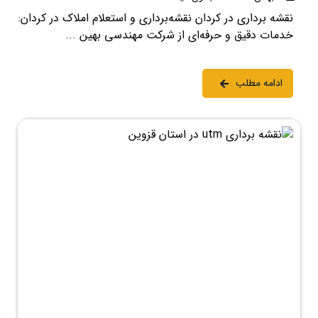
نقشه برداری در کردان نقشه‌برداری و استعلام املاک در کردان:
خدمات دقیق و حرفه‌ای از شرکت مهندسی بهین ...
ادامه مطلب