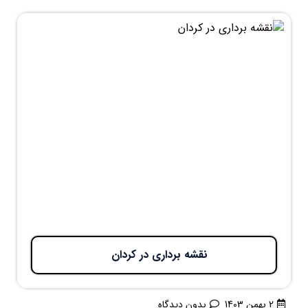
نقشه برداری در کردان
2 بهمن 1403
بدون دیدگاه