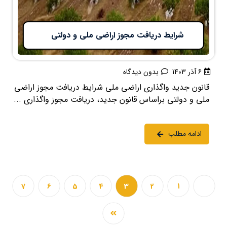
شرایط دریافت مجوز اراضی ملی و دولتی
6 آذر 1403
بدون دیدگاه
قانون جدید واگذاری اراضی ملی شرایط دریافت مجوز اراضی
ملی و دولتی براساس قانون جدید، دریافت مجوز واگذاری ...
ادامه مطلب
7
6
5
4
3
2
1