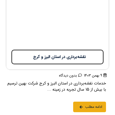
نقشه‌برداری در استان البرز و کرج
9 بهمن 1403
بدون دیدگاه
خدمات نقشه‌برداری در استان البرز و کرج شرکت بهین ترسیم
با بیش از 15 سال تجربه در زمینه ...
ادامه مطلب