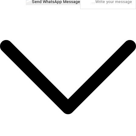
Send WhatsApp Message