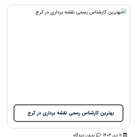
بهترین کارشناس رسمی نقشه برداری در کرج
11 دی 1403
بدون دیدگاه