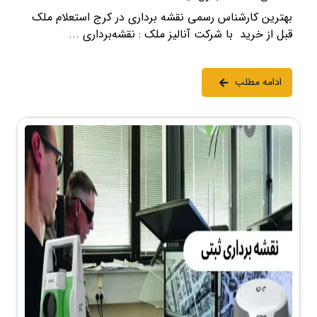
بهترین کارشناس رسمی نقشه برداری در کرج استعلام ملک
قبل از خرید با شرکت آنالیز ملک : نقشه‌برداری ...
ادامه مطلب