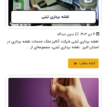
نقشه برداری ثبتی
4 دی 1403
بدون دیدگاه
نقشه برداری ثبتی شرکت آنالیز ملک خدمات نقشه برداری در
استان البرز : نقشه برداری ثبتی، مجموعه‌ای از ...
ادامه مطلب