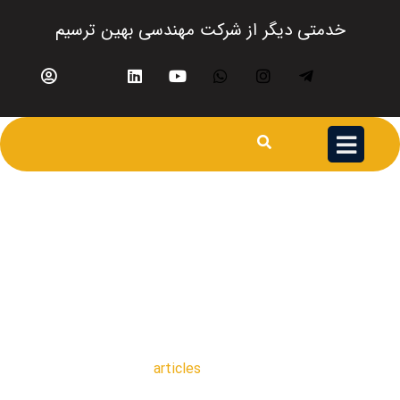
خدمتی دیگر از شرکت مهندسی بهین ترسیم
articles
articles