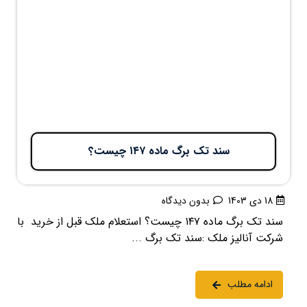
سند تک برگ ماده ۱۴۷ چیست؟
18 دی 1403
بدون دیدگاه
سند تک برگ ماده ۱۴۷ چیست؟ استعلام ملک قبل از خرید با
شرکت آنالیز ملک :سند تک برگ ...
ادامه مطلب