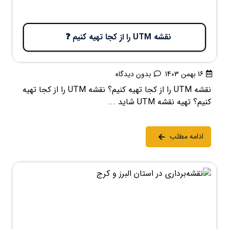
نقشه UTM را از کجا تهیه کنیم ❓
16 بهمن 1403
بدون دیدگاه
نقشه UTM را از کجا تهیه کنیم؟ نقشه UTM را از کجا تهیه
کنیم؟ تهیه نقشه UTM شاید ...
ادامه مطلب