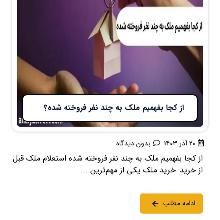
از کجا بفهمیم ملک به چند نفر فروخته شده؟
20 آذر 1403
بدون دیدگاه
از کجا بفهمیم ملک به چند نفر فروخته شده استعلام ملک قبل
از خرید: خرید ملک یکی از مهم‌ترین ...
ادامه مطلب