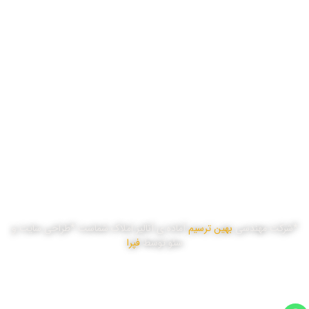
شنبه
8:00 تا 17:00
یک شنبه
8:00 تا 17:00
دو شنبه
8:00 تا 17:00
سه شنبه
8:00 تا 17:00
چهار شنبه
8:00 تا 17:00
پنج شنبه
8:00 تا 16:00
*شرکت مهندسی
بهین ترسیم
آماده ی آنالیز املاک شماست *طراحی سایت و
سئو توسط
فپرا