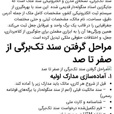
سند تک‌برگی، نسخه‌ی مدرن و الکترونیکی سند ملک است که
جایگزین اسناد منگوله‌دار قدیمی شده. این سند با بهره‌گیری از
سیستم ثبت الکترونیکی کشور، مشخصات کامل ملک از جمله آدرس
دقیق، مساحت، نام مالک، مشخصات ثبتی و حتی مختصات
جغرافیایی را در قالب یک برگ واحد و غیرقابل جعل ثبت می‌کند.
همین ویژگی‌ها آن را به ابزاری مطمئن برای جلوگیری از کلاه‌برداری،
جعل، و اختلافات حقوقی ملکی تبدیل کرده است.
مراحل گرفتن سند تک‌برگی از
صفر تا صد
۱. آماده‌سازی مدارک اولیه
قبل از شروع هر کاری، مالک باید مدارک زیر را آماده کند:
– سند مالکیت قبلی (اعم از سند منگوله‌دار یا برگه‌های قولنامه
رسمی)
– شناسنامه و کارت ملی
– فرم تکمیل‌شده درخواست سند تک‌برگی