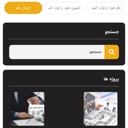
جستجو
پروژه ها