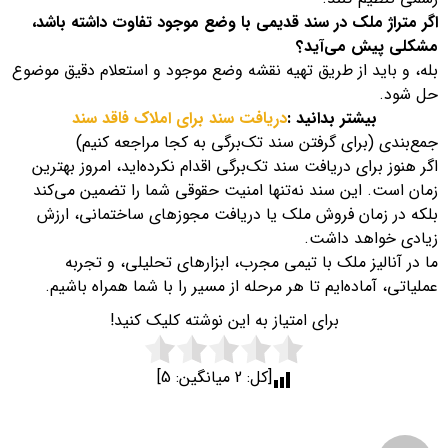
اگر متراژ ملک در سند قدیمی با وضع موجود تفاوت داشته باشد،
مشکلی پیش می‌آید؟
بله، و باید از طریق تهیه نقشه وضع موجود و استعلام دقیق موضوع
حل شود.
بیشتر بدانید :
دریافت سند برای املاک فاقد سند
جمع‌بندی (برای گرفتن سند تک‌برگی به کجا مراجعه کنیم)
اگر هنوز برای دریافت سند تک‌برگی اقدام نکرده‌اید، امروز بهترین
زمان است. این سند نه‌تنها امنیت حقوقی شما را تضمین می‌کند
بلکه در زمان فروش ملک یا دریافت مجوزهای ساختمانی، ارزش
زیادی خواهد داشت.
ما در آنالیز ملک با تیمی مجرب، ابزارهای تحلیلی، و تجربه
عملیاتی، آماده‌ایم تا هر مرحله از مسیر را با شما همراه باشیم.
برای امتیاز به این نوشته کلیک کنید!
[کل:
2
میانگین:
5
]