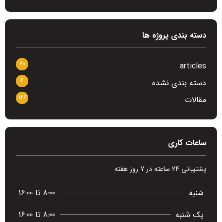
دسته بندی پروژه ها
70
articles
4
دسته بندی نشده
126
مقالات
ساعات کاری
پشتیبانی 24 ساعته در 7 روز هفته
شنبه
8:00 تا 16:00
یک شنبه
8:00 تا 16:00