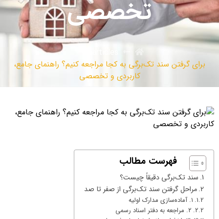
تخصصی
articles
برای گرفتن سند تک‌برگی به کجا مراجعه کنیم؟ راهنمای جامع،
کاربردی و تخصصی
فهرست مطالب
سند تک‌برگی دقیقاً چیست؟
مراحل گرفتن سند تک‌برگی از صفر تا صد
۱. آماده‌سازی مدارک اولیه
۲. مراجعه به دفتر اسناد رسمی