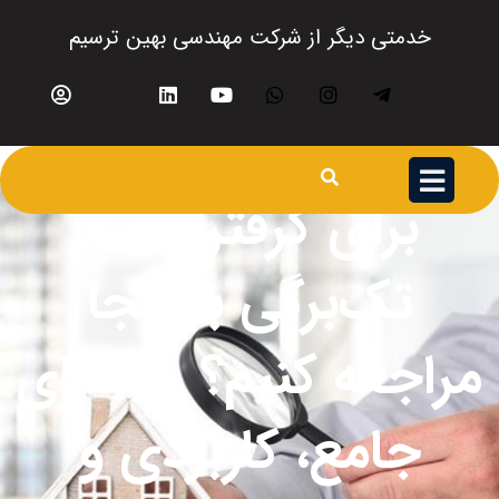
خدمتی دیگر از شرکت مهندسی بهین ترسیم
برای گرفتن سند
تک‌برگی به کجا
مراجعه کنیم؟ راهنمای
جامع، کاربردی و