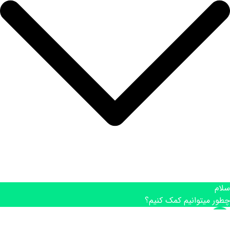
سلام
چطور میتوانیم کمک کنیم؟
۰۹۰۲۳۰۰۷۷۲۷ نقشه برداری