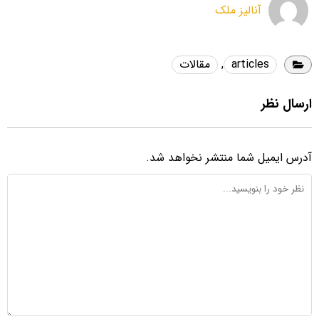
آنالیز ملک
articles
,
مقالات
ارسال نظر
آدرس ایمیل شما منتشر نخواهد شد.