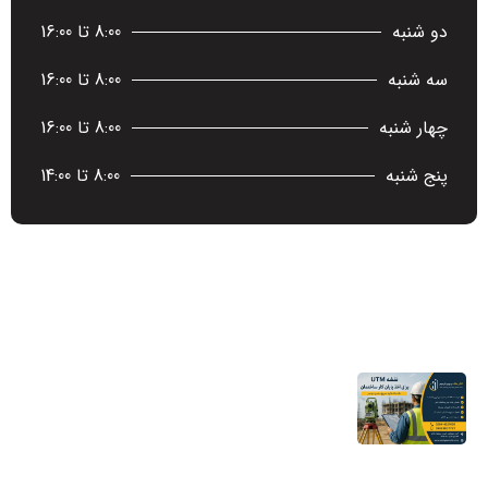
دو شنبه
8:00 تا 16:00
سه شنبه
8:00 تا 16:00
چهار شنبه
8:00 تا 16:00
پنج شنبه
8:00 تا 14:00
آخرین اخبار
نقشه UTM برای اخذ پایان کار ساختمان؛ چرا
شهرداری به این نقشه نیاز دارد؟
11 مرداد 1405