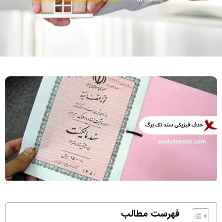
فهرست مطالب