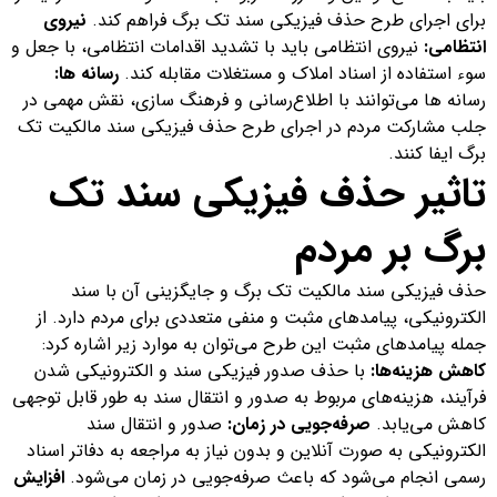
برای اجرای طرح حذف فیزیکی سند تک برگ فراهم کند.
نیروی
انتظامی:
نیروی انتظامی باید با تشدید اقدامات انتظامی، با جعل و
سوء استفاده از اسناد املاک و مستغلات مقابله کند.
رسانه ها:
رسانه ها می‌توانند با اطلاع‌رسانی و فرهنگ سازی، نقش مهمی در
جلب مشارکت مردم در اجرای طرح حذف فیزیکی سند مالکیت تک
برگ ایفا کنند.
تاثیر حذف فیزیکی سند تک
برگ بر مردم
حذف فیزیکی سند مالکیت تک برگ و جایگزینی آن با سند
الکترونیکی، پیامدهای مثبت و منفی متعددی برای مردم دارد. از
جمله پیامدهای مثبت این طرح می‌توان به موارد زیر اشاره کرد:
کاهش هزینه‌ها:
با حذف صدور فیزیکی سند و الکترونیکی شدن
فرآیند، هزینه‌های مربوط به صدور و انتقال سند به طور قابل توجهی
کاهش می‌یابد.
صرفه‌جویی در زمان:
صدور و انتقال سند
الکترونیکی به صورت آنلاین و بدون نیاز به مراجعه به دفاتر اسناد
رسمی انجام می‌شود که باعث صرفه‌جویی در زمان می‌شود.
افزایش