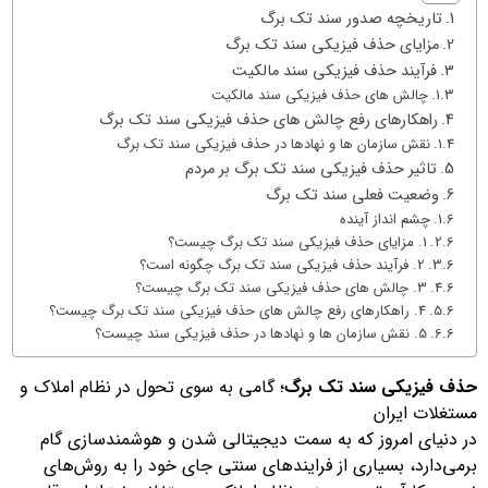
تاریخچه صدور سند تک برگ
مزایای حذف فیزیکی سند تک برگ
فرآیند حذف فیزیکی سند مالکیت
چالش های حذف فیزیکی سند مالکیت
راهکارهای رفع چالش های حذف فیزیکی سند تک برگ
نقش سازمان ها و نهادها در حذف فیزیکی سند تک برگ
تاثیر حذف فیزیکی سند تک برگ بر مردم
وضعیت فعلی سند تک برگ
چشم انداز آینده
1. مزایای حذف فیزیکی سند تک برگ چیست؟
2. فرآیند حذف فیزیکی سند تک برگ چگونه است؟
3. چالش های حذف فیزیکی سند تک برگ چیست؟
4. راهکارهای رفع چالش های حذف فیزیکی سند تک برگ چیست؟
5. نقش سازمان ها و نهادها در حذف فیزیکی سند چیست؟
حذف فیزیکی سند تک برگ
؛ گامی به سوی تحول در نظام املاک و
مستغلات ایران
در دنیای امروز که به سمت دیجیتالی شدن و هوشمندسازی گام
برمی‌دارد، بسیاری از فرایندهای سنتی جای خود را به روش‌های