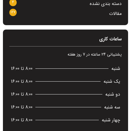
4
دسته بندی نشده
127
مقالات
ساعات کاری
پشتیبانی 24 ساعته در 7 روز هفته
شنبه
8:00 تا 16:00
یک شنبه
8:00 تا 16:00
دو شنبه
8:00 تا 16:00
سه شنبه
8:00 تا 16:00
چهار شنبه
8:00 تا 16:00