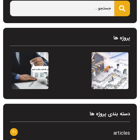
پروژه ها
دسته بندی پروژه ها
70
articles