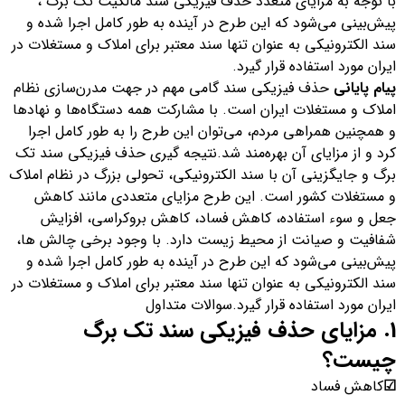
با توجه به مزایای متعدد حذف فیزیکی سند مالکیت تک برگ ،
پیش‌بینی می‌شود که این طرح در آینده به طور کامل اجرا شده و
سند الکترونیکی به عنوان تنها سند معتبر برای املاک و مستغلات در
ایران مورد استفاده قرار گیرد.
پیام پایانی
حذف فیزیکی سند گامی مهم در جهت مدرن‌سازی نظام
املاک و مستغلات ایران است. با مشارکت همه دستگاه‌ها و نهادها
و همچنین همراهی مردم، می‌توان این طرح را به طور کامل اجرا
کرد و از مزایای آن بهره‌مند شد.نتیجه گیری حذف فیزیکی سند تک
برگ و جایگزینی آن با سند الکترونیکی، تحولی بزرگ در نظام املاک
و مستغلات کشور است. این طرح مزایای متعددی مانند کاهش
جعل و سوء استفاده، کاهش فساد، کاهش بروکراسی، افزایش
شفافیت و صیانت از محیط زیست دارد. با وجود برخی چالش ها،
پیش‌بینی می‌شود که این طرح در آینده به طور کامل اجرا شده و
سند الکترونیکی به عنوان تنها سند معتبر برای املاک و مستغلات در
ایران مورد استفاده قرار گیرد.سوالات متداول
1. مزایای حذف فیزیکی سند تک برگ
چیست؟
☑
کاهش فساد