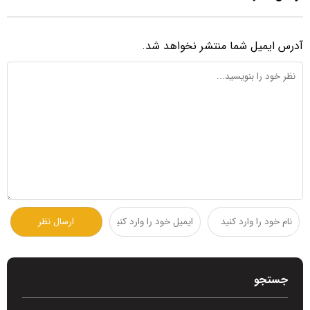
آدرس ایمیل شما منتشر نخواهد شد.
جستجو