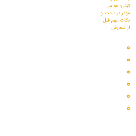
3 مرداد 1405
دسترسی سریع
بلاگ
پروژه ها
تماس با ما
خدمات ما
درباره ما
گالری عکس
اطلاعات تماس