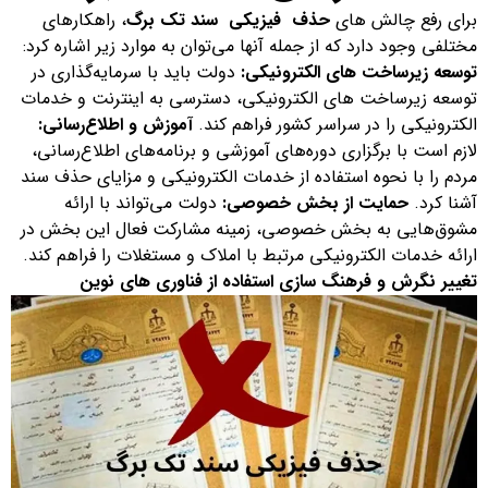
برای رفع چالش های
حذف فیزیکی سند تک برگ
، راهکارهای
مختلفی وجود دارد که از جمله آنها می‌توان به موارد زیر اشاره کرد:
توسعه زیرساخت های الکترونیکی:
دولت باید با سرمایه‌گذاری در
توسعه زیرساخت های الکترونیکی، دسترسی به اینترنت و خدمات
الکترونیکی را در سراسر کشور فراهم کند.
آموزش و اطلاع‌رسانی:
لازم است با برگزاری دوره‌های آموزشی و برنامه‌های اطلاع‌رسانی،
مردم را با نحوه استفاده از خدمات الکترونیکی و مزایای حذف سند
آشنا کرد.
حمایت از بخش خصوصی:
دولت می‌تواند با ارائه
مشوق‌هایی به بخش خصوصی، زمینه مشارکت فعال این بخش در
ارائه خدمات الکترونیکی مرتبط با املاک و مستغلات را فراهم کند.
تغییر نگرش و فرهنگ سازی
استفاده از فناوری های نوین