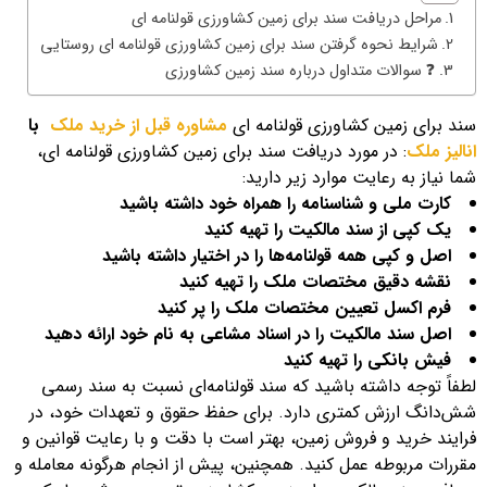
مراحل دریافت سند برای زمین کشاورزی قولنامه ای
شرایط نحوه گرفتن سند برای زمین کشاورزی قولنامه ای روستایی
❓ سوالات متداول درباره سند زمین کشاورزی
سند برای زمین کشاورزی قولنامه ای
مشاوره قبل از خرید ملک
با
انالیز ملک
: در مورد دریافت سند برای زمین کشاورزی قولنامه ای،
شما نیاز به رعایت موارد زیر دارید:
کارت ملی و شناسنامه را همراه خود داشته باشید
یک کپی از سند مالکیت را تهیه کنید
اصل و کپی همه قولنامه‌ها را در اختیار داشته باشید
نقشه دقیق مختصات ملک را تهیه کنید
فرم اکسل تعیین مختصات ملک را پر کنید
اصل سند مالکیت را در اسناد مشاعی به نام خود ارائه دهید
فیش بانکی را تهیه کنید
لطفاً توجه داشته باشید که سند قولنامه‌ای نسبت به سند رسمی
شش‌دانگ ارزش کمتری دارد. برای حفظ حقوق و تعهدات خود، در
فرایند خرید و فروش زمین، بهتر است با دقت و با رعایت قوانین و
مقررات مربوطه عمل کنید. همچنین، پیش از انجام هرگونه معامله و