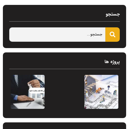
جستجو
پروژه ها