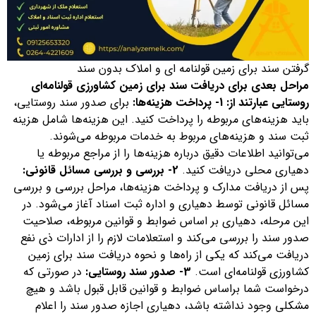
گرفتن سند برای زمین قولنامه ای و املاک بدون سند
مراحل بعدی برای دریافت سند برای زمین کشاورزی قولنامه‌ای
روستایی عبارتند از:
1- پرداخت هزینه‌ها:
برای صدور سند روستایی،
باید هزینه‌های مربوطه را پرداخت کنید. این هزینه‌ها شامل هزینه
ثبت سند و هزینه‌های مربوط به خدمات مربوطه می‌شوند.
می‌توانید اطلاعات دقیق درباره هزینه‌ها را از مراجع مربوطه یا
دهیاری محلی دریافت کنید.
2- بررسی و بررسی مسائل قانونی:
پس از دریافت مدارک و پرداخت هزینه‌ها، مراحل بررسی و بررسی
مسائل قانونی توسط دهیاری و اداره ثبت اسناد آغاز می‌شود. در
این مرحله، دهیاری بر اساس ضوابط و قوانین مربوطه، صلاحیت
صدور سند را بررسی می‌کند و استعلامات لازم را از ادارات ذی نفع
دریافت می‌کند که یکی از راه‌ها و نحوه دریافت سند برای زمین
کشاورزی قولنامه‌ای است.
3- صدور سند روستایی:
در صورتی که
درخواست شما براساس ضوابط و قوانین قابل قبول باشد و هیچ
مشکلی وجود نداشته باشد، دهیاری اجازه صدور سند را اعلام