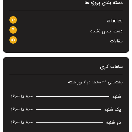
دسته بندی پروژه ها
70
articles
4
دسته بندی نشده
127
مقالات
ساعات کاری
پشتیبانی 24 ساعته در 7 روز هفته
شنبه
8:00 تا 16:00
یک شنبه
8:00 تا 16:00
دو شنبه
8:00 تا 16:00