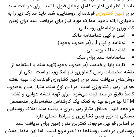
باید از نظر این ادارات کامل و قابل قبول باشند. برای دریافت سند
برای
زمین کشاورزی
قولنامه‌ای روستایی، شما باید مدارک زیر را به
دهیاری ارائه دهید: مدارک مورد نیاز برای دریافت سند برای زمین
کشاورزی قولنامه‌ای روستایی
اصل و کپی شناسنامه مالک
قولنامه و کپی آن (در صورت وجود)
نقشه ملک روستایی
تقاضانامه سند برای ملک
کارت پایان خدمت (در صورت وجود)تهیه سند با استفاده از
نقشه مختصات زمین کشاورزی نیز امکان‌پذیر است. یکی از
روش‌های دریافت سند برای زمین کشاورزی قولنامه‌ای، تهیه نقشه
هوایی زمین کشاورزی است. در این نوع سند، متراژ زمین به‌صورت
کاملاً دقیق در سند ثبت می‌شود. برای تهیه نقشه هوایی و نقشه
UTM نیز می‌توانید به کمک یک کارشناس نقشه‌برداری متخصص
مراجعه کنید. حداقل متراژ زمین برای دریافت سند املاک روستایی
بستگی به نوع زمین کشاورزی و شرایط محلی دارد.
بر اساس قوانین موجود، کمترین متراژ زمین برای دریافت سند
روستایی در بافت روستاها ۲۰۰ متر مربع است. اما این مقدار ممکن