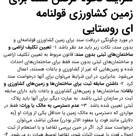
زمین کشاورزی قولنامه
ای روستایی
در مورد چگونگی دریافت سند برای زمین کشاورزی قولنامه‌ای و
بدون سند، نکات زیر باید مد نظر باشد: 1-
تعیین تکلیف اراضی و
ساختمان‌های ثبتی بدون سند:
قانون مربوط به تعیین تکلیف اراضی
و ساختمان‌های ثبتی بدون سند فقط برای ساختمان‌های احداث
شده و زمین‌هایی که غیر از کشاورزی و باغات هستند، اعمال
می‌شود. بنابراین، در این شرایط می‌توان برای آنها درخواست سند
کرد. 2-
داشتن سابقه ثبت برای ساختمان‌ها و زمین‌های کشاورزی و
باغات:
ساختمان‌ها و زمین‌های کشاورزی و باغات باید دارای سابقه
ثبت در سازمان ثبتی باشند. به عبارت دیگر، برای آنها باید پلاک
ثبتی تعیین شده باشد. 3
– عدم دسترسی به مالک یا وراث:
فقط در
مواردی که دسترسی به مالک زمین یا حداقل یکی از وراث او (به
دلایلی مانند فوت یا مفقود الاثر بودن) ممکن نباشد، می‌توان
درخواست سند کرد. اگر در حین بررسی تقاضا و با استعلام از ثبت
احوال، فوت یا غیبت اثبات شود، تقاضا توسط هیات رد می‌شود. 4-