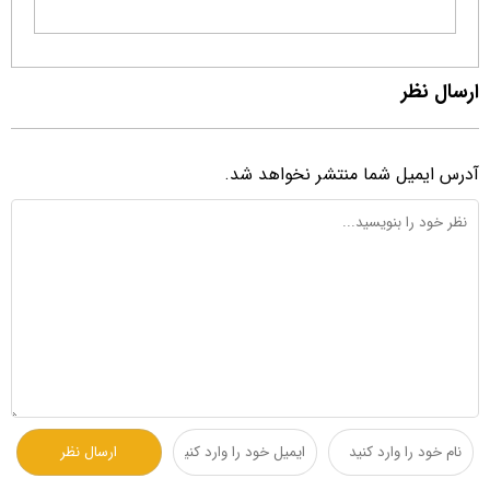
ارسال نظر
آدرس ایمیل شما منتشر نخواهد شد.