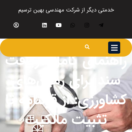
خدمتی دیگر از شرکت مهندسی بهین ترسیم
راهنمای کامل دریافت
سند برای زمین‌های
کشاورزی: از قولنامه تا
تثبیت مالکیت