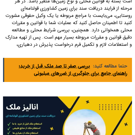
است بسته به قوانین محلی و نوع زمین‌ها متغیر باشد. در هر
مرحله از فرایند دریافت سند برای زمین کشاورزی قولنامه‌ای
روستایی، می‌بایست با مراجع مربوطه یا یک وکیل حقوقی مشورت
کنید تا اطمینان حاصل کنید که عملیات شما با قوانین و مقررات
محلی همخوانی دارد. همچنین، بررسی شرایط محلی و مطالعه
دقیق قوانین و مقررات مربوطه بسیار مهم است. پس از تهیه مدارک
و استعلامات لازم و تکمیل فرم درخواست پذیرش در دهیاری،
حتما مطالعه کنید:
بررسی صفر تا صد ملک قبل از خرید؛
راهنمای جامع برای جلوگیری از ضررهای میلیونی