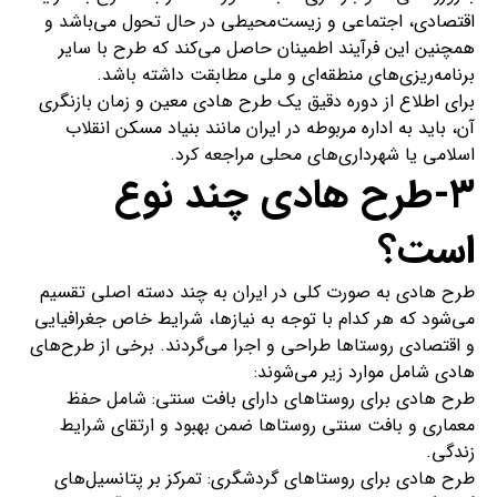
اقتصادی، اجتماعی و زیست‌محیطی در حال تحول می‌باشد و
همچنین این فرآیند اطمینان حاصل می‌کند که طرح با سایر
برنامه‌ریزی‌های منطقه‌ای و ملی مطابقت داشته باشد.
برای اطلاع از دوره دقیق یک طرح هادی معین و زمان بازنگری
آن، باید به اداره مربوطه در ایران مانند بنیاد مسکن انقلاب
اسلامی یا شهرداری‌های محلی مراجعه کرد.
۳-طرح هادی چند نوع
است؟
طرح هادی به صورت کلی در ایران به چند دسته اصلی تقسیم
می‌شود که هر کدام با توجه به نیازها، شرایط خاص جغرافیایی
و اقتصادی روستاها طراحی و اجرا می‌گردند. برخی از طرح‌های
هادی شامل موارد زیر می‌شوند:
طرح هادی برای روستاهای دارای بافت سنتی: شامل حفظ
معماری و بافت سنتی روستاها ضمن بهبود و ارتقای شرایط
زندگی.
طرح هادی برای روستاهای گردشگری: تمرکز بر پتانسیل‌های