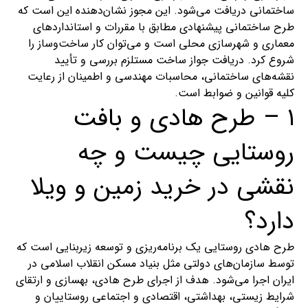
ساختمانی دریافت می‌شود. این مجوز نشان‌دهنده این است که
طرح ساختمانی پیشنهادی مطابق با مقررات و استانداردهای
معماری و شهرسازی محلی است و می‌توان کار ساخت‌وساز را
شروع کرد. دریافت جواز ساخت مستلزم بررسی و تأیید
نقشه‌های ساختمانی، محاسبات مهندسی و اطمینان از رعایت
کلیه قوانین و ضوابط است.
۱ – طرح هادی و بافت
روستایی چیست و چه
نقشی در خرید زمین و ویلا
دارد؟
طرح هادی روستایی یک برنامه‌ریزی و توسعه زیربنایی است که
توسط سازمان‌های دولتی مثل بنیاد مسکن انقلاب اسلامی در
ایران اجرا می‌شود. هدف از اجرای طرح هادی، بهسازی و ارتقای
شرایط زیستی، بهداشتی، اقتصادی و اجتماعی روستاییان و