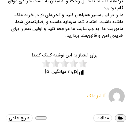
کرده‌ایم تا شما با خیال راحت و اطمینان به سمت خریدی موفق
گام بردارید.
ما را در این مسیر همراهی کنید و تجربه‌ای نو در خرید ملک
داشته باشید. اعتماد شما سرمایه ماست و رضایتمندی شما،
ماموریت ما. به وب‌سایت ما مراجعه کنید و اولین قدم را برای
خریدی امن و قانون‌مند بردارید.
برای امتیاز به این نوشته کلیک کنید!
[کل:
2
میانگین:
5
]
آنالیز ملک
مقالات
طرح هادی