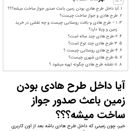
آیا داخل طرح هادی بودن زمین باعث صدور جواز ساخت میشه؟؟؟
طرح هادی و جواز ساخت چیست؟
۱ – طرح هادی و بافت روستایی چیست و چه نقشی در خرید
زمین و ویلا دارد؟
۲-طرح هادی چند ساله است؟
۳-طرح هادی چند نوع است؟
۴-طرح هادی روستایی چیست ؟
۵-طرح هادی شهری چیست؟
8-نقشه طرح هادی چگونه تهیه میشود ؟
آیا داخل طرح هادی بودن
زمین باعث صدور جواز
ساخت میشه؟؟؟
خیر، چون زمینی که داخل طرح هادی باشه بعد از اون کاربری