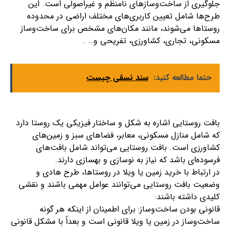
جلوگیری از ساخت‌وسازهای نامنظم و غیراصولی است. این
طرح‌ها شامل تعیین کاربری‌های مختلف اراضی در محدوده
روستاها می‌شوند، مانند مکان‌های مشخص برای ساخت‌وساز
مسکونی، تجاری، کشاورزی، تفریحی و… .
حتما مطالعه کنید:
سند نسقی چیست
بافت روستایی اشاره به شکل و ساختار فیزیکی یک روستا دارد
که شامل منازل مسکونی، معابر، فضاهای سبز و زمین‌های
کشاورزی است. بافت روستایی می‌تواند شامل بافت‌های
فرسوده‌ای باشد که نیاز به نوسازی و بهسازی دارند.
در ارتباط با خرید زمین یا ویلا در روستاها، طرح هادی و
وضعیت بافت روستایی می‌توانند عوامل مهمی باشند و نقشی
کلیدی داشته باشند:
قانونی بودن ساخت‌وساز: برای اطمینان از اینکه هر گونه
ساخت‌وساز در زمین یا ویلا قانونی است و بعداً با مشکل قانونی