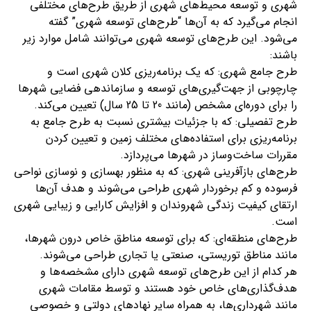
شهری و توسعه محیط‌های شهری از طریق طرح‌های مختلفی
انجام می‌گیرد که به آن‌ها “طرح‌های توسعه شهری” گفته
می‌شود. این طرح‌های توسعه شهری می‌توانند شامل موارد زیر
باشند:
طرح جامع شهری: که یک برنامه‌ریزی کلان شهری است و
چارچوبی از جهت‌گیری‌های توسعه و سازماندهی فضایی شهرها
را برای دوره‌ای مشخص (مانند 20 تا 25 سال) تعیین می‌کند.
طرح تفصیلی: که با جزئیات بیشتری نسبت به طرح جامع به
برنامه‌ریزی برای استفاده‌های مختلف زمین و تعیین کردن
مقررات ساخت‌وساز در شهرها می‌پردازد.
طرح‌های بازآفرینی شهری: که به منظور بهسازی و نوسازی نواحی
فرسوده و کم برخوردار شهری طراحی می‌شوند و هدف آن‌ها
ارتقای کیفیت زندگی شهروندان و افزایش کارایی و زیبایی شهری
است.
طرح‌های منطقه‌ای: که برای توسعه مناطق خاص درون شهرها،
مانند مناطق توریستی، صنعتی یا تجاری طراحی می‌شوند.
هر کدام از این طرح‌های توسعه شهری دارای مشخصه‌ها و
هدف‌گذاری‌های خاص خود هستند و توسط مقامات شهری
مانند شهرداری‌ها، به همراه سایر نهادهای دولتی و خصوصی