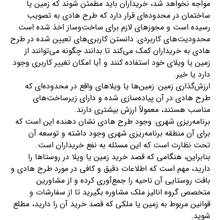
مواجه نخواهد شد، خریداران باید مطمئن شوند که زمین یا
ساختمان در محدوده‌ای قرار دارد که طرح هادی به تصویب
رسیده است و مجوزهای لازم برای ساخت‌وساز اخذ شده است.
محدودیت‌های کاربردی: دانستن کاربری‌های تعیین شده در طرح
هادی به خریداران کمک می‌کند تا بدانند چگونه می‌توانند از
زمین یا ویلای خود استفاده کنند و آیا امکان تغییر کاربری وجود
دارد یا خیر.
ارزش‌گذاری زمین: زمین‌ها یا ویلاهای واقع در محدوده‌ای که
طرح هادی در آن پیاده‌سازی شده و دارای زیرساخت‌های
مناسب هستند، معمولاً ارزش بیشتری دارند.
برنامه‌ریزی شهری: وجود طرح هادی نشان دهنده این است که
برای آن منطقه برنامه‌ریزی شهری وجود داشته و توسعه آن
تحت نظارت است که این مسئله به نفع خریداران است.
بنابراین، هنگامی که قصد خرید زمین یا ویلا در روستاها را
دارید، مهم است که اطلاعات دقیق و کافی در مورد طرح هادی و
بافت روستایی آن ناحیه را جمع‌آوری کرده و از مشاورین
متخصص گروه انالیز ملک مشاوره بگیرید تا از سفارشات و
قوانین مربوط به زمین یا ملکی که قصد خرید آن را دارید، مطلع
شوید.