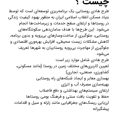
چیست ؟
طرح هادی روستایی یک برنامه‌ریزی توسعه‌ای است که توسط
بنیاد مسکن انقلاب اسلامی ایران به منظور بهبود کیفیت زندگی
در روستاها و ارتقای سطح خدمات و زیرساخت‌ها انجام
می‌شود. این طرح‌ها با هدف سامان‌دهی سکونتگاه‌های
روستایی، جلوگیری از ساخت‌وسازهای بی‌رویه و بدون برنامه،
کاهش مشکلات زیست محیطی، افزایش بهره‌وری اقتصادی و
جلوگیری از مهاجرت بی‌رویه روستاییان به شهرها تعریف
می‌شود.
طرح هادی شامل موارد زیر است:
تعیین کاربری‌های مختلف زمین در روستا (مانند مسکونی،
کشاورزی، صنعتی، تجاری)
بهسازی معابر و ایجاد شبکه‌های راه روستایی
بهینه‌سازی مصرف آب و انرژی
ارتقای سیستم‌های بهداشتی و دفع فاضلاب
حفظ و تقویت بافت سنتی و فرهنگ بومی روستاها
ارزیابی ریسک‌های جغرافیایی مانند زلزله و سیل و اقدامات
پیشگیرانه