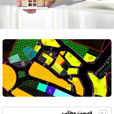
فهرست مطالب