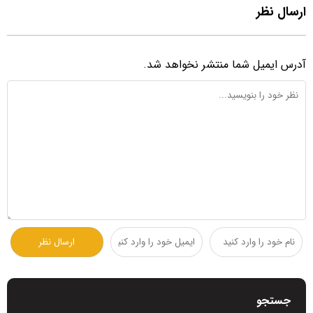
ارسال نظر
آدرس ایمیل شما منتشر نخواهد شد.
جستجو