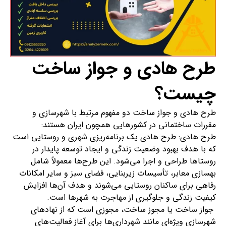
طرح هادی و جواز ساخت
چیست؟
طرح هادی و جواز ساخت دو مفهوم مرتبط با شهرسازی و
مقررات ساختمانی در کشورهایی همچون ایران هستند:
طرح هادی: طرح هادی یک برنامه‌ریزی شهری و روستایی است
که با هدف بهبود وضعیت زندگی و ایجاد توسعه پایدار در
روستاها طراحی و اجرا می‌شود. این طرح‌ها معمولاً شامل
بهسازی معابر، تأسیسات زیربنایی، فضای سبز و سایر امکانات
رفاهی برای ساکنان روستایی می‌شوند و هدف آن‌ها افزایش
کیفیت زندگی و جلوگیری از مهاجرت به شهرها است.
جواز ساخت یا مجوز ساخت، مجوزی است که از نهادهای
شهرسازی ویژه‌ای مانند شهرداری‌ها برای آغاز فعالیت‌های