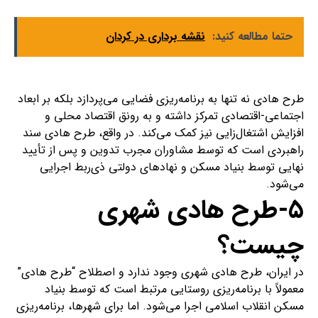
حتما مطالعه کنید:
نقشه برداری در کردان
طرح هادی نه تنها به برنامه‌ریزی فضایی می‌پردازد بلکه بر ابعاد
اجتماعی-اقتصادی تمرکز داشته و به رونق اقتصاد محلی و
افزایش اشتغال‌زایی نیز کمک می‌کند. در واقع، طرح هادی سند
راهبردی است که توسط مشاوران مجرب تدوین و پس از تأیید
نهایی توسط بنیاد مسکن و نهادهای دولتی ذی‌ربط اجرایی
می‌شود.
۵-طرح هادی شهری
چیست؟
در ایران، طرح هادی شهری وجود ندارد و اصطلاح “طرح هادی”
معمولاً با برنامه‌ریزی روستایی مرتبط است که توسط بنیاد
مسکن انقلاب اسلامی اجرا می‌شود. اما برای شهرها، برنامه‌ریزی