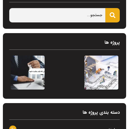
پروژه ها
دسته بندی پروژه ها
70