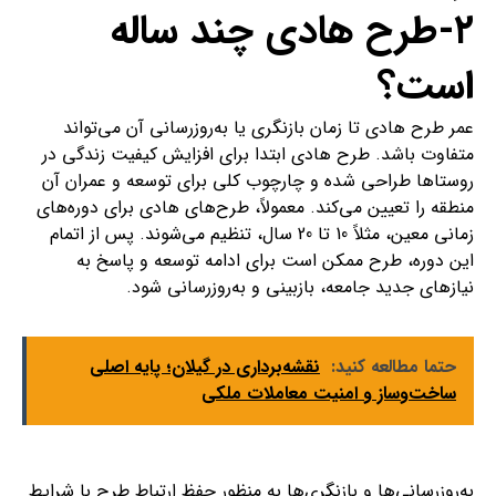
۲-طرح هادی چند ساله
است؟
عمر طرح هادی تا زمان بازنگری یا به‌روزرسانی آن می‌تواند
متفاوت باشد. طرح هادی ابتدا برای افزایش کیفیت زندگی در
روستاها طراحی شده و چارچوب کلی برای توسعه و عمران آن
منطقه را تعیین می‌کند. معمولاً، طرح‌های هادی برای دوره‌های
زمانی معین، مثلاً 10 تا 20 سال، تنظیم می‌شوند. پس از اتمام
این دوره، طرح ممکن است برای ادامه توسعه و پاسخ به
نیازهای جدید جامعه، بازبینی و به‌روزرسانی شود.
حتما مطالعه کنید:
نقشه‌برداری در گیلان؛ پایه اصلی
ساخت‌وساز و امنیت معاملات ملکی
به‌روزرسانی‌ها و بازنگری‌ها به منظور حفظ ارتباط طرح با شرایط