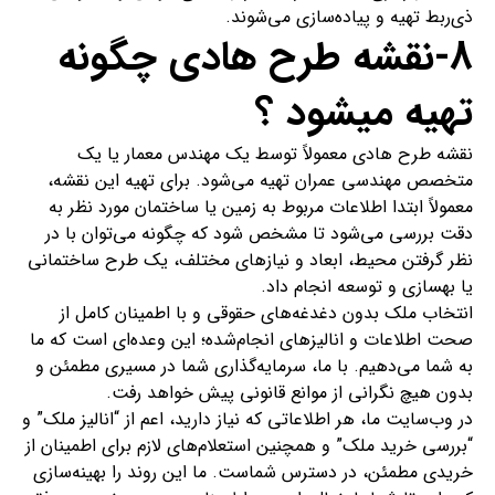
ذی‌ربط تهیه و پیاده‌سازی می‌شوند.
8-نقشه طرح هادی چگونه
تهیه میشود ؟
نقشه طرح هادی معمولاً توسط یک مهندس معمار یا یک
متخصص مهندسی عمران تهیه می‌شود. برای تهیه این نقشه،
معمولاً ابتدا اطلاعات مربوط به زمین یا ساختمان مورد نظر به
دقت بررسی می‌شود تا مشخص شود که چگونه می‌توان با در
نظر گرفتن محیط، ابعاد و نیازهای مختلف، یک طرح ساختمانی
یا بهسازی و توسعه انجام داد.
انتخاب ملک بدون دغدغه‌های حقوقی و با اطمینان کامل از
صحت اطلاعات و انالیزهای انجام‌شده؛ این وعده‌ای است که ما
به شما می‌دهیم. با ما، سرمایه‌گذاری شما در مسیری مطمئن و
بدون هیچ نگرانی از موانع قانونی پیش خواهد رفت.
در وب‌سایت ما، هر اطلاعاتی که نیاز دارید، اعم از “انالیز ملک” و
“بررسی خرید ملک” و همچنین استعلام‌های لازم برای اطمینان از
خریدی مطمئن، در دسترس شماست. ما این روند را بهینه‌سازی