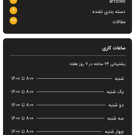
articles
4
دسته بندی نشده
127
مقالات
ساعات کاری
پشتیبانی 24 ساعته در 7 روز هفته
شنبه
8:00 تا 16:00
یک شنبه
8:00 تا 16:00
دو شنبه
8:00 تا 16:00
سه شنبه
8:00 تا 16:00
چهار شنبه
8:00 تا 16:00