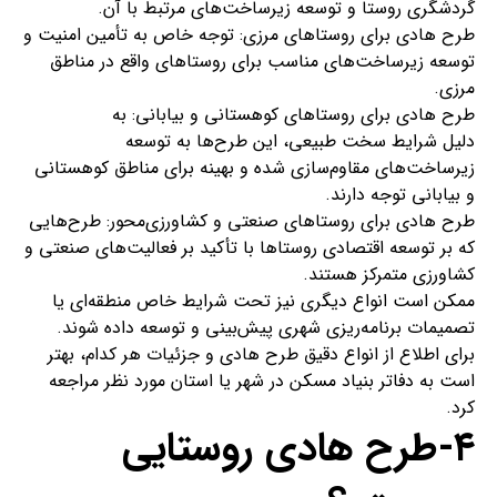
گردشگری روستا و توسعه زیرساخت‌های مرتبط با آن.
طرح هادی برای روستاهای مرزی: توجه خاص به تأمین امنیت و
توسعه زیرساخت‌های مناسب برای روستاهای واقع در مناطق
مرزی.
طرح هادی برای روستاهای کوهستانی و بیابانی: به
دلیل شرایط سخت طبیعی، این طرح‌ها به توسعه
زیرساخت‌های مقاوم‌سازی شده و بهینه برای مناطق کوهستانی
و بیابانی توجه دارند.
طرح هادی برای روستاهای صنعتی و کشاورزی‌محور: طرح‌هایی
که بر توسعه اقتصادی روستاها با تأکید بر فعالیت‌های صنعتی و
کشاورزی متمرکز هستند.
ممکن است انواع دیگری نیز تحت شرایط خاص منطقه‌ای یا
تصمیمات برنامه‌ریزی شهری پیش‌بینی و توسعه داده شوند.
برای اطلاع از انواع دقیق طرح هادی و جزئیات هر کدام، بهتر
است به دفاتر بنیاد مسکن در شهر یا استان مورد نظر مراجعه
کرد.
۴-طرح هادی روستایی