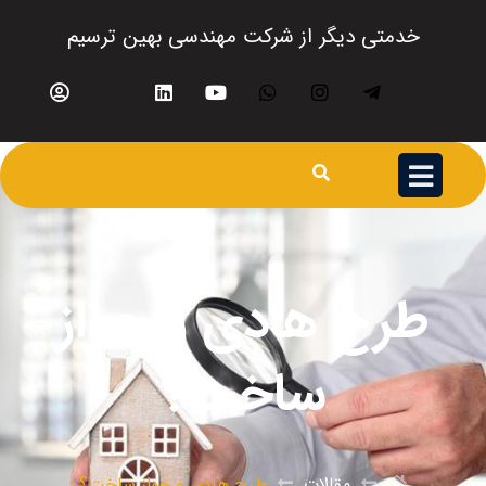
خدمتی دیگر از شرکت مهندسی بهین ترسیم
طرح هادی و جواز
ساخت؟
مقالات
طرح هادی و جواز ساخت؟