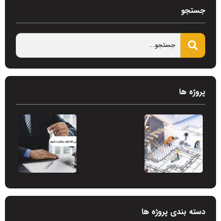
جستجو
پروژه ها
دسته بندی پروژه ها