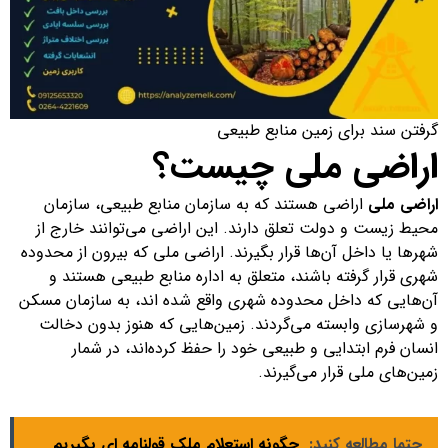
گرفتن سند برای زمین منابع طبیعی
اراضی ملی چیست؟
اراضی ملی
اراضی هستند که به سازمان منابع طبیعی، سازمان
محیط زیست و دولت تعلق دارند. این اراضی می‌توانند خارج از
شهرها یا داخل آن‌ها قرار بگیرند. اراضی ملی که بیرون از محدوده
شهری قرار گرفته باشند، متعلق به اداره منابع طبیعی هستند و
آن‌هایی که داخل محدوده شهری واقع شده اند، به سازمان مسکن
و شهرسازی وابسته می‌گردند. زمین‌هایی که هنوز بدون دخالت
انسان فرم ابتدایی و طبیعی خود را حفظ کرده‌اند، در شمار
زمین‌های ملی قرار می‌گیرند.
حتما مطالعه کنید:
چگونه استعلام ملک قولنامه ای بگیریم