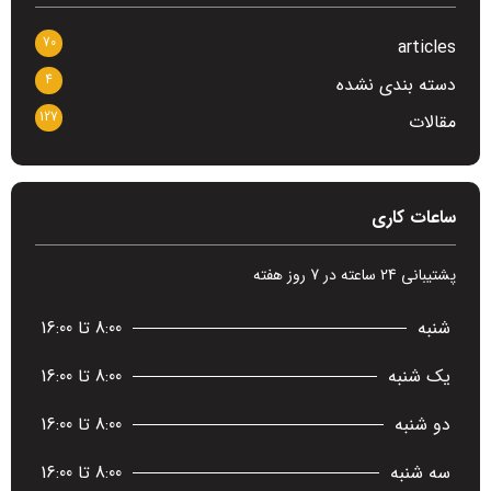
70
articles
4
دسته بندی نشده
127
مقالات
ساعات کاری
پشتیبانی 24 ساعته در 7 روز هفته
شنبه
8:00 تا 16:00
یک شنبه
8:00 تا 16:00
دو شنبه
8:00 تا 16:00
سه شنبه
8:00 تا 16:00