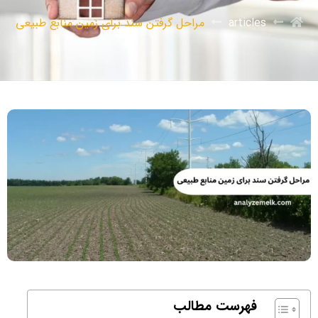
articles
مراحل گرفتن سند برای زمین منابع طبیعی
فهرست مطالب