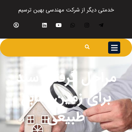
خدمتی دیگر از شرکت مهندسی بهین ترسیم
مراحل گرفتن سند
برای زمین منابع
طبیعی