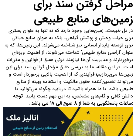
مراحل گرفتن سند برای
زمین‌های منابع طبیعی
در دل طبیعت، زمین‌هایی وجود دارند که نه تنها به عنوان بستری
برای حیات وحش و پوشش گیاهی، بلکه به عنوان منابع حیاتی
برای توسعه پایدار انسانی نیز شناخته می‌شوند. این زمین‌ها، که به
عنوان ‘اراضی منابع طبیعی’ شناخته می‌شوند، از اهمیت ویژه‌ای
برخوردارند و مدیریت آن‌ها نیازمند درکی عمیق از قوانین و مقررات
است. در این مقاله، ما به بررسی دقیق مراحل گرفتن سند برای این
زمین‌ها می‌پردازیم؛ فرآیندی که از اهمیت بالایی برخوردار است و
می‌تواند تضمین‌کننده حقوق مالکیت و استفاده بهینه از منابع
طبیعی باشد. با ما همراه باشید تا دریابید چگونه می‌توانید با
دانش کافی و گام‌های مشخص، به این مهم دست یابید.
توجه
:ساعات پاسخگویی به شما از 8 صبح الی 17 می باشد .