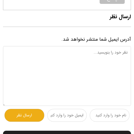
ارسال نظر
آدرس ایمیل شما منتشر نخواهد شد.