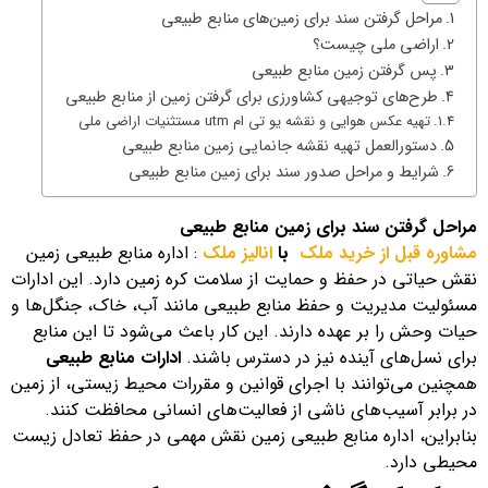
مراحل گرفتن سند برای زمین‌های منابع طبیعی
اراضی ملی چیست؟
پس گرفتن زمین منابع طبیعی
طرح‌های توجیهی کشاورزی برای گرفتن زمین از منابع طبیعی
تهیه عکس هوایی و نقشه یو تی ام utm مستثنیات اراضی ملی
دستورالعمل تهیه نقشه جانمایی زمین منابع طبیعی
شرایط و مراحل صدور سند برای زمین منابع طبیعی
مراحل گرفتن سند برای زمین منابع طبیعی
مشاوره قبل از خرید ملک
با
انالیز ملک
: اداره منابع طبیعی زمین
نقش حیاتی در حفظ و حمایت از سلامت کره زمین دارد. این ادارات
مسئولیت مدیریت و حفظ منابع طبیعی مانند آب، خاک، جنگل‌ها و
حیات وحش را بر عهده دارند. این کار باعث می‌شود تا این منابع
برای نسل‌های آینده نیز در دسترس باشند.
ادارات منابع طبیعی
همچنین می‌توانند با اجرای قوانین و مقررات محیط زیستی، از زمین
در برابر آسیب‌های ناشی از فعالیت‌های انسانی محافظت کنند.
بنابراین، اداره منابع طبیعی زمین نقش مهمی در حفظ تعادل زیست
محیطی دارد.