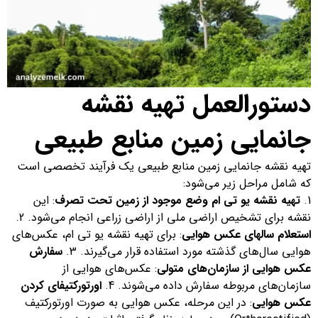
دستورالعمل تهیه نقشه
جانمایی زمین منابع طبیعی
تهیه نقشه جانمایی زمین منابع طبیعی یک فرآیند تخصصی است
که شامل مراحل زیر می‌شود:
1.
تهیه نقشه یو تی ام وضع موجود از زمین تحت تصرف
: این
نقشه برای تشخیص اراضی ملی از اراضی زراعی انجام می‌شود. 2.
استعلام سالهای عکس هوایی
: برای تهیه نقشه یو تی ام، عکس‌های
هوایی سال‌های گذشته مورد استفاده قرار می‌گیرند. 3.
سفارش
عکس هوایی از سازمان‌های متولی
: عکس‌های هوایی از
سازمان‌های مربوطه سفارش داده می‌شوند. 4.
اورتورکتیفای کردن
عکس هوایی
: در این مرحله، عکس هوایی به صورت اورتورکتیف