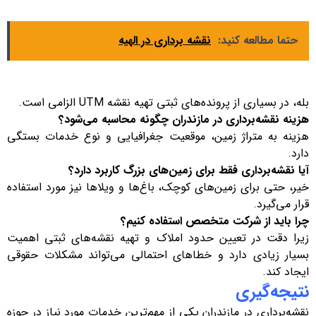
حتما مطالعه کنید:
نقشه برداری در الهیه
بله، در بسیاری از پرونده‌های ثبتی تهیه نقشه UTM الزامی است.
هزینه نقشه‌برداری در مازندران چگونه محاسبه می‌شود؟
هزینه به متراژ زمین، موقعیت جغرافیایی و نوع خدمات بستگی
دارد.
آیا نقشه‌برداری فقط برای زمین‌های بزرگ کاربرد دارد؟
خیر، حتی برای زمین‌های کوچک، باغ‌ها و ویلاها نیز مورد استفاده
قرار می‌گیرد.
چرا باید از شرکت متخصص استفاده کنیم؟
زیرا دقت در تعیین حدود املاک و تهیه نقشه‌های ثبتی اهمیت
بسیار زیادی دارد و خطاهای احتمالی می‌تواند مشکلات حقوقی
ایجاد کند.
نتیجه‌گیری
نقشه‌برداری در مازندران یکی از مهم‌ترین خدمات مورد نیاز در حوزه