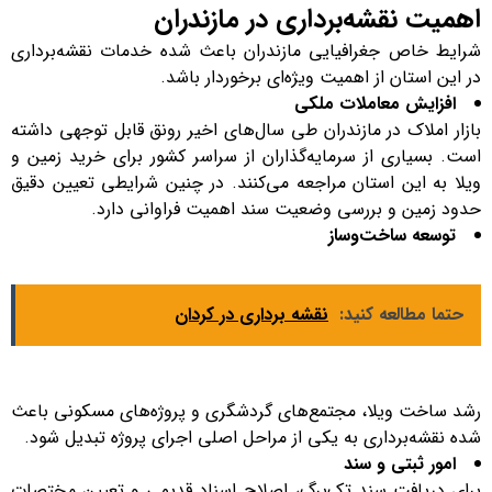
اهمیت نقشه‌برداری در مازندران
شرایط خاص جغرافیایی مازندران باعث شده خدمات نقشه‌برداری
در این استان از اهمیت ویژه‌ای برخوردار باشد.
افزایش معاملات ملکی
بازار املاک در مازندران طی سال‌های اخیر رونق قابل توجهی داشته
است. بسیاری از سرمایه‌گذاران از سراسر کشور برای خرید زمین و
ویلا به این استان مراجعه می‌کنند. در چنین شرایطی تعیین دقیق
حدود زمین و بررسی وضعیت سند اهمیت فراوانی دارد.
توسعه ساخت‌وساز
حتما مطالعه کنید:
نقشه برداری در کردان
رشد ساخت ویلا، مجتمع‌های گردشگری و پروژه‌های مسکونی باعث
شده نقشه‌برداری به یکی از مراحل اصلی اجرای پروژه تبدیل شود.
امور ثبتی و سند
برای دریافت سند تک‌برگ، اصلاح اسناد قدیمی و تعیین مختصات