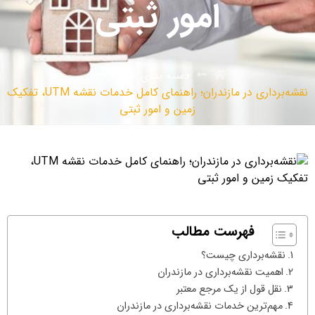
امور ثبتی
دسته بندی نشده
نقشه‌برداری در مازندران؛ راهنمای کامل خدمات نقشه UTM، تفکیک
زمین و امور ثبتی
فهرست مطالب
نقشه‌برداری چیست؟
اهمیت نقشه‌برداری در مازندران
نقل قول از یک مرجع معتبر
مهم‌ترین خدمات نقشه‌برداری در مازندران