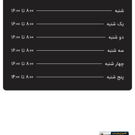
شنبه
8:00 تا 16:00
یک شنبه
8:00 تا 16:00
دو شنبه
8:00 تا 16:00
سه شنبه
8:00 تا 16:00
چهار شنبه
8:00 تا 16:00
پنج شنبه
8:00 تا 14:00
آخرین اخبار