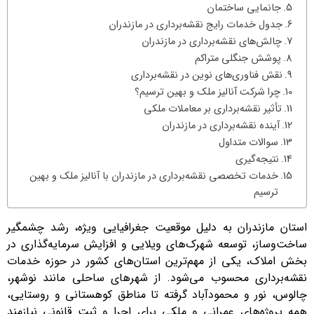
جانمایی ساختمان
جدول خدمات رایج نقشه‌برداری در مازندران
چالش‌های نقشه‌برداری در مازندران
پوشش جنگلی متراکم
نقش فناوری‌های نوین در نقشه‌برداری
چرا شرکت آنالیز ملک و بهین ترسیم؟
تأثیر نقشه‌برداری بر معاملات ملکی
آینده نقشه‌برداری در مازندران
سوالات متداول
نتیجه‌گیری
خدمات تخصصی نقشه‌برداری در مازندران با آنالیز ملک و بهین
ترسیم
استان مازندران به دلیل موقعیت جغرافیایی ویژه، رشد چشمگیر
ساخت‌وساز، توسعه شهرک‌های ویلایی و افزایش سرمایه‌گذاری در
بخش املاک، یکی از مهم‌ترین استان‌های کشور در حوزه خدمات
نقشه‌برداری محسوب می‌شود. از شهرهای ساحلی مانند نوشهر،
چالوس، نور و محمودآباد گرفته تا مناطق کوهستانی و روستایی،
همه پروژه‌های عمرانی و ملکی برای اجرا و ثبت قانونی نیازمند