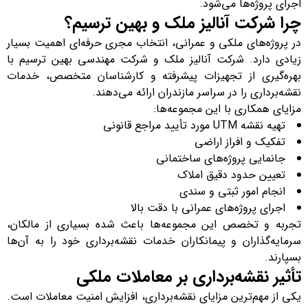
اجرای پروژه‌ها می‌شود.
چرا شرکت آنالیز ملک و بهین ترسیم؟
در پروژه‌های ملکی و عمرانی، انتخاب مجری حرفه‌ای اهمیت بسیار
زیادی دارد. شرکت آنالیز ملک و شرکت مهندسی بهین ترسیم با
بهره‌گیری از تجهیزات پیشرفته و کارشناسان متخصص، خدمات
نقشه‌برداری را در سراسر مازندران ارائه می‌دهند.
مزایای همکاری با این مجموعه‌ها:
تهیه نقشه UTM مورد تأیید مراجع قانونی
تفکیک و افراز اراضی
جانمایی پروژه‌های ساختمانی
تعیین حدود دقیق املاک
انجام امور ثبتی و سندی
اجرای پروژه‌های عمرانی با دقت بالا
تجربه و تخصص این مجموعه‌ها باعث شده بسیاری از مالکان،
سرمایه‌گذاران و پیمانکاران خدمات نقشه‌برداری خود را به آن‌ها
بسپارند.
تأثیر نقشه‌برداری بر معاملات ملکی
یکی از مهم‌ترین مزایای نقشه‌برداری، افزایش امنیت معاملات است.