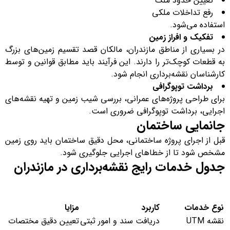
تعیین حدود ملک
رفع تداخلات ملکی
استفاده می‌شود.
تفکیک و افراز زمین
در بسیاری از مناطق مازندران، مالکان قصد تقسیم زمین‌های بزرگ
به قطعات کوچک‌تر را دارند. این فرآیند باید مطابق قوانین و توسط
کارشناسان نقشه‌برداری انجام شود.
برداشت توپوگرافی
برای طراحی پروژه‌های عمرانی، بررسی شیب زمین و تهیه نقشه‌های
اجرایی، برداشت توپوگرافی ضروری است.
جانمایی ساختمان
قبل از اجرای پروژه ساختمانی، محل دقیق ساختمان باید روی زمین
مشخص شود تا از خطاهای اجرایی جلوگیری شود.
جدول خدمات رایج نقشه‌برداری در مازندران
نوع خدمات
کاربرد
مزایا
نقشه UTM
دریافت سند و امور ثبتی
تعیین دقیق مختصات