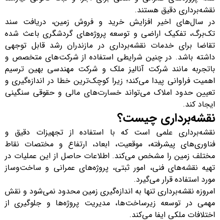
نقشه‌برداری دقیق هستند.
در سال‌های اخیر افزایش خرید و فروش زمین، دریافت سند
تک‌برگ، تفکیک اراضی و توسعه پروژه‌های گردشگری باعث شده
تقاضا برای خدمات نقشه‌برداری در مازندران رشد قابل توجهی
داشته باشد. در چنین شرایطی استفاده از شرکت‌های متخصص و
باتجربه مانند شرکت آنالیز ملک و شرکت مهندسی بهین ترسیم
اهمیت فراوانی پیدا می‌کند؛ زیرا کوچک‌ترین خطا در اندازه‌گیری و
تعیین حدود املاک می‌تواند خسارت‌های مالی و حقوقی سنگینی
ایجاد کند.
نقشه‌برداری چیست؟
نقشه‌برداری علمی است که با استفاده از تجهیزات دقیق و
فناوری‌های پیشرفته، موقعیت، ابعاد، ارتفاع و مختصات نقاط
مختلف زمین را مشخص می‌کند. اطلاعات حاصل از این عملیات در
تهیه نقشه‌های فنی، امور ثبتی، پروژه‌های عمرانی و ساخت‌وساز
مورد استفاده قرار می‌گیرد.
امروزه نقشه‌برداری تنها به اندازه‌گیری زمین محدود نمی‌شود و نقش
مهمی در توسعه زیرساخت‌ها، مدیریت پروژه‌ها و جلوگیری از
اختلافات ملکی ایفا می‌کند.