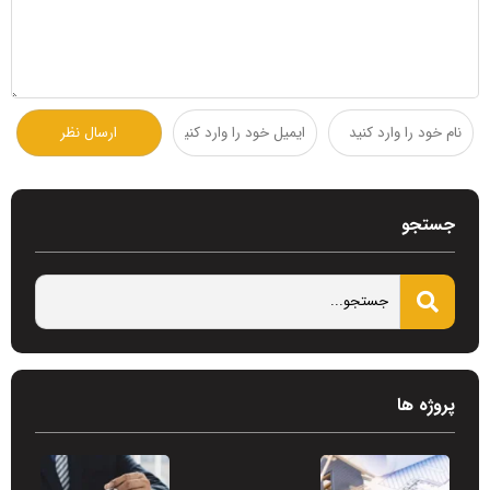
جستجو
پروژه ها