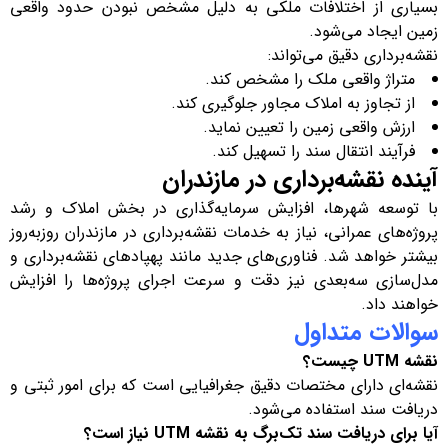
بسیاری از اختلافات ملکی به دلیل مشخص نبودن حدود واقعی
زمین ایجاد می‌شود.
نقشه‌برداری دقیق می‌تواند:
متراژ واقعی ملک را مشخص کند.
از تجاوز به املاک مجاور جلوگیری کند.
ارزش واقعی زمین را تعیین نماید.
فرآیند انتقال سند را تسهیل کند.
آینده نقشه‌برداری در مازندران
با توسعه شهرها، افزایش سرمایه‌گذاری در بخش املاک و رشد
پروژه‌های عمرانی، نیاز به خدمات نقشه‌برداری در مازندران روزبه‌روز
بیشتر خواهد شد. فناوری‌های جدید مانند پهپادهای نقشه‌برداری و
مدل‌سازی سه‌بعدی نیز دقت و سرعت اجرای پروژه‌ها را افزایش
خواهند داد.
سوالات متداول
نقشه UTM چیست؟
نقشه‌ای دارای مختصات دقیق جغرافیایی است که برای امور ثبتی و
دریافت سند استفاده می‌شود.
آیا برای دریافت سند تک‌برگ به نقشه UTM نیاز است؟