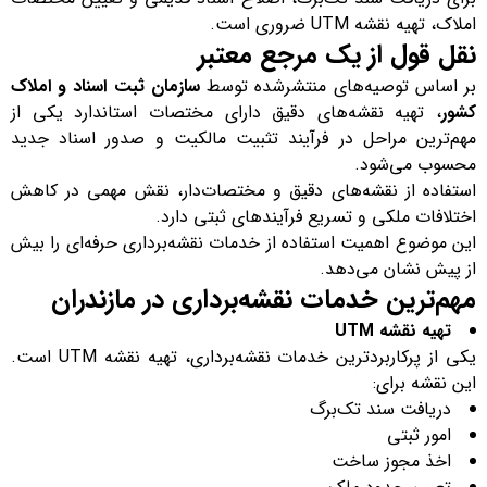
املاک، تهیه نقشه UTM ضروری است.
نقل قول از یک مرجع معتبر
بر اساس توصیه‌های منتشرشده توسط
سازمان ثبت اسناد و املاک
کشور
، تهیه نقشه‌های دقیق دارای مختصات استاندارد یکی از
مهم‌ترین مراحل در فرآیند تثبیت مالکیت و صدور اسناد جدید
محسوب می‌شود.
استفاده از نقشه‌های دقیق و مختصات‌دار، نقش مهمی در کاهش
اختلافات ملکی و تسریع فرآیندهای ثبتی دارد.
این موضوع اهمیت استفاده از خدمات نقشه‌برداری حرفه‌ای را بیش
از پیش نشان می‌دهد.
مهم‌ترین خدمات نقشه‌برداری در مازندران
تهیه نقشه UTM
یکی از پرکاربردترین خدمات نقشه‌برداری، تهیه نقشه UTM است.
این نقشه برای:
دریافت سند تک‌برگ
امور ثبتی
اخذ مجوز ساخت