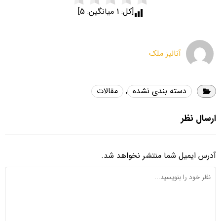
[کل:
1
میانگین:
5
]
آنالیز ملک
دسته بندی نشده
,
مقالات
ارسال نظر
آدرس ایمیل شما منتشر نخواهد شد.