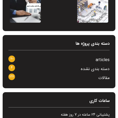
دسته بندی پروژه ها
70
articles
4
دسته بندی نشده
127
مقالات
ساعات کاری
پشتیبانی 24 ساعته در 7 روز هفته