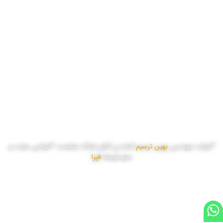
یک شنبه
8:00 تا 17:00
دو شنبه
8:00 تا 17:00
سه شنبه
8:00 تا 17:00
چهار شنبه
8:00 تا 17:00
پنج شنبه
8:00 تا 16:00
*شرکت مهندسی
بهین ترسیم
آماده ی آنالیز املاک شماست *طراحی سایت و
سئو توسط
فپرا