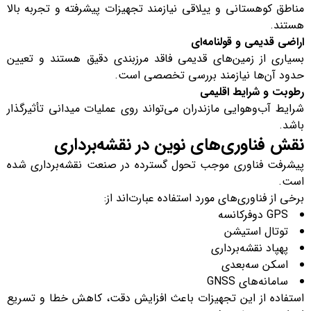
مناطق کوهستانی و ییلاقی نیازمند تجهیزات پیشرفته و تجربه بالا
هستند.
اراضی قدیمی و قولنامه‌ای
بسیاری از زمین‌های قدیمی فاقد مرزبندی دقیق هستند و تعیین
حدود آن‌ها نیازمند بررسی تخصصی است.
رطوبت و شرایط اقلیمی
شرایط آب‌وهوایی مازندران می‌تواند روی عملیات میدانی تأثیرگذار
باشد.
نقش فناوری‌های نوین در نقشه‌برداری
پیشرفت فناوری موجب تحول گسترده در صنعت نقشه‌برداری شده
است.
برخی از فناوری‌های مورد استفاده عبارت‌اند از:
GPS دوفرکانسه
توتال استیشن
پهپاد نقشه‌برداری
اسکن سه‌بعدی
سامانه‌های GNSS
استفاده از این تجهیزات باعث افزایش دقت، کاهش خطا و تسریع