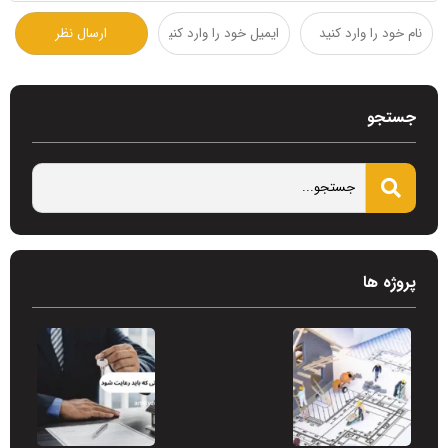
جستجو
پروژه ها