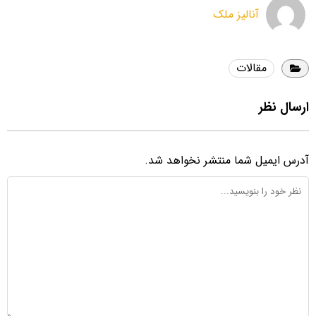
آنالیز ملک
مقالات
ارسال نظر
آدرس ایمیل شما منتشر نخواهد شد.