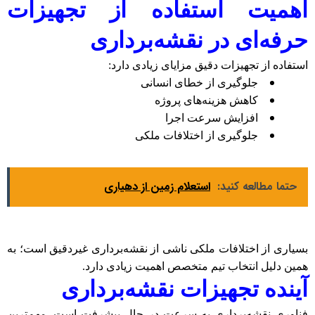
اهمیت استفاده از تجهیزات
حرفه‌ای در نقشه‌برداری
استفاده از تجهیزات دقیق مزایای زیادی دارد
:
جلوگیری از خطای انسانی
کاهش هزینه‌های پروژه
افزایش سرعت اجرا
جلوگیری از اختلافات ملکی
حتما مطالعه کنید:
استعلام زمین از دهیاری
بسیاری از اختلافات ملکی ناشی از نقشه‌برداری غیردقیق است؛ به
همین دلیل انتخاب تیم متخصص اهمیت زیادی دارد
.
آینده تجهیزات نقشه‌برداری
فناوری نقشه‌برداری به سرعت در حال پیشرفت است. مهم‌ترین