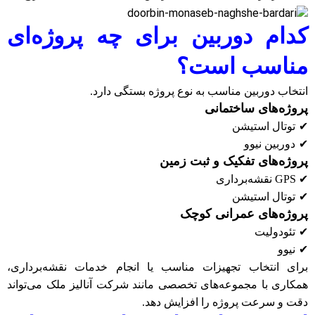
کدام دوربین برای چه پروژه‌ای
مناسب است؟
انتخاب دوربین مناسب به نوع پروژه بستگی دارد
.
پروژه‌های ساختمانی
✔
توتال استیشن
✔
دوربین نیوو
پروژه‌های تفکیک و ثبت زمین
✔
GPS
نقشه‌برداری
✔
توتال استیشن
پروژه‌های عمرانی کوچک
✔
تئودولیت
✔
نیوو
برای انتخاب تجهیزات مناسب یا انجام خدمات نقشه‌برداری،
همکاری با مجموعه‌های تخصصی مانند شرکت آنالیز ملک می‌تواند
دقت و سرعت پروژه را افزایش دهد
.