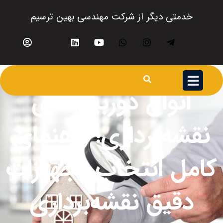
خدمتی دیگر از شرکت مهندسی بهین ترسیم
انواع دوربین‌های
نقشه‌برداری؛ راهنمای
کامل انتخاب تجهیزات
دقیق نقشه‌برداری