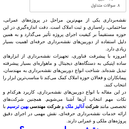
سوالات متداول
نقشه‌برداری یکی از مهم‌ترین مراحل در پروژه‌های عمرانی،
ساختمانی، راه‌سازی و ثبت املاک است. دقت اندازه‌گیری در این
حوزه مستقیماً بر کیفیت اجرای پروژه تأثیر می‌گذارد و به همین
دلیل استفاده از دوربین‌های نقشه‌برداری حرفه‌ای اهمیت بسیار
زیادی دارد
.
امروزه با پیشرفت فناوری، تجهیزات نقشه‌برداری از ابزارهای
ساده اپتیکی به دستگاه‌های دیجیتال و ماهواره‌ای بسیار پیشرفته
تبدیل شده‌اند. شناخت انواع دوربین‌های نقشه‌برداری به مهندسان،
پیمانکاران و فعالان حوزه املاک کمک می‌کند تا مناسب‌ترین ابزار را
انتخاب کنند
.
در این مقاله با انواع دوربین‌های نقشه‌برداری، کاربرد هرکدام و
نکات مهم انتخاب آن‌ها آشنا می‌شویم. همچنین شرکت‌های
تخصصی مانند
شرکت
آنالیز ملک
و
شرکت مهندسی
بهین ترسیم
با
ارائه خدمات نقشه‌برداری حرفه‌ای، نقش مهمی در اجرای دقیق
پروژه‌های ملکی و عمرانی دارند
.