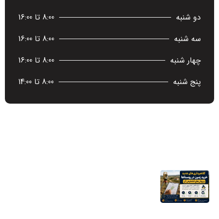
دو شنبه
8:00 تا 16:00
سه شنبه
8:00 تا 16:00
چهار شنبه
8:00 تا 16:00
پنج شنبه
8:00 تا 14:00
آخرین اخبار
کلاهبرداری‌های جدید خرید زمین در روستاها
و روش‌های تشخیص آن
16 مرداد 1405