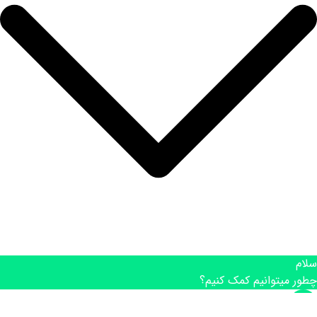
سلام
چطور میتوانیم کمک کنیم؟
۰۹۰۲۳۰۰۷۷۲۷ نقشه برداری