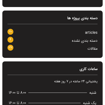
دسته بندی پروژه ها
70
articles
4
دسته بندی نشده
127
مقالات
ساعات کاری
پشتیبانی 24 ساعته در 7 روز هفته
شنبه
8:00 تا 16:00
یک شنبه
8:00 تا 16:00