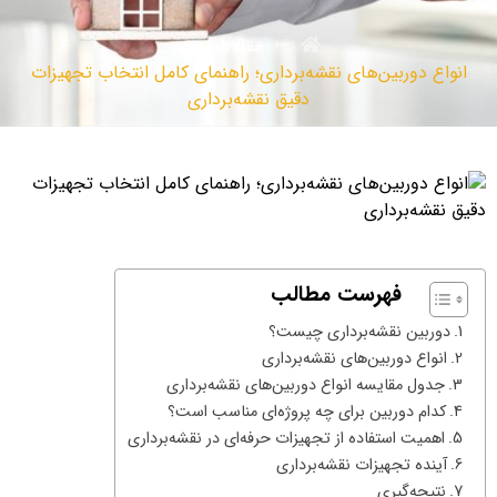
مقالات
انواع دوربین‌های نقشه‌برداری؛ راهنمای کامل انتخاب تجهیزات
دقیق نقشه‌برداری
فهرست مطالب
دوربین نقشه‌برداری چیست؟
انواع دوربین‌های نقشه‌برداری
جدول مقایسه انواع دوربین‌های نقشه‌برداری
کدام دوربین برای چه پروژه‌ای مناسب است؟
اهمیت استفاده از تجهیزات حرفه‌ای در نقشه‌برداری
آینده تجهیزات نقشه‌برداری
نتیجه‌گیری