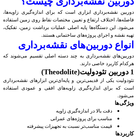
دوربین نقشه‌برداری چیست؟
دوربین نقشه‌برداری ابزاری است که برای اندازه‌گیری زاویه‌ها،
فاصله‌ها، اختلاف ارتفاع و تعیین مختصات نقاط روی زمین استفاده
می‌شود. این دستگاه‌ها پایه اصلی عملیات برداشت زمین، تفکیک،
تهیه نقشه و اجرای پروژه‌های ساختمانی هستند
.
انواع دوربین‌های نقشه‌برداری
دوربین‌های نقشه‌برداری به چند دسته اصلی تقسیم می‌شوند که
هرکدام کاربرد خاصی دارند
.
1️
دوربین تئودولیت
(Theodolite)
تئودولیت یکی از قدیمی‌ترین و پایه‌ای‌ترین ابزارهای نقشه‌برداری
است که برای اندازه‌گیری زاویه‌های افقی و عمودی استفاده
می‌شود
.
ویژگی‌ها
دقت بالا در اندازه‌گیری زاویه
مناسب برای پروژه‌های عمرانی
قیمت مناسب‌تر نسبت به تجهیزات پیشرفته
کاربردها