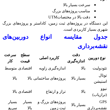
سرعت بسیار بالا
مناسب پروژه‌های بزرگ
دقت بالا در مختصات
UTM
این دستگاه در پروژه‌های ثبت زمین، کاداستر و پروژه‌های بزرگ
شهری بسیار کاربردی است
.
جدول مقایسه انواع دوربین‌های
نقشه‌برداری
دقت
سطح
سرعت
نوع دوربین
کاربرد اصلی
اندازه‌گیری
قیمت
کار
تئودولیت
بالا
اندازه‌گیری زاویه
اقتصادی
متوسط
توتال
بسیار بالا
پروژه‌های ساختمانی
بالا
بالا
استیشن
نیوو
بالا
تراز و ارتفاع
اقتصادی
بالا
(ترازیاب)
GPS
پروژه‌های بزرگ و
بسیار
بسیار
بسیار بالا
نقشه‌برداری
ثبت زمین
بالا
سریع