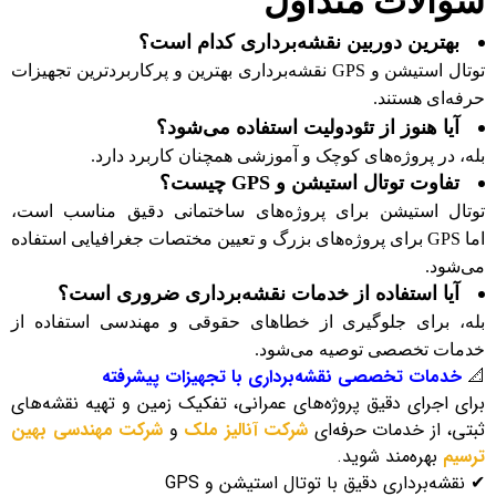
سوالات متداول
بهترین دوربین نقشه‌برداری کدام است؟
توتال استیشن و
GPS
نقشه‌برداری بهترین و پرکاربردترین تجهیزات
حرفه‌ای هستند
.
آیا هنوز از تئودولیت استفاده می‌شود؟
بله، در پروژه‌های کوچک و آموزشی همچنان کاربرد دارد
.
تفاوت توتال استیشن و
GPS
چیست؟
توتال استیشن برای پروژه‌های ساختمانی دقیق مناسب است،
اما
GPS
برای پروژه‌های بزرگ و تعیین مختصات جغرافیایی استفاده
می‌شود
.
آیا استفاده از خدمات نقشه‌برداری ضروری است؟
بله، برای جلوگیری از خطاهای حقوقی و مهندسی استفاده از
خدمات تخصصی توصیه می‌شود
.
📐
خدمات تخصصی نقشه‌برداری با تجهیزات پیشرفته
برای اجرای دقیق پروژه‌های عمرانی، تفکیک زمین و تهیه نقشه‌های
ثبتی، از خدمات حرفه‌ای
شرکت آنالیز ملک
و
شرکت مهندسی بهین
ترسیم
بهره‌مند شوید.
✔ نقشه‌برداری دقیق با توتال استیشن و GPS