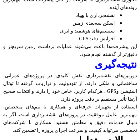
روندهای آینده
:
نقشه‌برداری با پهپاد
اسکن سه‌بعدی زمین
سیستم‌های هوشمند و ابری
افزایش دقت
GPS
این پیشرفت‌ها باعث می‌شوند عملیات برداشت زمین سریع‌تر و
دقیق‌تر از گذشته انجام شود
.
نتیجه‌گیری
دوربین‌های نقشه‌برداری نقش کلیدی در پروژه‌های عمرانی،
ساختمانی و ملکی دارند. از تئودولیت و ترازیاب گرفته تا توتال
استیشن و
GPS
، هرکدام کاربرد خاص خود را دارند و انتخاب صحیح
آن‌ها تأثیر مستقیم بر دقت پروژه دارد
.
استفاده از تجهیزات حرفه‌ای و همکاری با تیم‌های متخصص،
مهم‌ترین عامل موفقیت در پروژه‌های نقشه‌برداری است. اگر به
دنبال خدمات دقیق و مطمئن هستید، همکاری با شرکت‌های
تخصصی می‌تواند کیفیت و سرعت اجرای پروژه را تضمین کند
.