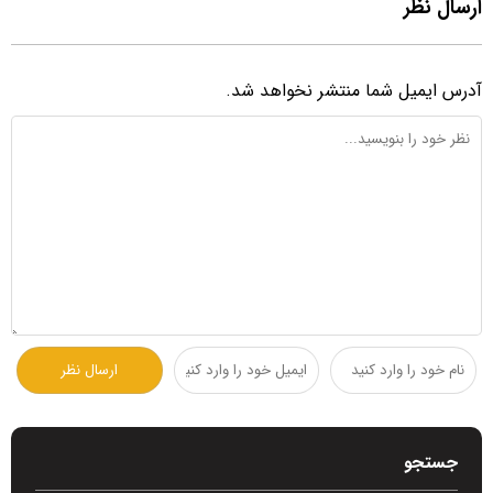
ارسال نظر
آدرس ایمیل شما منتشر نخواهد شد.
جستجو