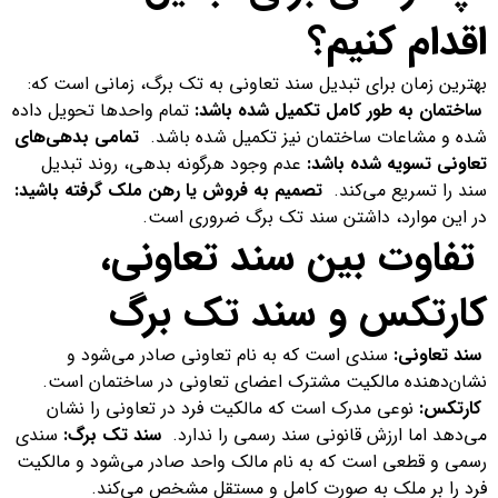
اقدام کنیم؟
بهترین زمان برای تبدیل سند تعاونی به تک برگ، زمانی است که:
ساختمان به طور کامل تکمیل شده باشد:
تمام واحدها تحویل داده
شده و مشاعات ساختمان نیز تکمیل شده باشد.
تمامی بدهی‌های
تعاونی تسویه شده باشد:
عدم وجود هرگونه بدهی، روند تبدیل
سند را تسریع می‌کند.
تصمیم به فروش یا رهن ملک گرفته باشید:
در این موارد، داشتن سند تک برگ ضروری است.
تفاوت بین سند تعاونی،
کارتکس و سند تک برگ
سند تعاونی:
سندی است که به نام تعاونی صادر می‌شود و
نشان‌دهنده مالکیت مشترک اعضای تعاونی در ساختمان است.
کارتکس:
نوعی مدرک است که مالکیت فرد در تعاونی را نشان
می‌دهد اما ارزش قانونی سند رسمی را ندارد.
سند تک برگ:
سندی
رسمی و قطعی است که به نام مالک واحد صادر می‌شود و مالکیت
فرد را بر ملک به صورت کامل و مستقل مشخص می‌کند.