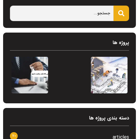
پروژه ها
دسته بندی پروژه ها
70
articles