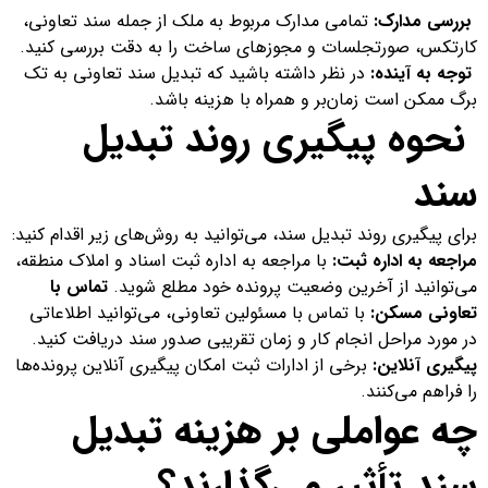
بررسی مدارک:
تمامی مدارک مربوط به ملک از جمله سند تعاونی،
کارتکس، صورتجلسات و مجوزهای ساخت را به دقت بررسی کنید.
توجه به آینده:
در نظر داشته باشید که تبدیل سند تعاونی به تک
برگ ممکن است زمان‌بر و همراه با هزینه باشد.
نحوه پیگیری روند تبدیل
سند
برای پیگیری روند تبدیل سند، می‌توانید به روش‌های زیر اقدام کنید:
مراجعه به اداره ثبت:
با مراجعه به اداره ثبت اسناد و املاک منطقه،
می‌توانید از آخرین وضعیت پرونده خود مطلع شوید.
تماس با
تعاونی مسکن:
با تماس با مسئولین تعاونی، می‌توانید اطلاعاتی
در مورد مراحل انجام کار و زمان تقریبی صدور سند دریافت کنید.
پیگیری آنلاین:
برخی از ادارات ثبت امکان پیگیری آنلاین پرونده‌ها
را فراهم می‌کنند.
چه عواملی بر هزینه تبدیل
سند تأثیر می‌گذارند؟