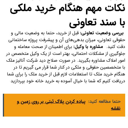
نکات مهم هنگام خرید ملکی
با سند تعاونی
بررسی وضعیت تعاونی:
قبل از خرید، حتما به وضعیت مالی و
حقوقی تعاونی، میزان بدهی‌های آن و پیشرفت پروژه ساختمانی
دقت کنید.
مشاوره با وکیل:
برای اطمینان از صحت معامله و
جلوگیری از مشکلات احتمالی، بهتر است از یک وکیل متخصص در
امور املاک مشاوره بگیرید. در صورت صلاح دید شرکت آنالیز ملک
با متخصصین حقوقی و ملکی در کنار شما قرار می گیریم تا در
هنگام خرید ملک تا استعلامات لازم قبل از خرید ملک را برای شما
دریافت کنیم که شما با خیال آسوده به خرید خانه خود بپردازید
حتما مطالعه کنید:
پیاده کردن پلاک ثبتی بر روی زمین و
نقشه