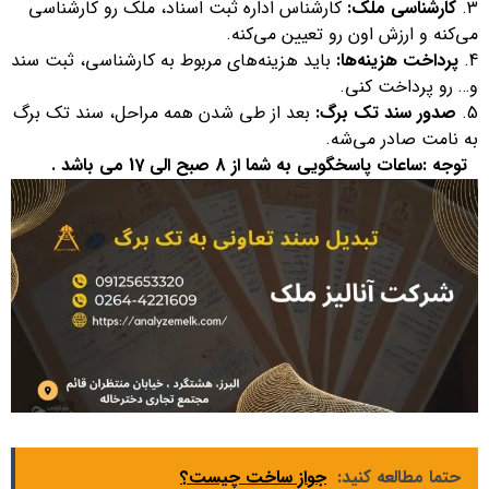
کارشناسی ملک:
کارشناس اداره ثبت اسناد، ملک رو کارشناسی
می‌کنه و ارزش اون رو تعیین می‌کنه.
پرداخت هزینه‌ها:
باید هزینه‌های مربوط به کارشناسی، ثبت سند
و… رو پرداخت کنی.
صدور سند تک برگ:
بعد از طی شدن همه مراحل، سند تک برگ
به نامت صادر می‌شه.
توجه :ساعات پاسخگویی به شما از 8 صبح الی 17 می باشد .
حتما مطالعه کنید:
جواز ساخت چیست؟