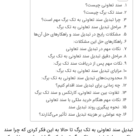
سند تعاونی چیست؟
سند تک برگ چیست؟
چرا تبدیل سند تعاونی به تک برگ مهم است؟
مراحل تبدیل سند تعاونی به تک برگ
مشکلات رایج در تبدیل سند و راهکارهای حل آن‌ها
راهکارهای حل این مشکلات:
نکات مهم در تبدیل سند تعاونی
مراحل دقیق تبدیل سند تعاونی به تک برگ
نکات مهم پس از دریافت سند تک برگ:
مزایای تبدیل سند تعاونی به تک برگ:
محدودیت‌های تبدیل سند تعاونی به تک برگ:
چه زمانی برای تبدیل سند اقدام کنیم؟
تفاوت بین سند تعاونی، کارتکس و سند تک برگ
نکات مهم هنگام خرید ملکی با سند تعاونی
نحوه پیگیری روند تبدیل سند
چه عواملی بر هزینه تبدیل سند تأثیر می‌گذارند؟
تبدیل سند تعاونی به تک برگ تا حالا به این فکر کردی که چرا سند