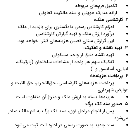
تکمیل فرم‌های مربوطه
ارائه مدارک هویتی و سند مالکیت تعاونی
کارشناسی ملک:
اعزام کارشناس رسمی دادگستری برای بازدید از ملک
برآورد ارزش ملک و تهیه گزارش کارشناسی
این گزارش مبنای تعیین هزینه‌های ثبتی خواهد بود.
تهیه نقشه و تفکیک:
تهیه نقشه دقیق از واحد مسکونی
تفکیک سهم هر واحد از مشاعات ساختمان (پارکینگ،
انباری، آسانسور و…)
پرداخت هزینه‌ها:
پرداخت هزینه‌های کارشناسی، حق‌التحریر، حق الثبت و
عوارض شهرداری
هزینه‌ها بسته به ارزش ملک و متراژ آن متفاوت است.
صدور سند تک برگ:
پس از انجام مراحل فوق، سند تک برگ به نام مالک صادر
می‌شود.
سند جدید به صورت رسمی در اداره ثبت ثبت می‌شود.