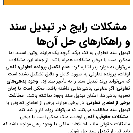
مشکلات رایج در تبدیل سند
و راهکارهای حل آن‌ها
تبدیل سند تعاونی به تک برگ، گرچه یک فرایند روتین است، اما
ممکن است با برخی مشکلات همراه باشد. از جمله این مشکلات
می‌توان به موارد زیر اشاره کرد:
عدم تکمیل پرونده تعاونی:
گاهی
اوقات، پرونده تعاونی به صورت کامل و دقیق تشکیل نشده است
که می‌تواند روند تبدیل سند را به تأخیر بیندازد.
وجود بدهی‌های
تعاونی:
اگر تعاونی بدهی‌هایی داشته باشد، ممکن است تا زمان
تسویه بدهی‌ها، امکان تبدیل سند وجود نداشته باشد.
مخالفت
برخی از اعضای تعاونی:
در برخی موارد، برخی از اعضای تعاونی با
تبدیل سند مخالفت می‌کنند که می‌تواند روند کار را کند کند.
مشکلات حقوقی:
گاهی اوقات، ملک ممکن است با برخی
مشکلات حقوقی مانند اختلافات ملکی یا وجود رهن مواجه باشد که
باید قبل از تبدیل سند حل شوند.