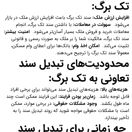
تک برگ:
افزایش ارزش ملک:
سند تک برگ باعث افزایش ارزش ملک در بازار
می‌شود.
سهولت در معاملات:
با داشتن سند تک برگ، انجام
معاملات خرید و فروش ملک بسیار آسان‌تر می‌شود.
امنیت بیشتر:
سند تک برگ، مالکیت شما را بر ملک به صورت رسمی و قانونی
تثبیت می‌کند.
امکان اخذ وام:
بانک‌ها برای اعطای وام مسکن،
معمولاً سند تک برگ را ترجیح می‌دهند.
محدودیت‌های تبدیل سند
تعاونی به تک برگ:
هزینه‌های بالا:
هزینه‌های تبدیل سند می‌تواند برای برخی افراد
قابل توجه باشد.
زمان‌بر بودن فرایند:
این فرایند ممکن است چند
ماه طول بکشد.
وجود مشکلات حقوقی:
در برخی موارد، ممکن
است با مشکلات حقوقی مواجه شوید که روند تبدیل سند را به
تأخیر بیندازد.
چه زمانی برای تبدیل سند