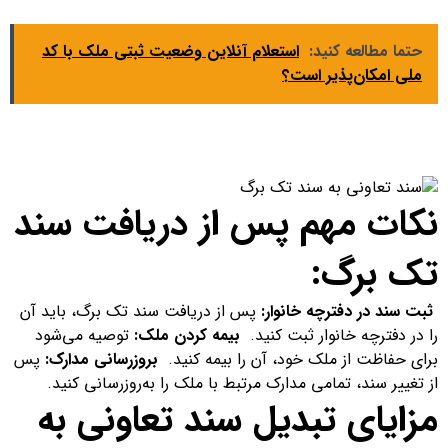
حتما مطالعه کنید:
استعلام آنلاین وضعیت ثبتی ملک با کد
ملی امکان‌پذیر است؟
نکات مهم پس از دریافت سند
تک برگ:
ثبت سند در دفترچه خانوار:
پس از دریافت سند تک برگ، باید آن
را در دفترچه خانوار ثبت کنید.
بیمه کردن ملک:
توصیه می‌شود
برای حفاظت از ملک خود، آن را بیمه کنید.
بروزرسانی مدارک:
پس
از تغییر سند، تمامی مدارک مرتبط با ملک را به‌روزرسانی کنید.
مزایای تبدیل سند تعاونی به