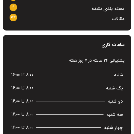
4
دسته بندی نشده
127
مقالات
ساعات کاری
پشتیبانی 24 ساعته در 7 روز هفته
شنبه
8:00 تا 16:00
یک شنبه
8:00 تا 16:00
دو شنبه
8:00 تا 16:00
سه شنبه
8:00 تا 16:00
چهار شنبه
8:00 تا 16:00