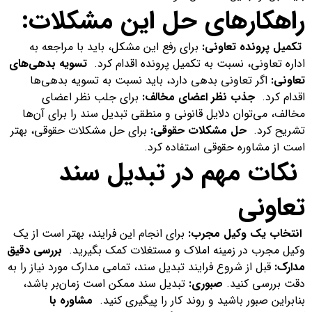
راهکارهای حل این مشکلات:
تکمیل پرونده تعاونی:
برای رفع این مشکل، باید با مراجعه به
اداره تعاونی، نسبت به تکمیل پرونده اقدام کرد.
تسویه بدهی‌های
تعاونی:
اگر تعاونی بدهی دارد، باید نسبت به تسویه بدهی‌ها
اقدام کرد.
جذب نظر اعضای مخالف:
برای جلب نظر اعضای
مخالف، می‌توان دلایل قانونی و منطقی تبدیل سند را برای آن‌ها
تشریح کرد.
حل مشکلات حقوقی:
برای حل مشکلات حقوقی، بهتر
است از مشاوره حقوقی استفاده کرد.
نکات مهم در تبدیل سند
تعاونی
انتخاب یک وکیل مجرب:
برای انجام این فرایند، بهتر است از یک
وکیل مجرب در زمینه املاک و مستغلات کمک بگیرید.
بررسی دقیق
مدارک:
قبل از شروع فرایند تبدیل سند، تمامی مدارک مورد نیاز را به
دقت بررسی کنید.
صبوری:
تبدیل سند ممکن است زمان‌بر باشد،
بنابراین صبور باشید و روند کار را پیگیری کنید.
مشاوره با