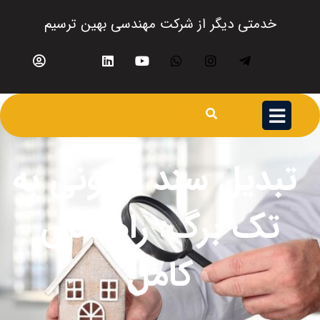
خدمتی دیگر از شرکت مهندسی بهین ترسیم
تبدیل سند تعاونی به
تک برگ: راهنمای
کامل