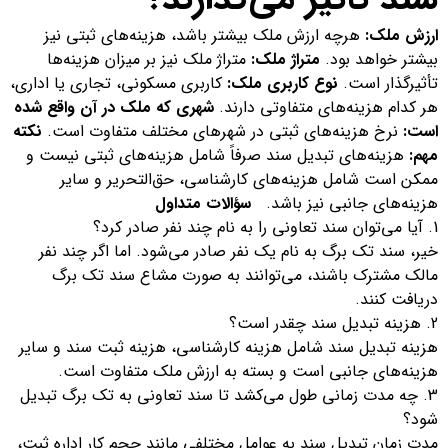
ارزش ملک:
هرچه ارزش ملک بیشتر باشد، هزینه‌های ثبتی نیز
بیشتر خواهد بود.
متراژ ملک:
متراژ ملک نیز بر میزان هزینه‌ها
تأثیرگذار است.
نوع کاربری ملک:
کاربری مسکونی، تجاری یا اداری،
هر کدام هزینه‌های متفاوتی دارند.
شهری که ملک در آن واقع شده
است:
نرخ هزینه‌های ثبتی در شهرهای مختلف متفاوت است.
نکته
مهم:
هزینه‌های تبدیل سند صرفاً شامل هزینه‌های ثبتی نیست و
ممکن است شامل هزینه‌های کارشناسی، حق‌التحریر و سایر
هزینه‌های جانبی نیز باشد.
سؤالات متداول
آیا می‌توان سند تعاونی را به نام چند نفر صادر کرد؟
خیر، سند تک برگ به نام یک نفر صادر می‌شود. اما اگر چند نفر
مالک مشترک باشند، می‌توانند به صورت مشاع سند تک برگ
دریافت کنند.
هزینه تبدیل سند چقدر است؟
هزینه تبدیل سند شامل هزینه کارشناسی، هزینه ثبت سند و سایر
هزینه‌های جانبی است و بسته به ارزش ملک متفاوت است.
چه مدت زمانی طول می‌کشد تا سند تعاونی به تک برگ تبدیل
شود؟
مدت زمان تبدیل سند به عوامل مختلفی مانند حجم کار اداره ثبت،