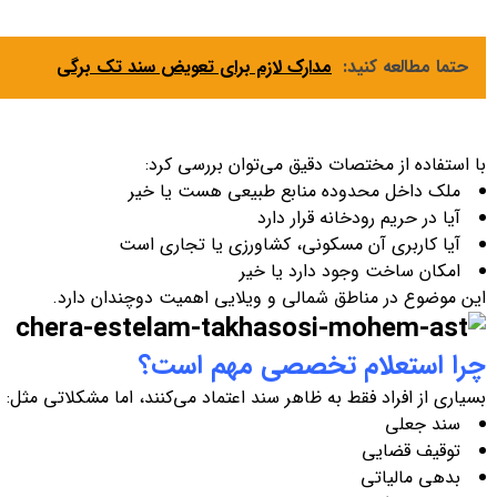
حتما مطالعه کنید:
مدارک لازم برای تعویض سند تک برگی
با استفاده از مختصات دقیق می‌توان بررسی کرد:
ملک داخل محدوده منابع طبیعی هست یا خیر
آیا در حریم رودخانه قرار دارد
آیا کاربری آن مسکونی، کشاورزی یا تجاری است
امکان ساخت وجود دارد یا خیر
این موضوع در مناطق شمالی و ویلایی اهمیت دوچندان دارد.
چرا استعلام تخصصی مهم است؟
بسیاری از افراد فقط به ظاهر سند اعتماد می‌کنند، اما مشکلاتی مثل:
سند جعلی
توقیف قضایی
بدهی مالیاتی