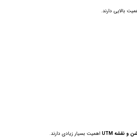
یت بالایی دارند.
شن و نقشه
UTM
اهمیت بسیار زیادی دارند.