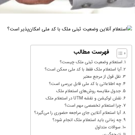
فهرست مطالب
استعلام وضعیت ثبتی ملک چیست؟
آیا استعلام ملک فقط با کد ملی ممکن است؟
نقل قول از مرجع معتبر
چه اطلاعاتی با کد ملی قابل بررسی است؟
جدول مقایسه روش‌های استعلام ملک
نقش لوکیشن و نقشه UTM در استعلام ملک
چرا استعلام تخصصی مهم است؟
آیا استعلام آنلاین جای مراجعه حضوری را می‌گیرد؟
چه زمانی باید استعلام ملک انجام شود؟
سوالات متداول
نتیجه‌گیری