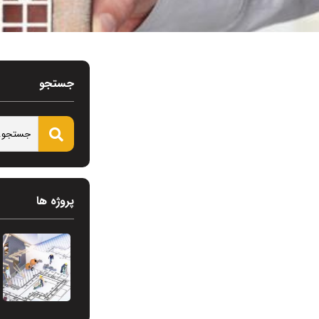
جستجو
پروژه ها