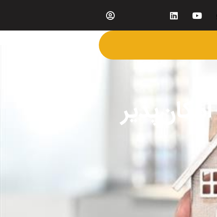
مکان‌پذیر