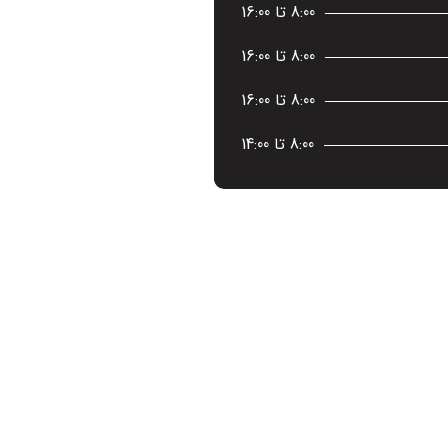
8:00 تا 16:00
8:00 تا 16:00
8:00 تا 16:00
8:00 تا 14:00