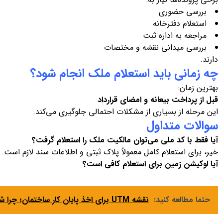
بررسی حضوری
استعلام دفترخانه
مراجعه به اداره ثبت
بررسی میدانی نقشه و مختصات
دارند.
چه زمانی باید استعلام ملک انجام شود؟
بهترین زمان:
قبل از پرداخت بیعانه و امضای قرارداد
این مرحله از بسیاری از مشکلات احتمالی جلوگیری می‌کند.
سوالات متداول
آیا فقط با کد ملی می‌توان مالکیت ملک را استعلام گرفت؟
خیر، برای استعلام کامل معمولاً پلاک ثبتی و اطلاعات سند لازم است.
آیا لوکیشن زمین برای استعلام کافی است؟
حتما مطالعه کنید:
نقشه UTM برای اخذ پایان کار ساختمان؛ چرا شهرداری به این نقشه نیاز دارد؟