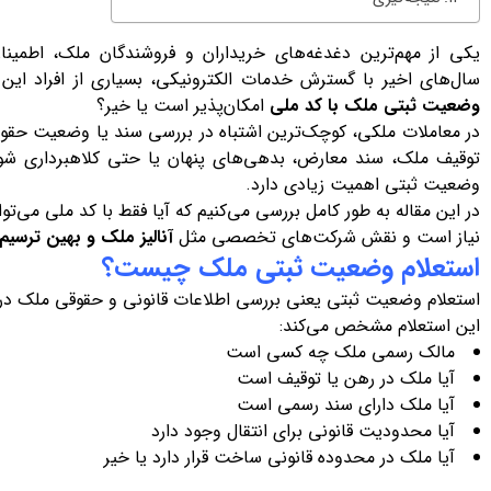
یکی از مهم‌ترین دغدغه‌های خریداران و فروشندگان ملک، اطمی
سال‌های اخیر با گسترش خدمات الکترونیکی، بسیاری از افراد این 
وضعیت ثبتی ملک با کد ملی
امکان‌پذیر است یا خیر؟
در معاملات ملکی، کوچک‌ترین اشتباه در بررسی سند یا وضعیت حقوق
توقیف ملک، سند معارض، بدهی‌های پنهان یا حتی کلاهبرداری شود
وضعیت ثبتی اهمیت زیادی دارد.
در این مقاله به طور کامل بررسی می‌کنیم که آیا فقط با کد ملی می‌
نیاز است و نقش شرکت‌های تخصصی مثل
آنالیز ملک و بهین ترسیم
استعلام وضعیت ثبتی ملک چیست؟
استعلام وضعیت ثبتی یعنی بررسی اطلاعات قانونی و حقوقی ملک در س
این استعلام مشخص می‌کند:
مالک رسمی ملک چه کسی است
آیا ملک در رهن یا توقیف است
آیا ملک دارای سند رسمی است
آیا محدودیت قانونی برای انتقال وجود دارد
آیا ملک در محدوده قانونی ساخت قرار دارد یا خیر