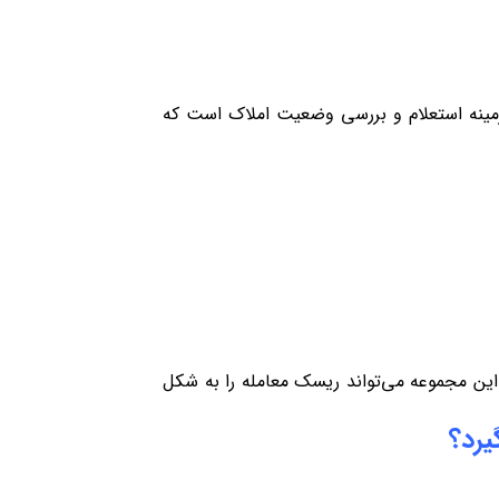
ینه استعلام و بررسی وضعیت املاک است که
این مجموعه می‌تواند ریسک معامله را به شکل
یرد؟