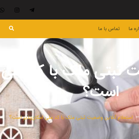
ره ما
تماس با ما
 ثبتی ملک با کد ملی ا
است؟
استعلام آنلاین وضعیت ثبتی ملک با کد ملی امکان‌پذیر است؟