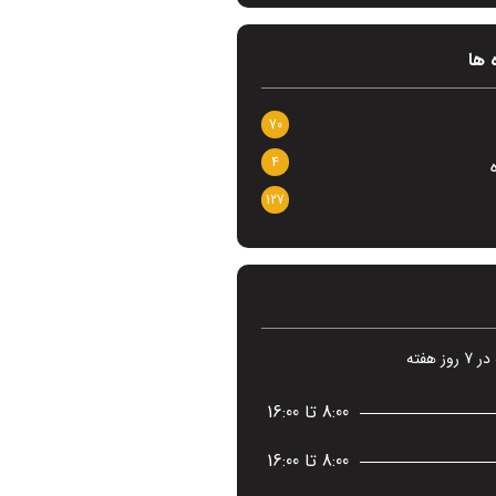
 ها
70
4
127
8:00 تا 16:00
8:00 تا 16:00