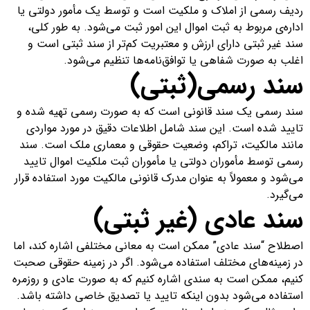
ردیف رسمی از املاک و ملکیت است و توسط یک مأمور دولتی یا
اداره‌ی مربوط به ثبت اموال این امور ثبت می‌شود. به طور کلی،
سند غیر ثبتی دارای ارزش و معتبریت کم‌تر از سند ثبتی است و
اغلب به صورت شفاهی یا توافق‌نامه‌ها تنظیم می‌شود.
سند رسمی(ثبتی)
سند رسمی یک سند قانونی است که به صورت رسمی تهیه شده و
تایید شده است. این سند شامل اطلاعات دقیق در مورد مواردی
مانند مالکیت، تراکم، وضعیت حقوقی و معماری ملک است. سند
رسمی توسط مأموران دولتی یا مأموران ثبت ملکیت اموال تایید
می‌شود و معمولاً به عنوان مدرک قانونی مالکیت مورد استفاده قرار
می‌گیرد.
سند عادی (غیر ثبتی)
اصطلاح “سند عادی” ممکن است به معانی مختلفی اشاره کند، اما
در زمینه‌های مختلف استفاده می‌شود. اگر در زمینه حقوقی صحبت
کنیم، ممکن است به سندی اشاره کنیم که به صورت عادی و روزمره
استفاده می‌شود بدون اینکه تایید یا تصدیق خاصی داشته باشد.