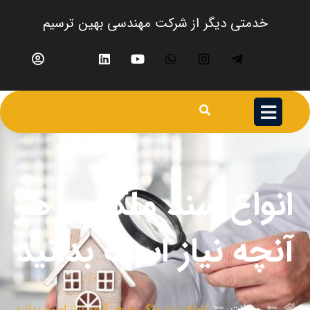
خدمتی دیگر از شرکت مهندسی بهین ترسیم
انواع سند ملکی و هر
آنچه نیاز است بدانید
مقالات
انواع سند ملکی و هر آنچه نیاز است بدانید