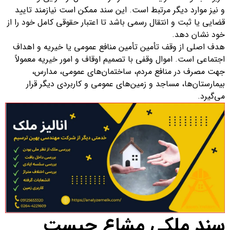
و نیز موارد دیگر مرتبط است. این سند ممکن است نیازمند تایید
قضایی یا ثبت و انتقال رسمی باشد تا اعتبار حقوقی کامل خود را از
خود نشان دهد.
هدف اصلی از وقف تأمین تأمین منافع عمومی یا خیریه و اهداف
اجتماعی است. اموال وقفی با تصمیم اوقاف و امور خیریه معمولاً
جهت مصرف در منافع مردم، ساختمان‌های عمومی، مدارس،
بیمارستان‌ها، مساجد و زمین‌های عمومی و کاربردی دیگر قرار
می‌گیرد.
سند ملکی مشاع چیست