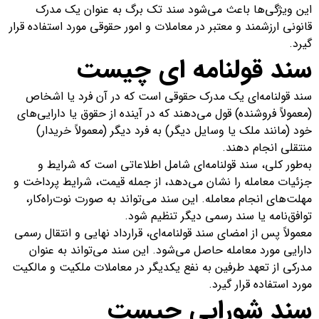
این ویژگی‌ها باعث می‌شود سند تک برگ به عنوان یک مدرک
قانونی ارزشمند و معتبر در معاملات و امور حقوقی مورد استفاده قرار
گیرد.
سند قولنامه ای چیست
سند قولنامه‌ای یک مدرک حقوقی است که در آن فرد یا اشخاص
(معمولاً فروشنده) قول می‌دهند که در آینده از حقوق یا دارایی‌های
خود (مانند ملک یا وسایل دیگر) به فرد دیگر (معمولاً خریدار)
منتقلی انجام دهند.
به‌طور کلی، سند قولنامه‌ای شامل اطلاعاتی است که شرایط و
جزئیات معامله را نشان می‌دهد، از جمله قیمت، شرایط پرداخت و
مهلت‌های انجام معامله. این سند می‌تواند به صورت نوت‌راه‌کار،
توافق‌نامه یا سند رسمی دیگر تنظیم شود.
معمولاً پس از امضای سند قولنامه‌ای، قرارداد نهایی و انتقال رسمی
دارایی مورد معامله حاصل می‌شود. این سند می‌تواند به عنوان
مدرکی از تعهد طرفین به نفع یکدیگر در معاملات ملکیت و مالکیت
مورد استفاده قرار گیرد.
سند شورایی چیست