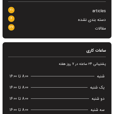
70
articles
4
دسته بندی نشده
127
مقالات
ساعات کاری
پشتیبانی 24 ساعته در 7 روز هفته
شنبه
8:00 تا 16:00
یک شنبه
8:00 تا 16:00
دو شنبه
8:00 تا 16:00
سه شنبه
8:00 تا 16:00