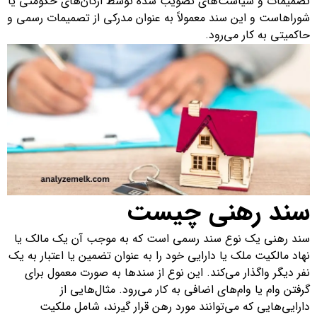
تصمیمات و سیاست‌های تصویب شده توسط ارگان‌های حکومتی یا
شوراهاست و این سند معمولاً به عنوان مدرکی از تصمیمات رسمی و
حاکمیتی به کار می‌رود.
سند رهنی چیست
سند رهنی یک نوع سند رسمی است که به موجب آن یک مالک یا
نهاد مالکیت ملک یا دارایی خود را به عنوان تضمین یا اعتبار به یک
نفر دیگر واگذار می‌کند. این نوع از سند‌ها به صورت معمول برای
گرفتن وام یا وام‌های اضافی به کار می‌رود. مثال‌هایی از
دارایی‌هایی که می‌توانند مورد رهن قرار گیرند، شامل ملکیت