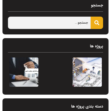
جستجو
پروژه ها
دسته بندی پروژه ها