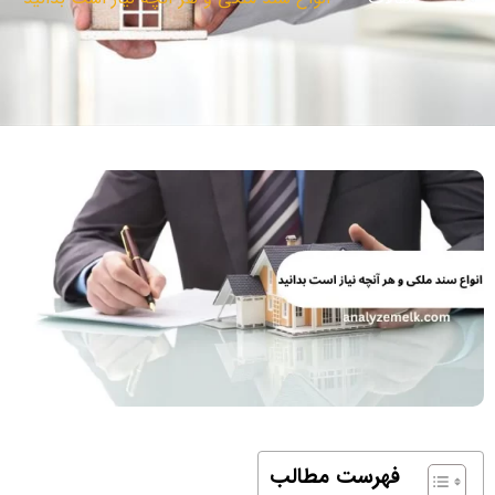
فهرست مطالب