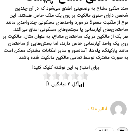
سند ملکی مشاع به وضعیتی اطلاق می‌شود که در آن چندین
شخص دارای حقوق مالکیت بر روی یک ملک خاص هستند. این
نوع از ملکیت معمولاً در مورد واحدهای مسکونی چندواحدی مانند
ساختمان‌های آپارتمانی یا مجتمع‌های مسکونی اتفاق می‌افتد.
هر یک از مالکین در یک ساختمان مشاع، به عنوان مثال، مالکیت بر
روی یک واحد آپارتمانی خاص دارند، اما بخش‌هایی از ساختمان
مانند پارکینگ، پله‌ها، آسانسور و سایر امکانات مشترک ممکن است
به صورت مشترک توسط تمامی مالکین مالکیت شده باشند.
برای امتیاز به این نوشته کلیک کنید!
[کل:
2
میانگین:
1
]
آنالیز ملک