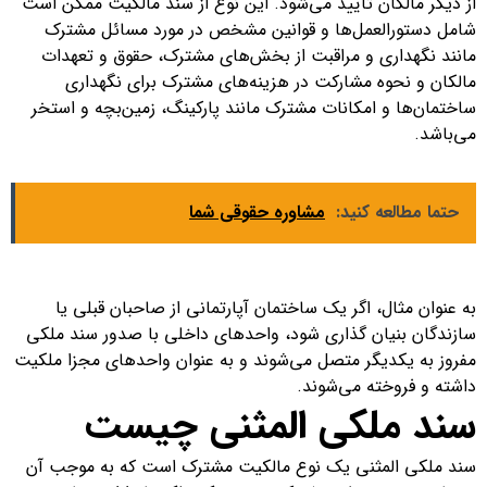
از دیگر مالکان تأیید می‌شود. این نوع از سند مالکیت ممکن است
شامل دستورالعمل‌ها و قوانین مشخص در مورد مسائل مشترک
مانند نگهداری و مراقبت از بخش‌های مشترک، حقوق و تعهدات
مالکان و نحوه مشارکت در هزینه‌های مشترک برای نگهداری
ساختمان‌ها و امکانات مشترک مانند پارکینگ، زمین‌بچه و استخر
می‌باشد.
حتما مطالعه کنید:
مشاوره حقوقی شما
به عنوان مثال، اگر یک ساختمان آپارتمانی از صاحبان قبلی یا
سازندگان بنیان گذاری شود، واحدهای داخلی با صدور سند ملکی
مفروز به یکدیگر متصل می‌شوند و به عنوان واحدهای مجزا ملکیت
داشته و فروخته می‌شوند.
سند ملکی المثنی چیست
سند ملکی المثنی یک نوع مالکیت مشترک است که به موجب آن