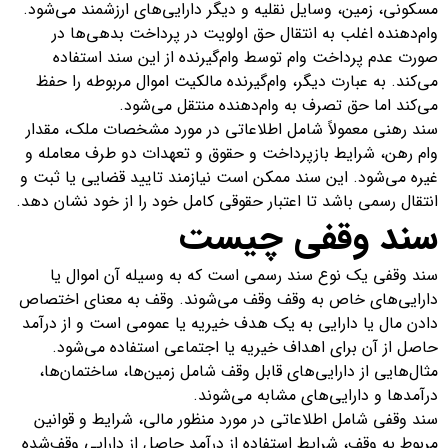
مسکونی، زمین، وسایل نقلیه و دیگر دارایی‌های ارزشمند می‌شود.
وام‌دهنده اغلب به انتقال حق اولویت در پرداخت بدهی‌ها در
صورت عدم پرداخت وام توسط وام‌گیرنده از این سند استفاده
می‌کند. به عبارت دیگر، وام‌گیرنده مالکیت اموال مربوطه را حفظ
می‌کند اما حق تصرف به وام‌دهنده منتقل می‌شود.
سند رهنی معمولاً شامل اطلاعاتی در مورد مشخصات ملک، مقدار
وام رهن، شرایط بازپرداخت و حقوق و تعهدات دو طرف معامله و
غیره می‌شود. این سند ممکن است نیازمند تایید قضایی یا ثبت و
انتقال رسمی باشد تا اعتبار حقوقی کامل خود را از خود نشان دهد.
سند وقفی چیست
سند وقفی یک نوع سند رسمی است که به وسیله آن اموال یا
دارایی‌های خاص به وقف وقف می‌شوند. وقف به معنای اختصاص
دادن مال یا دارایی به یک هدف خیریه یا عمومی است و از درآمد
حاصل از آن برای اهداف خیریه یا اجتماعی استفاده می‌شود.
مثال‌هایی از دارایی‌های قابل وقف شامل زمین‌ها، ساختمان‌ها،
درآمدها و دارایی‌های مشابه می‌شوند.
سند وقفی شامل اطلاعاتی در مورد منظور مالی، شرایط و قوانین
مربوط به وقف، شرایط استفاده از درآمد حاصل از دارایی وقف‌شده