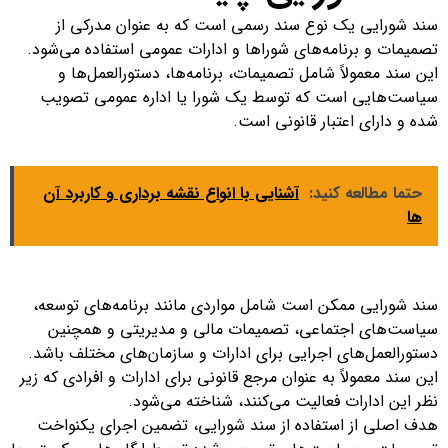
سند شورایی یک نوع سند رسمی است که به عنوان مدرکی از
تصمیمات و برنامه‌های شوراها و ادارات عمومی استفاده می‌شود.
این سند معمولاً شامل تصمیمات، برنامه‌ها، دستورالعمل‌ها و
سیاست‌هایی است که توسط یک شورا یا اداره عمومی تصویب
شده و دارای اعتبار قانونی است.
حتما مطالعه کنید:
آشنایی با انواع نقشه برداری و کاربرد آن
ها
سند شورایی ممکن است شامل مواردی مانند برنامه‌های توسعه،
سیاست‌های اجتماعی، تصمیمات مالی و مدیریتی و همچنین
دستورالعمل‌های اجرایی برای ادارات و سازمان‌های مختلف باشد.
این سند معمولاً به عنوان مرجع قانونی برای ادارات و افرادی که زیر
نظر این ادارات فعالیت می‌کنند، شناخته می‌شود.
هدف اصلی از استفاده از سند شورایی، تضمین اجرای یکنواخت