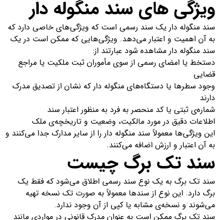
ویژگی های سند منگوله دار
سند منگوله دار یک سند رسمی است که ویژگی‌های خاصی دارد که
به آن اهمیت و اعتبار می‌دهد. ویژگی‌هایی که ممکن است در یک
سند منگوله دار مشاهده شود عبارتند از:
دستخط یا امضای رسمی از سوی مأموران ثبت ملکیت یا مراجع
قضایی
وجود سطرها یا دستگاه‌های منگوله دار که نشان از تصدیق مدرک
دارند
شماره‌ی ثبتی یا کد منحصر به فرد به منظور اعتبار سند
اطلاعات دقیق در مورد مالکیت، وضعیت و تاریخچه‌ی ملک
این ویژگی‌ها معمولاً سند منگوله دار را از سایر مدارک جدا می‌کنند و
به آن اعتبار و ارزش اضافه می‌کنند.
سند تک برگ چیست
سند تک برگ به یک نوع سند رسمی اطلاق می‌شود که فقط یک
برگ دارد. این نوع از سند‌ها معمولاً به صورت تک نسخه تهیه
می‌شوند و نسخه‌ی مشابه یا کپی از آن وجود ندارد.
سند تک برگ ممکن است به عنوان مدرک قانونی در مواردی مانند