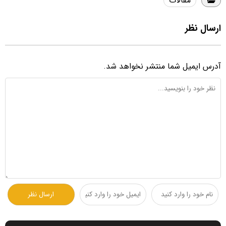
مقالات
ارسال نظر
آدرس ایمیل شما منتشر نخواهد شد.