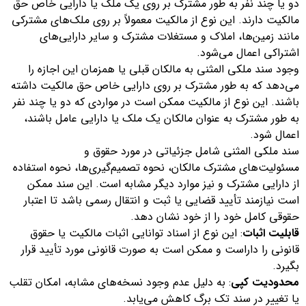
دو یا چند نفر به طور مشترک بر روی یک ملک یا دارایی خاص حق
مالکیت دارند. این نوع از مالکیت معمولاً بر روی ملک‌های مشترکی
مانند زمین‌ها، املاک و مستغلات مشترک و سایر دارایی‌های
اشتراکی اعمال می‌شود.
وجود سند ملکی المثنی به مالکان قبلی یا همزمان این اجازه را
می‌دهد که به طور مشترک بر روی دارایی خاص حق مالکیت داشته
باشند. این نوع از مالکیت ممکن است در مواردی که دو یا چند نفر
به طور مشترک به عنوان مالکان یک ملک یا دارایی عامل باشند،
اعمال شود.
سند ملکی المثنی شامل جزئیاتی در مورد حقوق و
مسئولیت‌های مشترک مالکان، نحوه تصمیم‌گیری‌ها، نحوه استفاده
از دارایی مشترک و نیز موارد دیگر مشابه است. این سند ممکن
است نیازمند تأیید قضایی یا ثبت و انتقال رسمی باشد تا اعتبار
حقوقی کامل خود را از خود نشان دهد.
قابلیت اثبات
: این نوع از اسناد توانایی اثبات مالکیت یا حقوق
قانونی را داراست و ممکن است به صورت قانونی مورد تأیید قرار
بگیرد.
محدودیت کپی
: به دلیل عدم وجود نسخه‌های مشابه، امکان تقلب
یا تغییر در سند تک برگ کاهش می‌یابد.