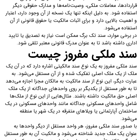
قراردادها، معاملات ملکی، وصیت‌نامه‌ها و مدارک حقوقی دیگر
استفاده شود. به دلیل اینکه تنها یک نسخه از آن وجود دارد، اعتبار
و اهمیت بالایی دارد و برای اثبات مالکیت یا حقوق قانونی از آن
استفاده می‌شود.
در برخی موارد، سند تک برگ ممکن است نیاز به تصدیق یا تایید
اداری داشته باشد تا به عنوان مدرک قانونی معتبر تلقی شود.
سند ملکی مفروز چیست
سند ملکی مفروز به یک نوع سند مالکیتی اشاره دارد که در آن یک
ملک از یک ملک اصلی تفکیک شده و از آن مستقل می‌شود. به
عبارت دیگر، این نوع از سند مالکیت به مالکان مجزا اجازه می‌دهد
تا به طور مستقل از یکدیگر بر روی واحدهای جداگانه از یک ملک
اصلی حق مالکیت داشته باشند. مثال‌هایی از این نوع از ملک‌ها
شامل واحدهای مسکونی جداگانه مانند واحدهای مسکونی در یک
ساختمان آپارتمانی یا ویلاهای متفرقه در یک شهر یا منطقه
می‌شود.
با صدور سند ملکی مفروز، هر واحد مستقل از دیگر واحدها به
عنوان یک ملک جدید شناخته می‌شود و مالکیت آن به طور مستقل